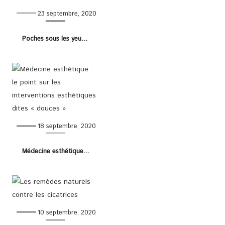
23 septembre, 2020
Poches sous les yeux : causes, préventions et traitements
18 septembre, 2020
Médecine esthétique : le point sur les interventions esthétiques dites « douces »
10 septembre, 2020