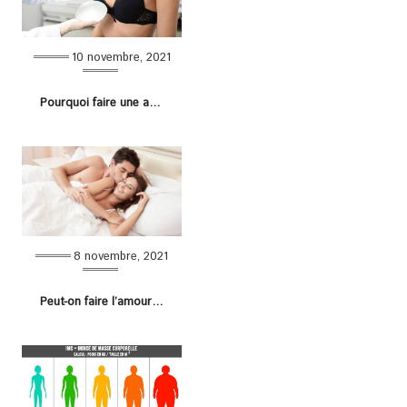
10 novembre, 2021
Pourquoi faire une augmentation mammaire hybride ?
8 novembre, 2021
Peut-on faire l’amour après une augmentation mammaire ?