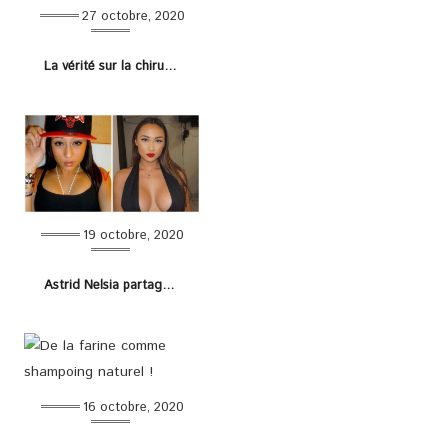
27 octobre, 2020
La vérité sur la chirurgie esthétique de Caterina
19 octobre, 2020
Astrid Nelsia partage sa nouvelle expérience de chirurgie esthétique
16 octobre, 2020