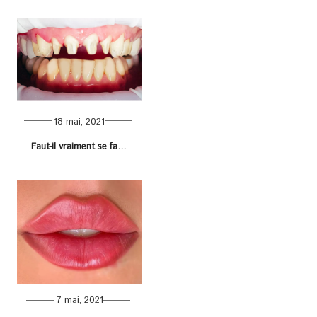
18 mai, 2021
Faut-il vraiment se faire limer les dents pour la pose de facettes dentaires ?
7 mai, 2021