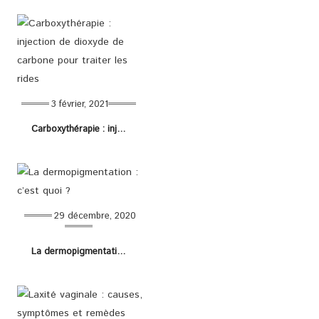
3 février, 2021
Carboxythérapie : injection de dioxyde de carbone pour traiter les rides
29 décembre, 2020
La dermopigmentation : c’est quoi ?