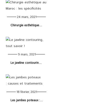
24 mars, 2021
Chirurgie esthétique au Maroc : les spécificités
9 mars, 2021
Le jawline contouring, tout savoir !
18 février, 2021
Les jambes poteaux : causes et traitements