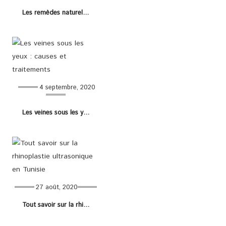
Les remèdes naturels contre les cicatrices
4 septembre, 2020
Les veines sous les yeux : causes et traitements
27 août, 2020
Tout savoir sur la rhinoplastie ultrasonique en Tunisie