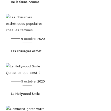
De la farine comme shampoing naturel !
9 octobre, 2020
Les chirurgies esthétiques populaires chez les femmes
5 octobre, 2020
Le Hollywood Smile : Qu’est-ce que c’est ?