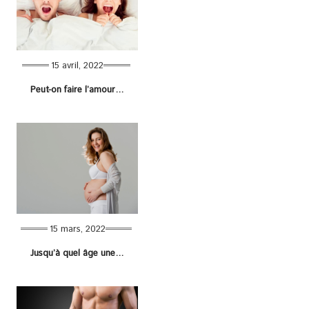
15 avril, 2022
Peut-on faire l’amour sans utérus ?
15 mars, 2022
Jusqu’à quel âge une femme peut-elle tomber enceinte naturellement ?