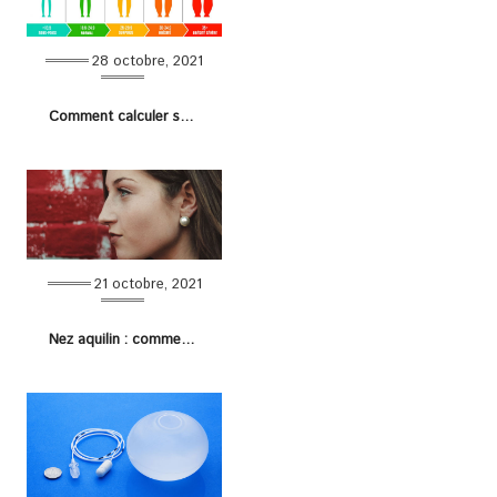
28 octobre, 2021
Comment calculer son IMC ?
21 octobre, 2021
Nez aquilin : comment le camoufler naturellement ?