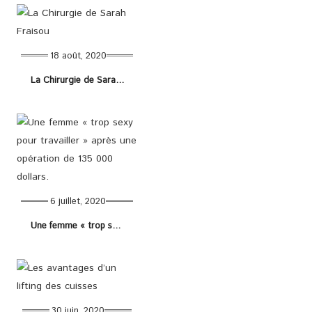
18 août, 2020
La Chirurgie de Sarah Fraisou
6 juillet, 2020
Une femme « trop sexy pour travailler » après une opération de 135 000 dollars.
30 juin, 2020