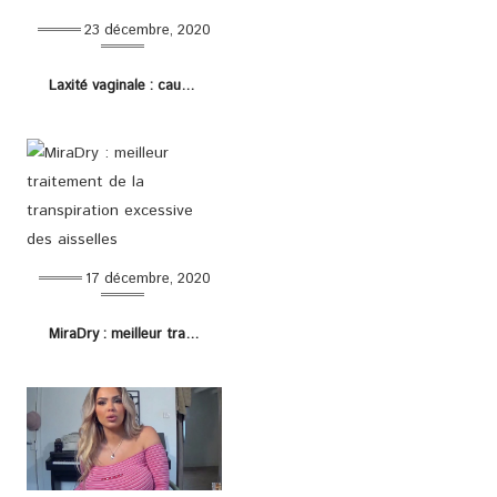
23 décembre, 2020
Laxité vaginale : causes, symptômes et remèdes
17 décembre, 2020
MiraDry : meilleur traitement de la transpiration excessive des aisselles