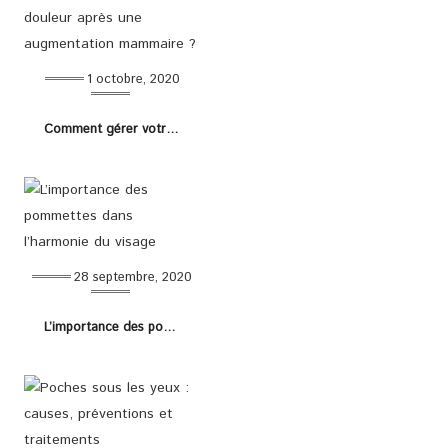
1 octobre, 2020
Comment gérer votre douleur après une augmentation mammaire ?
28 septembre, 2020
L’importance des pommettes dans l’harmonie du visage