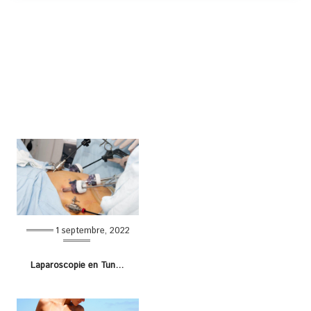
1 septembre, 2022
Laparoscopie en Tunisie : tout savoir