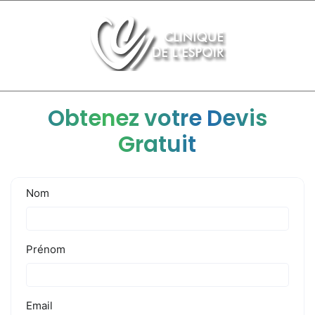
Obtenez votre Devis
Gratuit