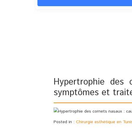
Hypertrophie des 
symptômes et trai
Posted in :
Chirurgie esthétique en Tuni