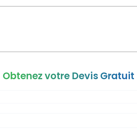
CLINIQUE
CHIRURGIE ESTHÉTIQUE
CHIRURGIE GÉNÉRAL
Obtenez votre Devis Gratuit