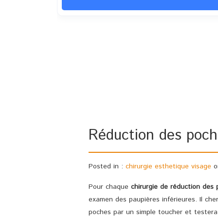
Réduction des poch
Posted in :
chirurgie esthetique visage
o
Pour chaque
chirurgie de réduction des 
examen des paupières inférieures. Il cher
poches par un simple toucher et testera 