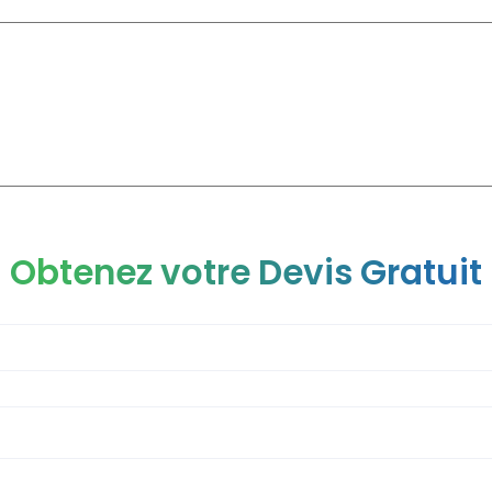
CLINIQUE
CHIRURGIE ESTHÉTIQUE
CHIRURGIE GÉNÉRAL
Obtenez votre Devis Gratuit