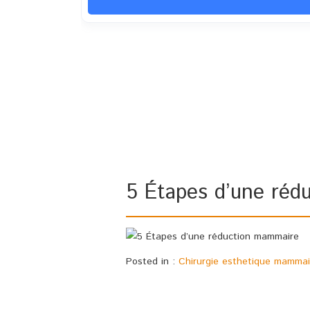
5 Étapes d’une réd
Posted in :
Chirurgie esthetique mammai