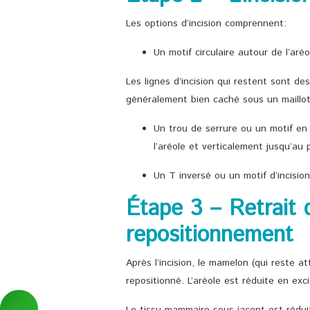
Les options d’incision comprennent:
Un motif circulaire autour de l’aréo
Les lignes d’incision qui restent sont de
généralement bien caché sous un maillot
Un trou de serrure ou un motif en
l’aréole et verticalement jusqu’au p
Un T inversé ou un motif d’incisio
Étape 3 – Retrait 
repositionnement
Après l’incision, le mamelon (qui reste 
repositionné. L’aréole est réduite en exc