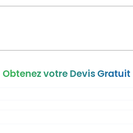
CLINIQUE
CHIRURGIE ESTHÉTIQUE
CHIRURGIE GÉNÉRAL
Obtenez votre Devis Gratuit