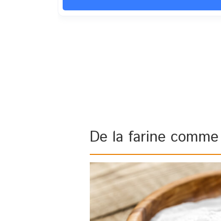
De la farine comme