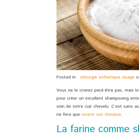
Posted in :
chirurgie esthetique visage
o
Vous ne le croirez peut-être pas, mais lo
pour créer un excellent shampooing enti
soin de votre cuir chevelu. C’est sans 
ne fera que
nourrir vos cheveux
.
La farine comme 