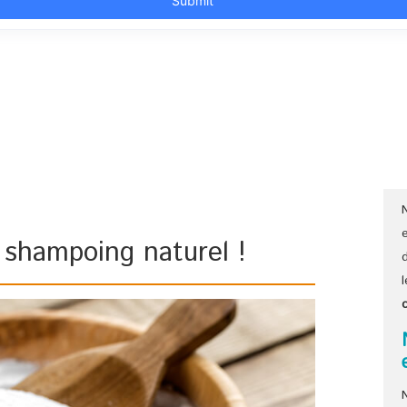
 shampoing naturel !