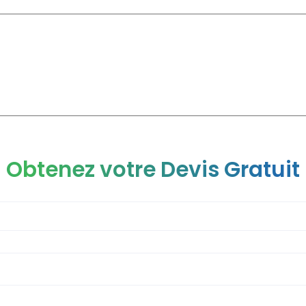
CLINIQUE
CHIRURGIE ESTHÉTIQUE
CHIRURGIE GÉNÉRAL
Obtenez votre Devis Gratuit