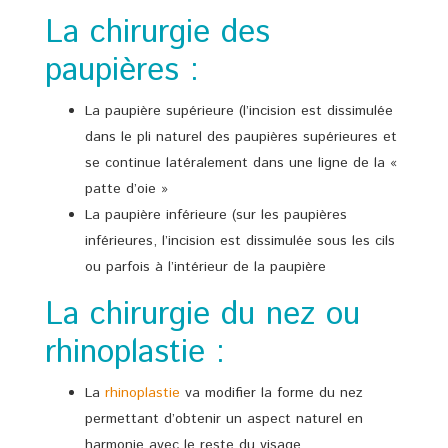
La chirurgie des
paupières :
La paupière supérieure (l’incision est dissimulée
dans le pli naturel des paupières supérieures et
se continue latéralement dans une ligne de la «
patte d’oie »
La paupière inférieure (sur les paupières
inférieures, l’incision est dissimulée sous les cils
ou parfois à l’intérieur de la paupière
La chirurgie du nez ou
rhinoplastie :
La
rhinoplastie
va modifier la forme du nez
permettant d’obtenir un aspect naturel en
harmonie avec le reste du visage