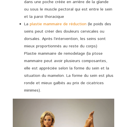
dans une poche créée en arrière de la glande
ou sous le muscle pectoral qui est entre le sein
et la paroi thoracique
La
plastie mammaire de réduction
(le poids des
seins peut créer des douleurs cervicales ou
dorsales. Après l’intervention, les seins sont
mieux proportionnés au reste du corps)
Plastie mammaire de remodelage (la ptose
mammaire peut avoir plusieurs composantes,
elle est appréciée selon la forme du sein et la
situation du mamelon. La forme du sein est plus
ronde et mieux galbés au prix de cicatrices
minimes).