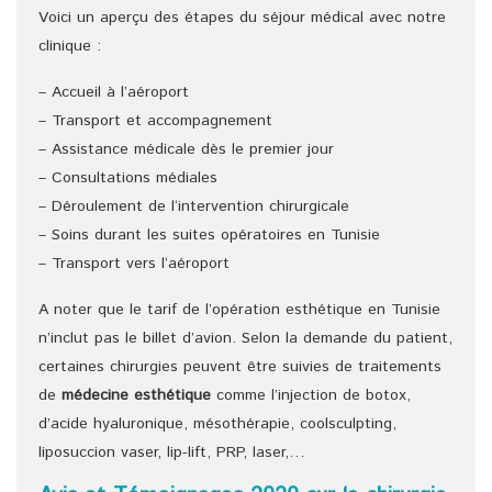
Voici un aperçu des étapes du séjour médical avec notre
clinique :
– Accueil à l’aéroport
– Transport et accompagnement
– Assistance médicale dès le premier jour
– Consultations médiales
– Déroulement de l‘intervention chirurgicale
– Soins durant les suites opératoires en Tunisie
– Transport vers l’aéroport
A noter que le tarif de l’opération esthétique en Tunisie
n’inclut pas le billet d’avion. Selon la demande du patient,
certaines chirurgies peuvent être suivies de traitements
de
médecine esthétique
comme l’injection de botox,
d’acide hyaluronique, mésothérapie, coolsculpting,
liposuccion vaser, lip-lift, PRP, laser,…