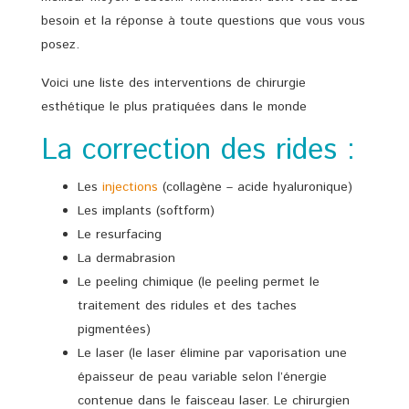
besoin et la réponse à toute questions que vous vous
posez.
Voici une liste des interventions de chirurgie
esthétique le plus pratiquées dans le monde
La correction des rides :
Les
injections
(collagène – acide hyaluronique)
Les implants (softform)
Le resurfacing
La dermabrasion
Le peeling chimique (le peeling permet le
traitement des ridules et des taches
pigmentées)
Le laser (le laser élimine par vaporisation une
épaisseur de peau variable selon l’énergie
contenue dans le faisceau laser. Le chirurgien