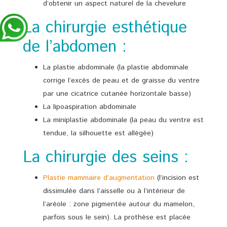
d’obtenir un aspect naturel de la chevelure
La chirurgie esthétique
de l’abdomen :
La plastie abdominale (la plastie abdominale
corrige l’excès de peau et de graisse du ventre
par une cicatrice cutanée horizontale basse)
La lipoaspiration abdominale
La miniplastie abdominale (la peau du ventre est
tendue, la silhouette est allégée)
La chirurgie des seins :
Plastie mammaire d’augmentation
(l’incision est
dissimulée dans l’aisselle ou à l’intérieur de
l’aréole : zone pigmentée autour du mamelon,
parfois sous le sein). La prothèse est placée