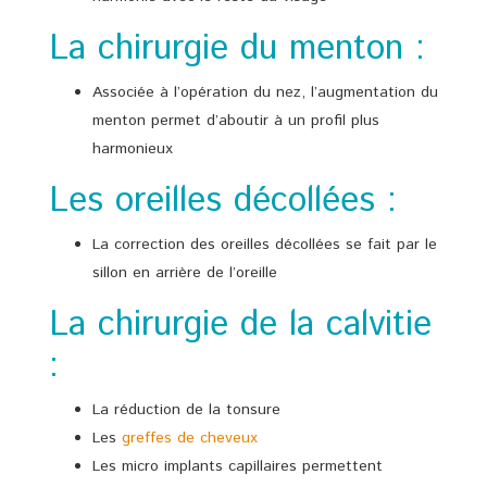
La chirurgie du menton :
Associée à l’opération du nez, l’augmentation du
menton permet d’aboutir à un profil plus
harmonieux
Les oreilles décollées :
La correction des oreilles décollées se fait par le
sillon en arrière de l’oreille
La chirurgie de la calvitie
:
La réduction de la tonsure
Les
greffes de cheveux
Les micro implants capillaires permettent