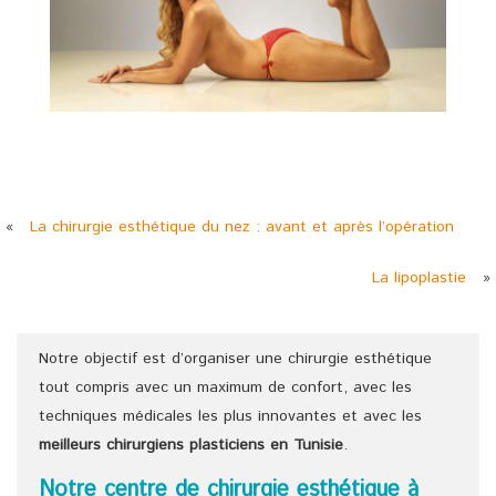
«
La chirurgie esthétique du nez : avant et après l’opération
La lipoplastie
»
Notre objectif est d’organiser une chirurgie esthétique
tout compris avec un maximum de confort, avec les
techniques médicales les plus innovantes et avec les
meilleurs chirurgiens
plasticiens
en Tunisie
.
Notre centre de chirurgie esthétique à