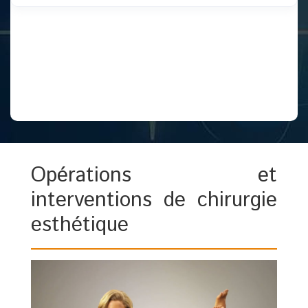
Opérations et
interventions de chirurgie
esthétique