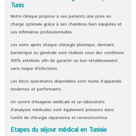
Tunis
Notre clinique propose à ses patients une prise en
charge optimale grâce à ses chambres bien équipées et
ses infirmières professionnelles.
Les soins après chaque chirurgie plastique, dentaire,
bariatrique ou générale sont réalisés sous des conditions
100% stérilisés afin de garantir un bon rétablissement
sans risque d’infections.
Les blocs opératoires disponibles sont munis d’appareils
modernes et performants.
Un centre d’imagerie médicale et un laboratoire
d’analyses médicales sont également présents dans
l’unité de chirurgie réparatrice et reconstructrice.
Etapes du séjour médical en Tunisie