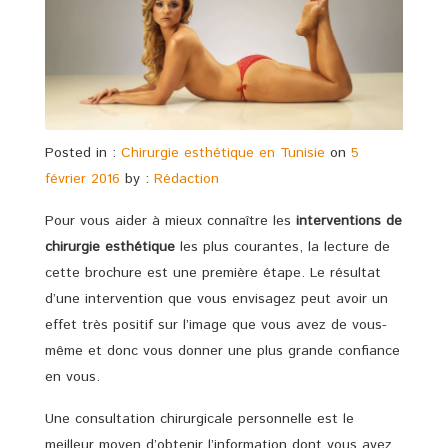
Posted in :
Chirurgie esthétique en Tunisie
on
5
février 2016
by :
Rédaction
Pour vous aider à mieux connaître les
interventions de
chirurgie esthétique
les plus courantes, la lecture de
cette brochure est une première étape. Le résultat
d’une intervention que vous envisagez peut avoir un
effet très positif sur l’image que vous avez de vous-
même et donc vous donner une plus grande confiance
en vous.
Une consultation chirurgicale personnelle est le
meilleur moyen d’obtenir l’information dont vous avez