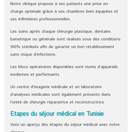
Notre clinique propose à ses patients une prise en
charge optimale grâce à ses chambres bien équipées et
ses infirmières professionnelles.
Les soins après chaque chirurgie plastique, dentaire,
bariatrique ou générale sont réalisés sous des conditions
100% stérilisés afin de garantir un bon rétablissement
sans risque d’infections.
Les blocs opératoires disponibles sont munis d’appareils
modernes et performants.
Un centre d’imagerie médicale et un laboratoire
d’analyses médicales sont également présents dans
l’unité de chirurgie réparatrice et reconstructrice.
Etapes du séjour médical en Tunisie
Voici un aperçu des étapes du séjour médical avec notre