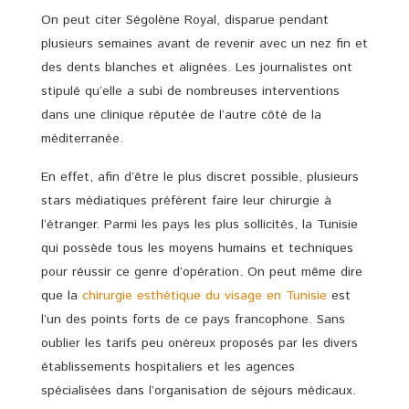
On peut citer Ségolène Royal, disparue pendant
plusieurs semaines avant de revenir avec un nez fin et
des dents blanches et alignées. Les journalistes ont
stipulé qu’elle a subi de nombreuses interventions
dans une clinique réputée de l’autre côté de la
méditerranée.
En effet, afin d’être le plus discret possible, plusieurs
stars médiatiques préfèrent faire leur chirurgie à
l’étranger. Parmi les pays les plus sollicités, la Tunisie
qui possède tous les moyens humains et techniques
pour réussir ce genre d’opération. On peut même dire
que la
chirurgie esthétique du visage en Tunisie
est
l’un des points forts de ce pays francophone. Sans
oublier les tarifs peu onéreux proposés par les divers
établissements hospitaliers et les agences
spécialisées dans l’organisation de séjours médicaux.