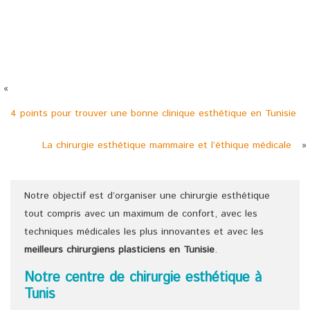
«
4 points pour trouver une bonne clinique esthétique en Tunisie
La chirurgie esthétique mammaire et l’éthique médicale
»
Notre objectif est d’organiser une chirurgie esthétique
tout compris avec un maximum de confort, avec les
techniques médicales les plus innovantes et avec les
meilleurs chirurgiens
plasticiens
en Tunisie
.
Notre centre de chirurgie esthétique à
Tunis