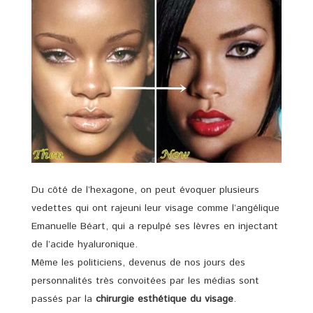
Du côté de l’hexagone, on peut évoquer plusieurs
vedettes qui ont rajeuni leur visage comme l’angélique
Emanuelle Béart, qui a repulpé ses lèvres en injectant
de l’acide hyaluronique.
Même les politiciens, devenus de nos jours des
personnalités très convoitées par les médias sont
passés par la
chirurgie esthétique du visage
.