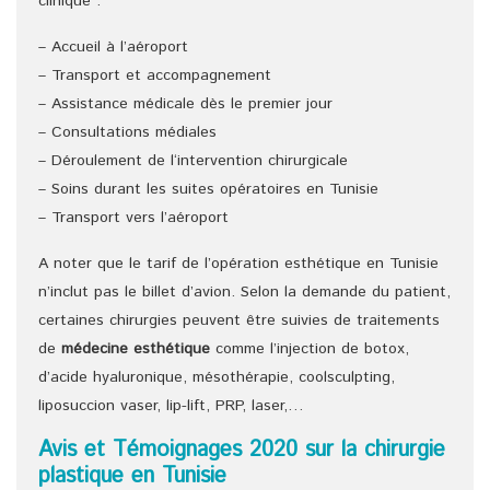
clinique :
– Accueil à l’aéroport
– Transport et accompagnement
– Assistance médicale dès le premier jour
– Consultations médiales
– Déroulement de l‘intervention chirurgicale
– Soins durant les suites opératoires en Tunisie
– Transport vers l’aéroport
A noter que le tarif de l’opération esthétique en Tunisie
n’inclut pas le billet d’avion. Selon la demande du patient,
certaines chirurgies peuvent être suivies de traitements
de
médecine esthétique
comme l’injection de botox,
d’acide hyaluronique, mésothérapie, coolsculpting,
liposuccion vaser, lip-lift, PRP, laser,…
Avis et Témoignages 2020 sur la chirurgie
plastique en Tunisie