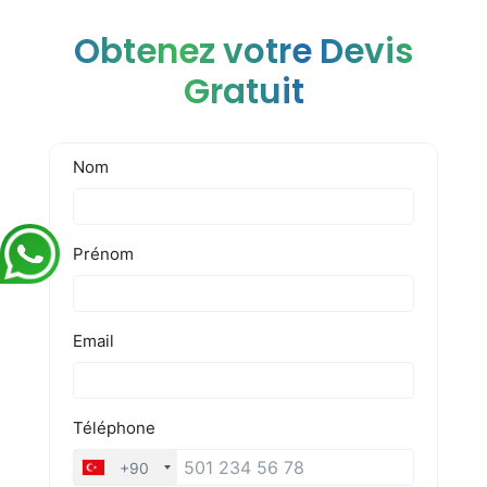
Obtenez votre Devis
Gratuit