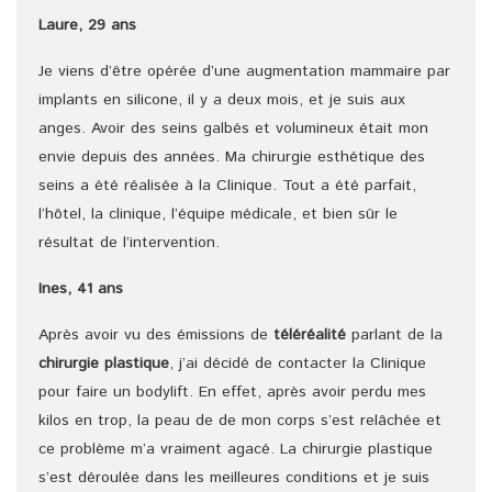
Laure, 29 ans
Je viens d’être opérée d’une augmentation mammaire par
implants en silicone, il y a deux mois, et je suis aux
anges. Avoir des seins galbés et volumineux était mon
envie depuis des années. Ma chirurgie esthétique des
seins a été réalisée à la Clinique. Tout a été parfait,
l’hôtel, la clinique, l’équipe médicale, et bien sûr le
résultat de l’intervention.
Ines, 41 ans
Après avoir vu des émissions de
téléréalité
parlant de la
chirurgie plastique
, j’ai décidé de contacter la Clinique
pour faire un bodylift. En effet, après avoir perdu mes
kilos en trop, la peau de de mon corps s’est relâchée et
ce problème m’a vraiment agacé. La chirurgie plastique
s’est déroulée dans les meilleures conditions et je suis