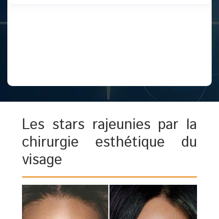
Les stars rajeunies par la
chirurgie esthétique du
visage