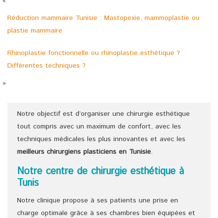
«
Réduction mammaire Tunisie : Mastopexie, mammoplastie ou
plastie mammaire
Rhinoplastie fonctionnelle ou rhinoplastie esthétique ?
Différentes techniques ?
»
Notre objectif est d’organiser une chirurgie esthétique
tout compris avec un maximum de confort, avec les
techniques médicales les plus innovantes et avec les
meilleurs chirurgiens
plasticiens
en Tunisie
.
Notre centre de chirurgie esthétique à
Tunis
Notre clinique propose à ses patients une prise en
charge optimale grâce à ses chambres bien équipées et