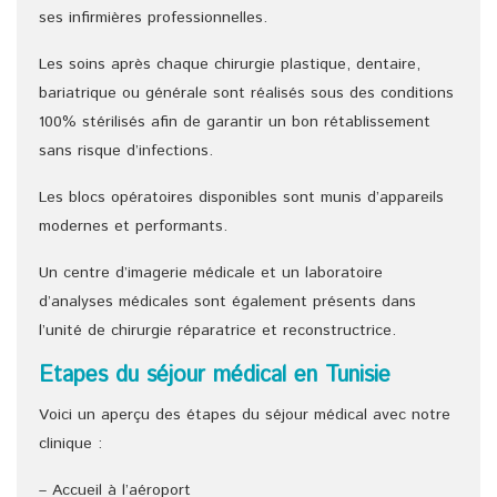
ses infirmières professionnelles.
Les soins après chaque chirurgie plastique, dentaire,
bariatrique ou générale sont réalisés sous des conditions
100% stérilisés afin de garantir un bon rétablissement
sans risque d’infections.
Les blocs opératoires disponibles sont munis d’appareils
modernes et performants.
Un centre d’imagerie médicale et un laboratoire
d’analyses médicales sont également présents dans
l’unité de chirurgie réparatrice et reconstructrice.
Etapes du séjour médical en Tunisie
Voici un aperçu des étapes du séjour médical avec notre
clinique :
– Accueil à l’aéroport