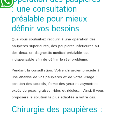
: une consultation
préalable pour mieux
définir vos besoins
Que vous souhaitiez recourir à une opération des
paupières supérieures, des paupières inférieures ou
des deux, un diagnostic médical préalable est
indispensable afin de définir le réel problème.
Pendant la consultation, Votre chirurgien procède à
une analyse de vos paupières et de votre visage :
position des sourcils, forme des yeux et asymétries,
excès de peau, graisse, rides et ridules… Ainsi, il vous
proposera la solution la plus adaptée à votre cas.
Chirurgie des paupières :