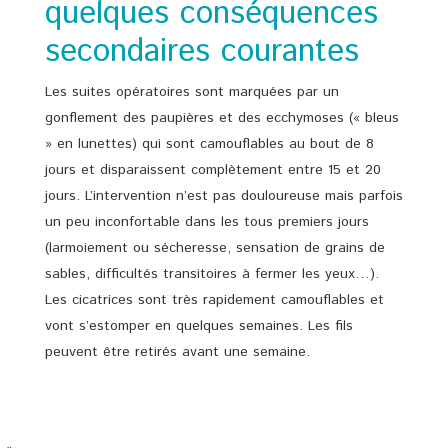
quelques conséquences
secondaires courantes
Les suites opératoires sont marquées par un
gonflement des paupières et des ecchymoses (« bleus
» en lunettes) qui sont camouflables au bout de 8
jours et disparaissent complètement entre 15 et 20
jours. L’intervention n’est pas douloureuse mais parfois
un peu inconfortable dans les tous premiers jours
(larmoiement ou sécheresse, sensation de grains de
sables, difficultés transitoires à fermer les yeux…).
Les cicatrices sont très rapidement camouflables et
vont s’estomper en quelques semaines. Les fils
peuvent être retirés avant une semaine.