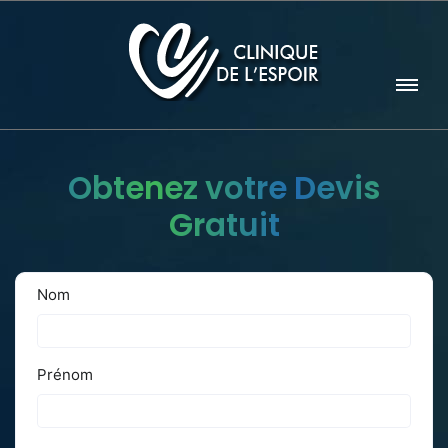
Obtenez votre Devis
Gratuit