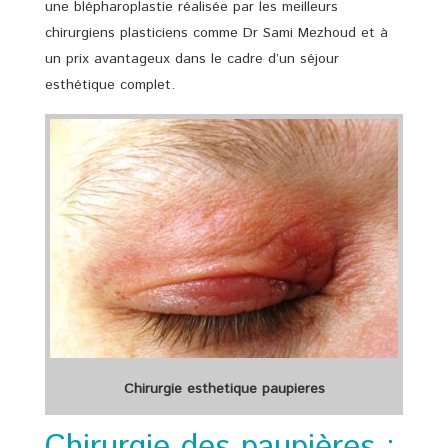
une blépharoplastie réalisée par les meilleurs
chirurgiens plasticiens comme Dr Sami Mezhoud et à
un prix avantageux dans le cadre d’un séjour
esthétique complet.
Chirurgie esthetique paupieres