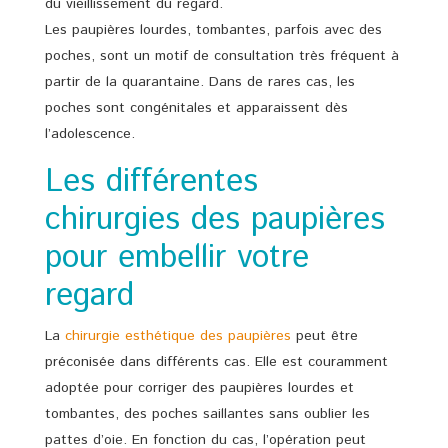
du vieillissement du regard.
Les paupières lourdes, tombantes, parfois avec des
poches, sont un motif de consultation très fréquent à
partir de la quarantaine. Dans de rares cas, les
poches sont congénitales et apparaissent dès
l’adolescence.
Les différentes
chirurgies des paupières
pour embellir votre
regard
La
chirurgie esthétique des paupières
peut être
préconisée dans différents cas. Elle est couramment
adoptée pour corriger des paupières lourdes et
tombantes, des poches saillantes sans oublier les
pattes d’oie. En fonction du cas, l’opération peut