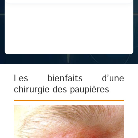
Les bienfaits d’une
chirurgie des paupières