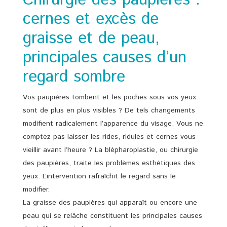
Chirurgie des paupières :
cernes et excès de
graisse et de peau,
principales causes d’un
regard sombre
Vos paupières tombent et les poches sous vos yeux
sont de plus en plus visibles ? De tels changements
modifient radicalement l’apparence du visage. Vous ne
comptez pas laisser les rides, ridules et cernes vous
vieillir avant l’heure ? La blépharoplastie, ou chirurgie
des paupières, traite les problèmes esthétiques des
yeux. L’intervention rafraîchit le regard sans le
modifier.
La graisse des paupières qui apparaît ou encore une
peau qui se relâche constituent les principales causes