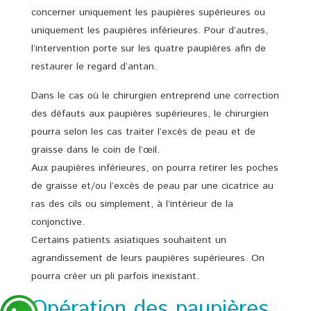
concerner uniquement les paupières supérieures ou
uniquement les paupières inférieures. Pour d’autres,
l’intervention porte sur les quatre paupières afin de
restaurer le regard d’antan.
Dans le cas où le chirurgien entreprend une correction
des défauts aux paupières supérieures, le chirurgien
pourra selon les cas traiter l’excès de peau et de
graisse dans le coin de l’œil.
Aux paupières inférieures, on pourra retirer les poches
de graisse et/ou l’excès de peau par une cicatrice au
ras des cils ou simplement, à l’intérieur de la
conjonctive.
Certains patients asiatiques souhaitent un
agrandissement de leurs paupières supérieures. On
pourra créer un pli parfois inexistant.
Opération des paupières