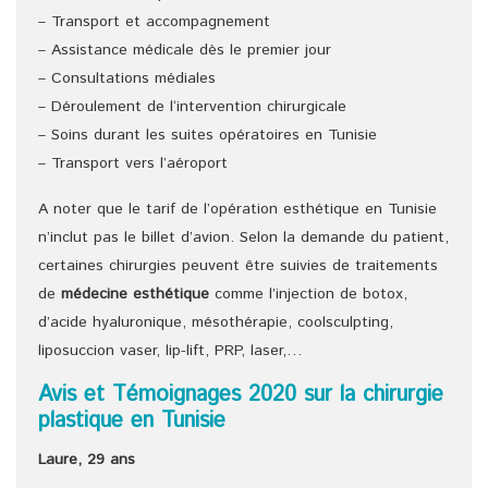
– Transport et accompagnement
– Assistance médicale dès le premier jour
– Consultations médiales
– Déroulement de l‘intervention chirurgicale
– Soins durant les suites opératoires en Tunisie
– Transport vers l’aéroport
A noter que le tarif de l’opération esthétique en Tunisie
n’inclut pas le billet d’avion. Selon la demande du patient,
certaines chirurgies peuvent être suivies de traitements
de
médecine esthétique
comme l’injection de botox,
d’acide hyaluronique, mésothérapie, coolsculpting,
liposuccion vaser, lip-lift, PRP, laser,…
Avis et Témoignages 2020 sur la chirurgie
plastique en Tunisie
Laure, 29 ans