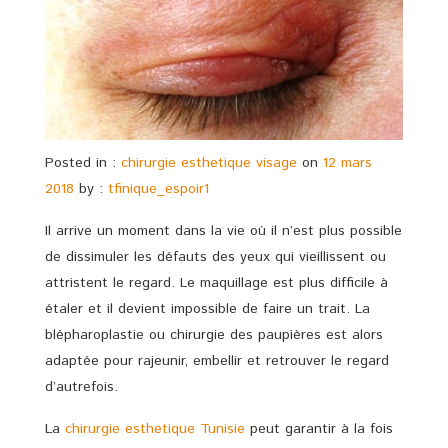
Posted in :
chirurgie esthetique visage
on
12 mars
2018
by :
tfinique_espoir1
Il arrive un moment dans la vie où il n’est plus possible
de dissimuler les défauts des yeux qui vieillissent ou
attristent le regard. Le maquillage est plus difficile à
étaler et il devient impossible de faire un trait. La
blépharoplastie ou chirurgie des paupières est alors
adaptée pour rajeunir, embellir et retrouver le regard
d’autrefois.
La
chirurgie esthetique Tunisie
peut garantir à la fois