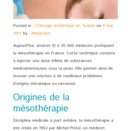
Posted in :
Chirurgie esthétique en Tunisie
on
8 mai
2017
by :
Rédaction
Aujourd’hui, environ 10 à 20 000 médecins pratiquent
la mésothérapie en France. Cette technique consiste
à injecter une dose infime de substances
médicamenteuses sous la peau. Elle permet ainsi de
trouver une solution à de nombreux problèmes
d’origine mécanique ou nerveuse.
Origines de la
mésothérapie
Discipline médicale à part entière, la mésothérapie a
été créée en 1952 par Michel Pistor, un médecin