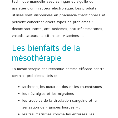
technique manuelle avec seringue et aiguille ou
assistée d’un injecteur électronique. Les produits
utilisés sont disponibles en pharmacie traditionnelle et
peuvent concerner divers types de problèmes :
décontracturants, anti-oedèmes, anti-inflammatoires,
vasodilatateurs, calcitonines, vitamines….
Les bienfaits de la
mésothérapie
La mésothérapie est reconnue comme efficace contre
certains problèmes, tels que :
larthrose, les maux de dos et les rhumatismes ;
les névralgies et les migraines ;
les troubles de la circulation sanguine et la
sensation de « jambes lourdes » ;
les traumatismes comme les entorses, les