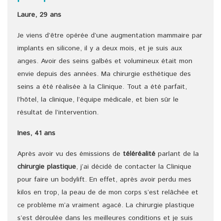
Laure, 29 ans
Je viens d’être opérée d’une augmentation mammaire par
implants en silicone, il y a deux mois, et je suis aux
anges. Avoir des seins galbés et volumineux était mon
envie depuis des années. Ma chirurgie esthétique des
seins a été réalisée à la Clinique. Tout a été parfait,
l’hôtel, la clinique, l’équipe médicale, et bien sûr le
résultat de l’intervention.
Ines, 41 ans
Après avoir vu des émissions de
téléréalité
parlant de la
chirurgie plastique
, j’ai décidé de contacter la Clinique
pour faire un bodylift. En effet, après avoir perdu mes
kilos en trop, la peau de de mon corps s’est relâchée et
ce problème m’a vraiment agacé. La chirurgie plastique
s’est déroulée dans les meilleures conditions et je suis