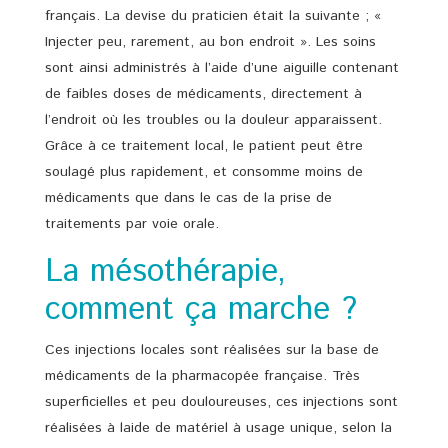
français. La devise du praticien était la suivante ; «
Injecter peu, rarement, au bon endroit ». Les soins
sont ainsi administrés à l’aide d’une aiguille contenant
de faibles doses de médicaments, directement à
l’endroit où les troubles ou la douleur apparaissent.
Grâce à ce traitement local, le patient peut être
soulagé plus rapidement, et consomme moins de
médicaments que dans le cas de la prise de
traitements par voie orale.
La mésothérapie,
comment ça marche ?
Ces injections locales sont réalisées sur la base de
médicaments de la pharmacopée française. Très
superficielles et peu douloureuses, ces injections sont
réalisées à laide de matériel à usage unique, selon la