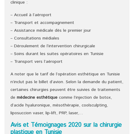
clinique :
– Accueil à l’aéroport
– Transport et accompagnement
– Assistance médicale dès le premier jour
– Consultations médiales
– Déroulement de l‘intervention chirurgicale
– Soins durant les suites opératoires en Tunisie
– Transport vers l’aéroport
A noter que le tarif de l’opération esthétique en Tunisie
n’inclut pas le billet d’avion. Selon la demande du patient,
certaines chirurgies peuvent être suivies de traitements
de
médecine esthétique
comme l’injection de botox,
d’acide hyaluronique, mésothérapie, coolsculpting,
liposuccion vaser, lip-lift, PRP, laser,…
Avis et Témoignages 2020 sur la chirurgie
plastique en Tunisie