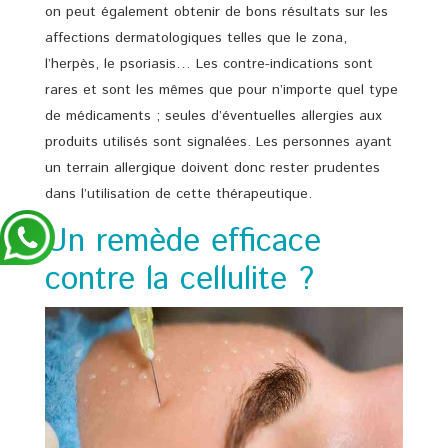
on peut également obtenir de bons résultats sur les
affections dermatologiques telles que le zona,
l’herpès, le psoriasis… Les contre-indications sont
rares et sont les mêmes que pour n’importe quel type
de médicaments ; seules d’éventuelles allergies aux
produits utilisés sont signalées. Les personnes ayant
un terrain allergique doivent donc rester prudentes
dans l’utilisation de cette thérapeutique.
Un remède efficace
contre la cellulite ?