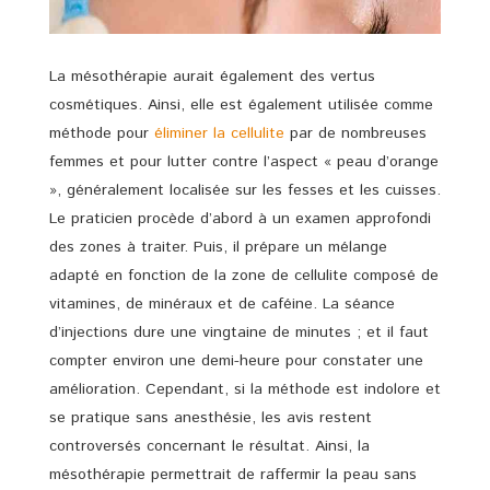
La mésothérapie aurait également des vertus
cosmétiques. Ainsi, elle est également utilisée comme
méthode pour
éliminer la cellulite
par de nombreuses
femmes et pour lutter contre l’aspect « peau d’orange
», généralement localisée sur les fesses et les cuisses.
Le praticien procède d’abord à un examen approfondi
des zones à traiter. Puis, il prépare un mélange
adapté en fonction de la zone de cellulite composé de
vitamines, de minéraux et de caféine. La séance
d’injections dure une vingtaine de minutes ; et il faut
compter environ une demi-heure pour constater une
amélioration. Cependant, si la méthode est indolore et
se pratique sans anesthésie, les avis restent
controversés concernant le résultat. Ainsi, la
mésothérapie permettrait de raffermir la peau sans