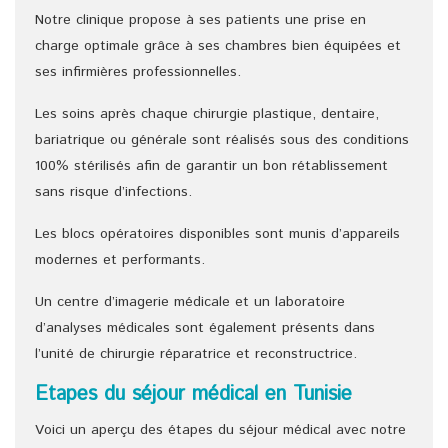
Notre clinique propose à ses patients une prise en
charge optimale grâce à ses chambres bien équipées et
ses infirmières professionnelles.
Les soins après chaque chirurgie plastique, dentaire,
bariatrique ou générale sont réalisés sous des conditions
100% stérilisés afin de garantir un bon rétablissement
sans risque d’infections.
Les blocs opératoires disponibles sont munis d’appareils
modernes et performants.
Un centre d’imagerie médicale et un laboratoire
d’analyses médicales sont également présents dans
l’unité de chirurgie réparatrice et reconstructrice.
Etapes du séjour médical en Tunisie
Voici un aperçu des étapes du séjour médical avec notre