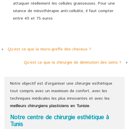
attaquer réellement les cellules graisseuses. Pour une
séance de mésothérapie anti-cellulite, il faut compter
entre 45 et 75 euros
«
Qu’est ce que la micro-greffe des cheveux ?
Qu’est ce que la chirurgie de diminution des seins ?
»
Notre objectif est d’organiser une chirurgie esthétique
tout compris avec un maximum de confort, avec les
techniques médicales les plus innovantes et avec les
meilleurs chirurgiens
plasticiens
en Tunisie
.
Notre centre de chirurgie esthétique à
Tunis