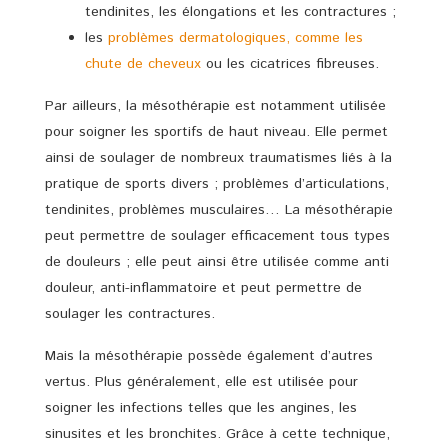
tendinites, les élongations et les contractures ;
les
problèmes dermatologiques, comme les
chute de cheveux
ou les cicatrices fibreuses.
Par ailleurs, la mésothérapie est notamment utilisée
pour soigner les sportifs de haut niveau. Elle permet
ainsi de soulager de nombreux traumatismes liés à la
pratique de sports divers ; problèmes d’articulations,
tendinites, problèmes musculaires… La mésothérapie
peut permettre de soulager efficacement tous types
de douleurs ; elle peut ainsi être utilisée comme anti
douleur, anti-inflammatoire et peut permettre de
soulager les contractures.
Mais la mésothérapie possède également d’autres
vertus. Plus généralement, elle est utilisée pour
soigner les infections telles que les angines, les
sinusites et les bronchites. Grâce à cette technique,