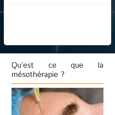
Qu’est ce que la
mésothérapie ?