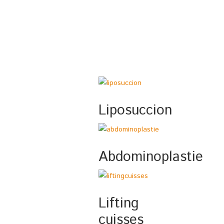
Liposuccion
Abdominoplastie
Lifting
cuisses