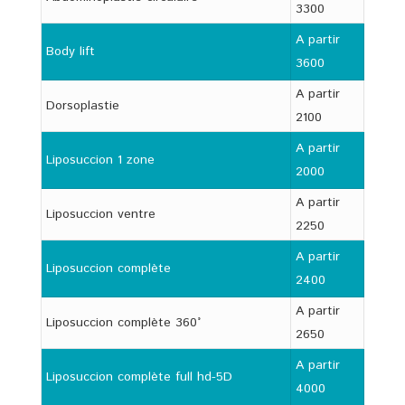
3300
A partir
Body lift
3600
A partir
Dorsoplastie
2100
A partir
Liposuccion 1 zone
2000
A partir
Liposuccion ventre
2250
A partir
Liposuccion complète
2400
A partir
Liposuccion complète 360°
2650
A partir
Liposuccion complète full hd-5D
4000