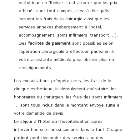
esthétique en Tunisie. Il est à noter que les prix
affichés sont tout compris, c’est-à-dire qu’ils
incluent les frais de la chirurgie ainsi que les
services annexes (hébergement à l’hôtel,
accompagnement, soins infirmiers, transport,…).
Des
facilités de paiement
sont possibles selon
l’opération chirurgicale à effectuer, parlez-en à
votre assistante médicale pour obtenir plus de
renseignements.
Les consultations préopératoires, les frais de la
clinique esthétique, le déroulement opératoire, les
honoraires du chirurgien, les frais des soins infirmiers,
… sont tous inclus dans le montant envoyé suite à
votre demande de devis.
Le séjour à l’hôtel ou l’hospitalisation après
intervention sont aussi compris dans le tarif. Chaque
patient peut demander des services ou des