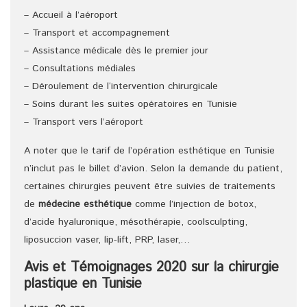
– Accueil à l’aéroport
– Transport et accompagnement
– Assistance médicale dès le premier jour
– Consultations médiales
– Déroulement de l‘intervention chirurgicale
– Soins durant les suites opératoires en Tunisie
– Transport vers l’aéroport
A noter que le tarif de l’opération esthétique en Tunisie
n’inclut pas le billet d’avion. Selon la demande du patient,
certaines chirurgies peuvent être suivies de traitements
de
médecine esthétique
comme l’injection de botox,
d’acide hyaluronique, mésothérapie, coolsculpting,
liposuccion vaser, lip-lift, PRP, laser,…
Avis et Témoignages 2020 sur la chirurgie
plastique en Tunisie