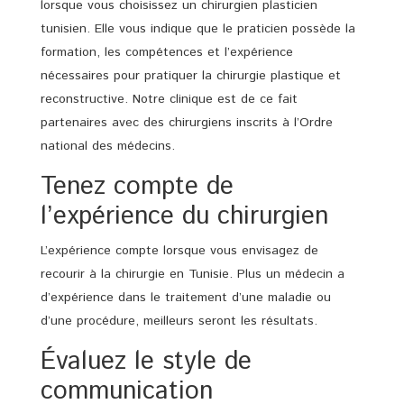
lorsque vous choisissez un chirurgien plasticien
tunisien. Elle vous indique que le praticien possède la
formation, les compétences et l’expérience
nécessaires pour pratiquer la chirurgie plastique et
reconstructive. Notre clinique est de ce fait
partenaires avec des chirurgiens inscrits à l’Ordre
national des médecins.
Tenez compte de
l’expérience du chirurgien
L’expérience compte lorsque vous envisagez de
recourir à la chirurgie en Tunisie. Plus un médecin a
d’expérience dans le traitement d’une maladie ou
d’une procédure, meilleurs seront les résultats.
Évaluez le style de
communication