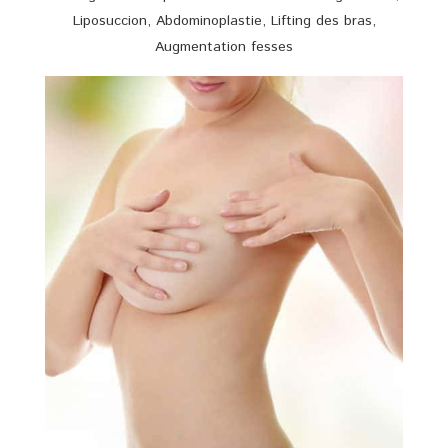
Liposuccion, Abdominoplastie, Lifting des bras,
Augmentation fesses