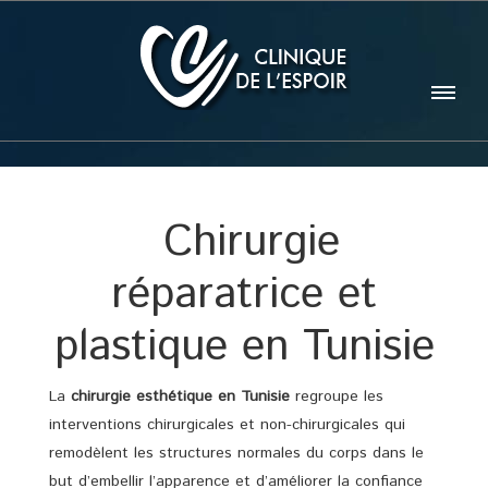
Chirurgie
réparatrice et
plastique en Tunisie
La
chirurgie esthétique en
Tunisie
regroupe les
interventions chirurgicales et non-chirurgicales qui
remodèlent les structures normales du corps dans le
but d’embellir l’apparence et d’améliorer la confiance