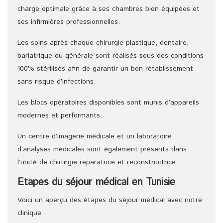
charge optimale grâce à ses chambres bien équipées et
ses infirmières professionnelles.
Les soins après chaque chirurgie plastique, dentaire,
bariatrique ou générale sont réalisés sous des conditions
100% stérilisés afin de garantir un bon rétablissement
sans risque d’infections.
Les blocs opératoires disponibles sont munis d’appareils
modernes et performants.
Un centre d’imagerie médicale et un laboratoire
d’analyses médicales sont également présents dans
l’unité de chirurgie réparatrice et reconstructrice.
Etapes du séjour médical en Tunisie
Voici un aperçu des étapes du séjour médical avec notre
clinique :