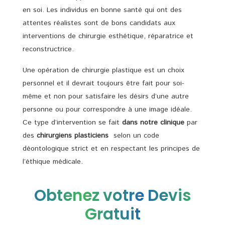
en soi. Les individus en bonne santé qui ont des
attentes réalistes sont de bons candidats aux
interventions de chirurgie esthétique, réparatrice et
reconstructrice.
Une opération de chirurgie plastique est un choix
personnel et il devrait toujours être fait pour soi-
même et non pour satisfaire les désirs d’une autre
personne ou pour correspondre à une image idéale.
Ce type d’intervention se fait
dans notre clinique
par
des
chirurgiens plasticiens
selon un code
déontologique strict et en respectant les principes de
l’éthique médicale.
Obtenez votre Devis
Gratuit