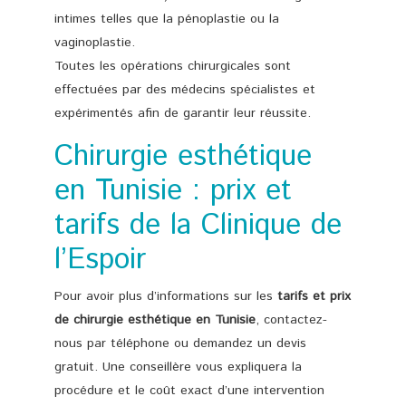
intimes telles que la pénoplastie ou la
vaginoplastie.
Toutes les opérations chirurgicales sont
effectuées par des médecins spécialistes et
expérimentés afin de garantir leur réussite.
Chirurgie esthétique
en Tunisie : prix et
tarifs de la Clinique de
l’Espoir
Pour avoir plus d’informations sur les
tarifs et prix
de chirurgie esthétique en Tunisie
, contactez-
nous par téléphone ou demandez un devis
gratuit. Une conseillère vous expliquera la
procédure et le coût exact d’une intervention