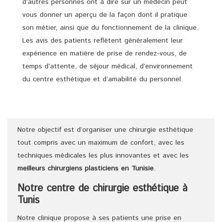
d’autres personnes ont à dire sur un médecin peut
vous donner un aperçu de la façon dont il pratique
son métier, ainsi que du fonctionnement de la clinique.
Les avis des patients reflètent généralement leur
expérience en matière de prise de rendez-vous, de
temps d’attente, de séjour médical, d’environnement
du centre esthétique et d’amabilité du personnel.
Notre objectif est d’organiser une chirurgie esthétique
tout compris avec un maximum de confort, avec les
techniques médicales les plus innovantes et avec les
meilleurs chirurgiens
plasticiens
en Tunisie
.
Notre centre de chirurgie esthétique à
Tunis
Notre clinique propose à ses patients une prise en