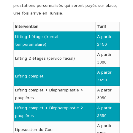
prestations personnalisés qui seront payés sur place,
une fois arrivé en Tunisie.
Intervention
Tarif
Lifting 1 étage (frontal –
A partir
temporomalaire)
2450
A partir
Lifting 2 étages (cervico facial)
3300
A partir
Lifting complet
3450
Lifting complet + Blépharoplastie 4
A partir
paupières
3950
Lifting complet + Blépharoplastie 2
A partir
paupières
3850
A partir
Liposuccion du Cou