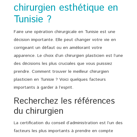
chirurgien esthétique en
Tunisie ?
Faire une opération chirurgicale en Tunisie est une
décision importante. Elle peut changer votre vie en
corrigeant un défaut ou en améliorant votre
apparence. Le choix d’un chirurgien plasticien est l’une
des décisions les plus cruciales que vous puissiez
prendre. Comment trouver le meilleur chirurgien
plasticien en Tunisie ? Voici quelques facteurs
importants à garder à l’esprit.
Recherchez les références
du chirurgien
La certification du conseil d’administration est l’un des
facteurs les plus importants à prendre en compte