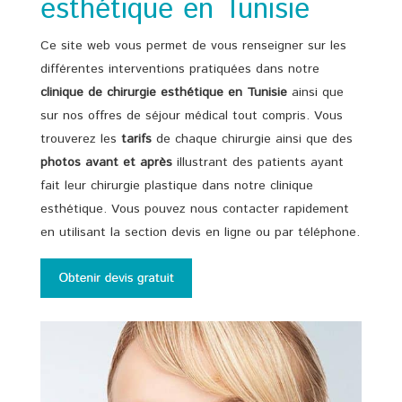
esthétique en Tunisie
Ce site web vous permet de vous renseigner sur les
différentes interventions pratiquées dans notre
clinique de
chirurgie esthétique en Tunisie
ainsi que
sur nos offres de séjour médical tout compris. Vous
trouverez les
tarifs
de chaque chirurgie ainsi que des
photos avant et après
illustrant des patients ayant
fait leur chirurgie plastique dans notre clinique
esthétique. Vous pouvez nous contacter rapidement
en utilisant la section devis en ligne ou par téléphone.