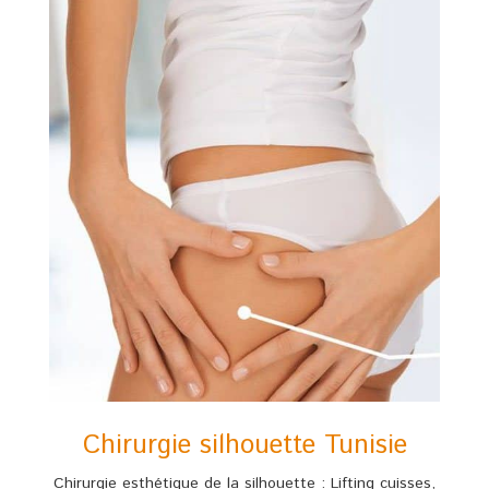
Chirurgie silhouette Tunisie
Chirurgie esthétique de la silhouette : Lifting cuisses,