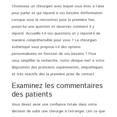
Choisissez un chirurgien avec lequel vous êtes à l’aise
pour parler et qui répond à vos besoins d’information.
Lorsque vous le rencontrez pour la première fois,
posez-lui une question et observez comment il y
répond. Accueille-t-il vos questions et y répond-il de
manière compréhensible pour vous ? Le chirurgien
esthétique vous propose-t-il des options
personnalisées en fonction de vos besoins ? Pour
vous simplifier la recherche, notre clinique met à votre
disposition des praticiens expérimentés, empathiques
et très réactifs dès la première prise de contact.
Examinez les commentaires
des patients
Vous devez avoir une confiance totale dans votre
décision de subir une chirurgie à l’étranger. Lire ce que