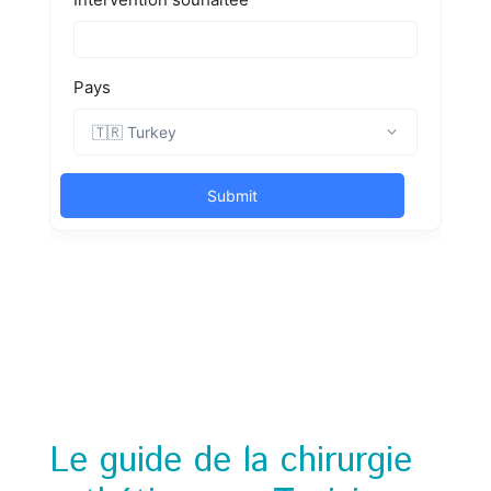
Le guide de la chirurgie