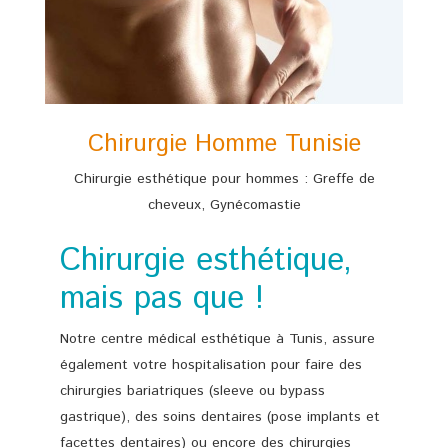
Chirurgie Homme Tunisie
Chirurgie esthétique pour hommes : Greffe de
cheveux, Gynécomastie
Chirurgie esthétique,
mais pas que !
Notre centre médical esthétique à Tunis, assure
également votre hospitalisation pour faire des
chirurgies bariatriques (sleeve ou bypass
gastrique), des soins dentaires (pose implants et
facettes dentaires) ou encore des chirurgies