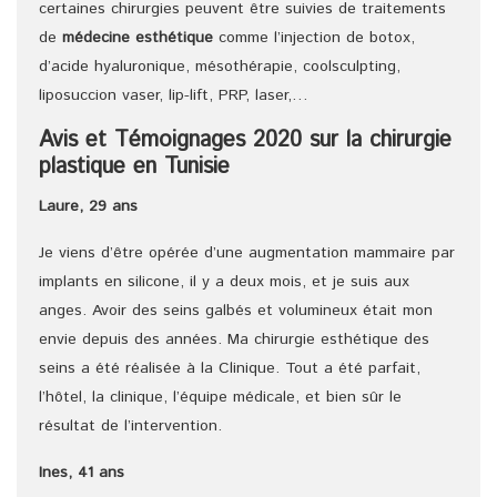
certaines chirurgies peuvent être suivies de traitements
de
médecine esthétique
comme l’injection de botox,
d’acide hyaluronique, mésothérapie, coolsculpting,
liposuccion vaser, lip-lift, PRP, laser,…
Avis et Témoignages 2020 sur la chirurgie
plastique en Tunisie
Laure, 29 ans
Je viens d’être opérée d’une augmentation mammaire par
implants en silicone, il y a deux mois, et je suis aux
anges. Avoir des seins galbés et volumineux était mon
envie depuis des années. Ma chirurgie esthétique des
seins a été réalisée à la Clinique. Tout a été parfait,
l’hôtel, la clinique, l’équipe médicale, et bien sûr le
résultat de l’intervention.
Ines, 41 ans