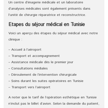
Un centre d’imagerie médicale et un laboratoire
d’analyses médicales sont également présents dans
l’unité de chirurgie réparatrice et reconstructrice.
Etapes du séjour médical en Tunisie
Voici un aperçu des étapes du séjour médical avec notre
clinique :
– Accueil à l’aéroport
– Transport et accompagnement
– Assistance médicale dès le premier jour
– Consultations médiales
– Déroulement de l‘intervention chirurgicale
– Soins durant les suites opératoires en Tunisie
– Transport vers l’aéroport
A noter que le tarif de l’opération esthétique en Tunisie
n’inclut pas le billet d’avion. Selon la demande du patient,