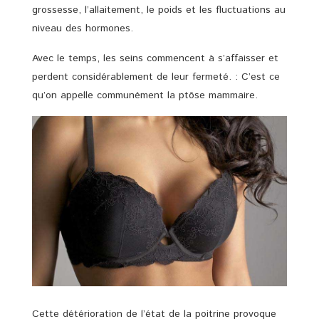
grossesse, l’allaitement, le poids et les fluctuations au
niveau des hormones.
Avec le temps, les seins commencent à s’affaisser et
perdent considérablement de leur fermeté. : C’est ce
qu’on appelle communément la ptôse mammaire.
Cette détérioration de l’état de la poitrine provoque