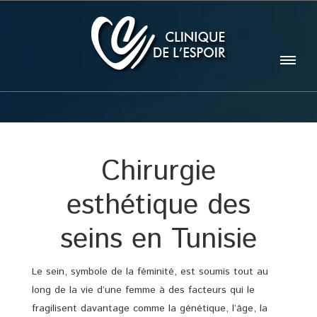
Chirurgie
esthétique des
seins en Tunisie
Le sein, symbole de la féminité, est soumis tout au
long de la vie d’une femme à des facteurs qui le
fragilisent davantage comme la génétique, l’âge, la