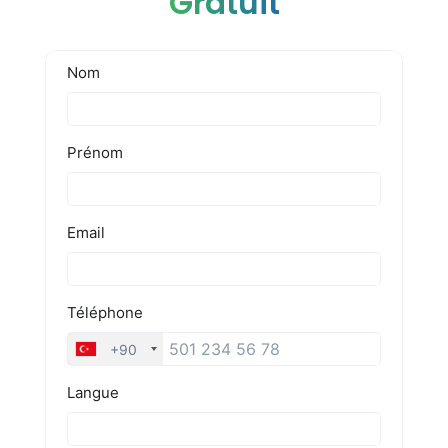
Gratuit