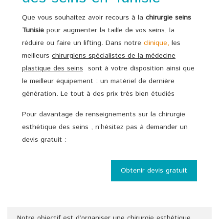
Que vous souhaitez avoir recours à la
chirurgie seins
Tunisie
pour augmenter la taille de vos seins, la
réduire ou faire un lifting. Dans notre
clinique,
les
meilleurs
chirurgiens spécialistes de la médecine
plastique des seins
sont à votre disposition ainsi que
le meilleur équipement : un matériel de dernière
génération. Le tout à des prix très bien étudiés
Pour davantage de renseignements sur la chirurgie
esthétique des seins , n’hésitez pas à demander un
devis gratuit :
Obtenir devis gratuit
Notre objectif est d’organiser une chirurgie esthétique