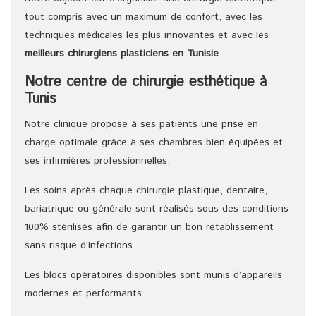
tout compris avec un maximum de confort, avec les
techniques médicales les plus innovantes et avec les
meilleurs chirurgiens
plasticiens
en Tunisie
.
Notre centre de chirurgie esthétique à
Tunis
Notre clinique propose à ses patients une prise en
charge optimale grâce à ses chambres bien équipées et
ses infirmières professionnelles.
Les soins après chaque chirurgie plastique, dentaire,
bariatrique ou générale sont réalisés sous des conditions
100% stérilisés afin de garantir un bon rétablissement
sans risque d’infections.
Les blocs opératoires disponibles sont munis d’appareils
modernes et performants.