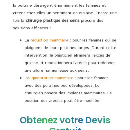
la poitrine dérangent énormément les femmes et
créent chez elles un sentiment de malaise. Encore une
fois la
chirurgie plastique des seins
procure des
solutions efficaces :
La
réduction mammaire
: pour les femmes qui se
plaignent de leurs poitrines larges. Durant cette
intervention, le plasticien éliminera l’excès de
graisse et repositionnera l’aréole pour redonner
une allure harmonieuse aux seins.
L’
augmentation mammaire
: pour les femmes
avec des poitrines peu développées. Le
chirurgien posera des implants mammaires. La
position des aréoles peut être modifiée.
Obtenez votre Devis