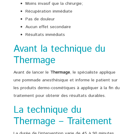
Moins invasif que la chirurgie;
Récupération immédiate
Pas de douleur
Aucun effet secondaire
Résultats immédiats
Avant la technique du
Thermage
Avant de lancer le
Thermage
, le spécialiste applique
une pommade anesthésique et informe le patient sur
les produits dermo-cosmétiques à appliquer à la fin du
traitement pour obtenir des résultats durables.
La technique du
Thermage – Traitement
La durée de l’intervention varie de 45 à 90 minutes,