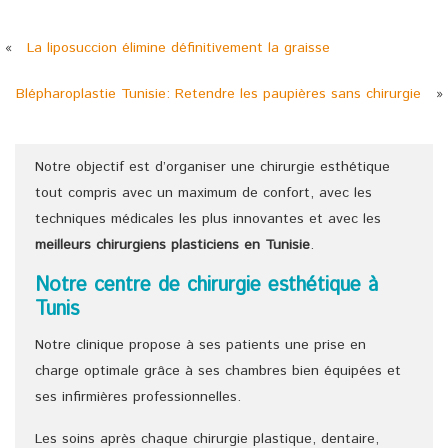
«
La liposuccion élimine définitivement la graisse
Blépharoplastie Tunisie: Retendre les paupières sans chirurgie
»
Notre objectif est d’organiser une chirurgie esthétique
tout compris avec un maximum de confort, avec les
techniques médicales les plus innovantes et avec les
meilleurs chirurgiens
plasticiens
en Tunisie
.
Notre centre de chirurgie esthétique à
Tunis
Notre clinique propose à ses patients une prise en
charge optimale grâce à ses chambres bien équipées et
ses infirmières professionnelles.
Les soins après chaque chirurgie plastique, dentaire,