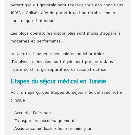
bariatrique ou générale sont réalisés sous des conditions
100% stérilisés afin de garantir un bon rétablissement
sans risque d’infections.
Les blocs opératoires disponibles sont munis d’appareils
modernes et performants.
Un centre d’imagerie médicale et un laboratoire
d’analyses médicales sont également présents dans
l’unité de chirurgie réparatrice et reconstructrice.
Etapes du séjour médical en Tunisie
Voici un aperçu des étapes du séjour médical avec notre
clinique :
– Accueil à l’aéroport
– Transport et accompagnement
– Assistance médicale dès le premier jour