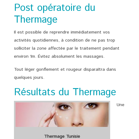
Post opératoire du
Thermage
Il est possible de reprendre immédiatement vos
activités quotidiennes, à condition de ne pas trop
solliciter la zone affectée par le traitement pendant
environ 1m. Évitez absolument les massages.
Tout léger gonflement et rougeur disparaîtra dans
quelques jours.
Résultats du Thermage
Une
Thermage Tunisie