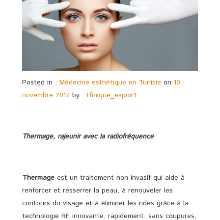
Posted in :
Médecine esthétique en Tunisie
on
10
novembre 2017
by :
tfinique_espoir1
Thermage, rajeunir avec la radiofréquence
Thermage
est un traitement non invasif qui aide à
renforcer et resserrer la peau, à renouveler les
contours du visage et à éliminer les rides grâce à la
technologie RF innovante, rapidement, sans coupures,