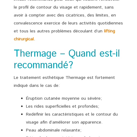
le profil de contour du visage et rapidement, sans
avoir à compter avec des cicatrices, des limites, en
convalescence exercice de leurs activités quotidiennes
et tous les autres problèmes découlant d’un
lifting
chirurgical.
Thermage – Quand est-il
recommandé?
Le traitement esthétique Thermage est fortement
indiqué dans le cas de:
Éruption cutanée moyenne ou sévère;
Les rides superficielles et profondes;
Redéfinir les caractéristiques et le contour du
visage afin d’améliorer son apparence.
Peau abdominale relaxante;