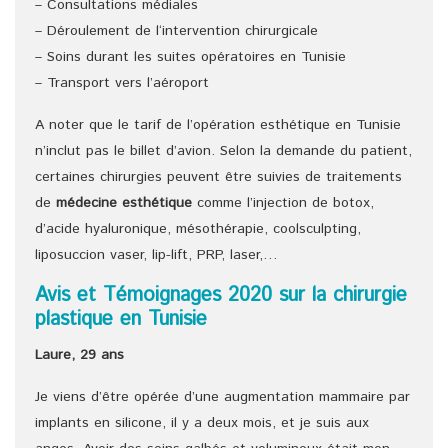
– Consultations médiales
– Déroulement de l‘intervention chirurgicale
– Soins durant les suites opératoires en Tunisie
– Transport vers l’aéroport
A noter que le tarif de l’opération esthétique en Tunisie
n’inclut pas le billet d’avion. Selon la demande du patient,
certaines chirurgies peuvent être suivies de traitements
de
médecine esthétique
comme l’injection de botox,
d’acide hyaluronique, mésothérapie, coolsculpting,
liposuccion vaser, lip-lift, PRP, laser,…
Avis et Témoignages 2020 sur la chirurgie
plastique en Tunisie
Laure, 29 ans
Je viens d’être opérée d’une augmentation mammaire par
implants en silicone, il y a deux mois, et je suis aux