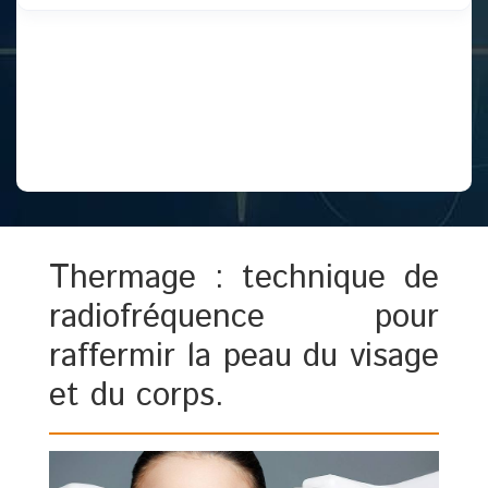
Thermage : technique de
radiofréquence pour
raffermir la peau du visage
et du corps.