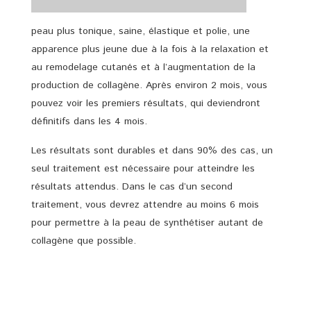
peau plus tonique, saine, élastique et polie, une
apparence plus jeune due à la fois à la relaxation et
au remodelage cutanés et à l’augmentation de la
production de collagène. Après environ 2 mois, vous
pouvez voir les premiers résultats, qui deviendront
définitifs dans les 4 mois.
Les résultats sont durables et dans 90% des cas, un
seul traitement est nécessaire pour atteindre les
résultats attendus. Dans le cas d’un second
traitement, vous devrez attendre au moins 6 mois
pour permettre à la peau de synthétiser autant de
collagène que possible.