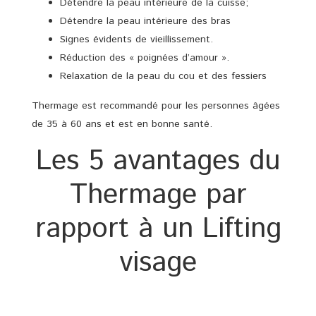
Détendre la peau intérieure de la cuisse;
Détendre la peau intérieure des bras
Signes évidents de vieillissement.
Réduction des « poignées d’amour ».
Relaxation de la peau du cou et des fessiers
Thermage est recommandé pour les personnes âgées
de 35 à 60 ans et est en bonne santé.
Les 5 avantages du
Thermage par
rapport à un Lifting
visage