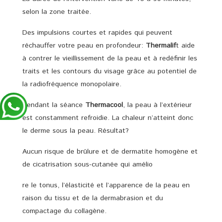
selon la zone traitée.
Des impulsions courtes et rapides qui peuvent
réchauffer votre peau en profondeur:
Thermalif
t aide
à contrer le vieillissement de la peau et à redéfinir les
traits et les contours du visage grâce au potentiel de
la radiofréquence monopolaire.
Pendant la séance
Thermacool
, la peau à l’extérieur
est constamment refroidie. La chaleur n’atteint donc
le derme sous la peau. Résultat?
Aucun risque de brûlure et de dermatite homogène et
de cicatrisation sous-cutanée qui amélio
re le tonus, l’élasticité et l’apparence de la peau en
raison du tissu et de la dermabrasion et du
compactage du collagène.