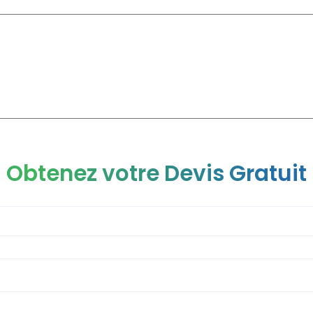
CLINIQUE
CHIRURGIE ESTHÉTIQUE
CHIRURGIE GÉNÉRAL
Obtenez votre Devis Gratuit