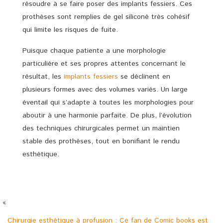
résoudre à se faire poser des implants fessiers. Ces
prothèses sont remplies de gel siliconé très cohésif
qui limite les risques de fuite.
Puisque chaque patiente a une morphologie
particulière et ses propres attentes concernant le
résultat, les
implants fessiers
se déclinent en
plusieurs formes avec des volumes variés. Un large
éventail qui s’adapte à toutes les morphologies pour
aboutir à une harmonie parfaite. De plus, l’évolution
des techniques chirurgicales permet un maintien
stable des prothèses, tout en bonifiant le rendu
esthétique.
«
Chirurgie esthétique à profusion : Ce fan de Comic books est