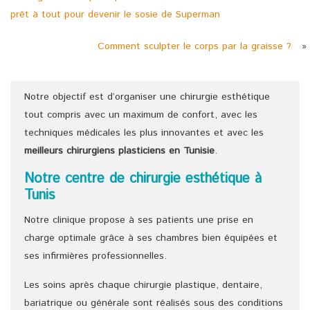
prêt à tout pour devenir le sosie de Superman
Comment sculpter le corps par la graisse ?
»
Notre objectif est d’organiser une chirurgie esthétique
tout compris avec un maximum de confort, avec les
techniques médicales les plus innovantes et avec les
meilleurs chirurgiens
plasticiens
en Tunisie
.
Notre centre de chirurgie esthétique à
Tunis
Notre clinique propose à ses patients une prise en
charge optimale grâce à ses chambres bien équipées et
ses infirmières professionnelles.
Les soins après chaque chirurgie plastique, dentaire,
bariatrique ou générale sont réalisés sous des conditions