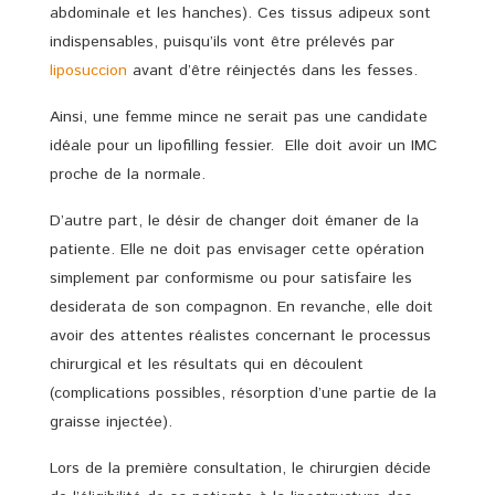
abdominale et les hanches). Ces tissus adipeux sont
indispensables, puisqu’ils vont être prélevés par
liposuccion
avant d’être réinjectés dans les fesses.
Ainsi, une femme mince ne serait pas une candidate
idéale pour un lipofilling fessier. Elle doit avoir un IMC
proche de la normale.
D’autre part, le désir de changer doit émaner de la
patiente. Elle ne doit pas envisager cette opération
simplement par conformisme ou pour satisfaire les
desiderata de son compagnon. En revanche, elle doit
avoir des attentes réalistes concernant le processus
chirurgical et les résultats qui en découlent
(complications possibles, résorption d’une partie de la
graisse injectée).
Lors de la première consultation, le chirurgien décide