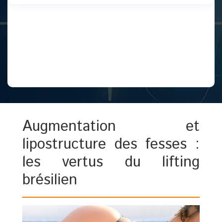
Augmentation et
lipostructure des fesses :
les vertus du lifting
brésilien