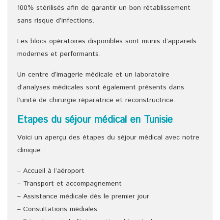
100% stérilisés afin de garantir un bon rétablissement
sans risque d’infections.
Les blocs opératoires disponibles sont munis d’appareils
modernes et performants.
Un centre d’imagerie médicale et un laboratoire
d’analyses médicales sont également présents dans
l’unité de chirurgie réparatrice et reconstructrice.
Etapes du séjour médical en Tunisie
Voici un aperçu des étapes du séjour médical avec notre
clinique :
– Accueil à l’aéroport
– Transport et accompagnement
– Assistance médicale dès le premier jour
– Consultations médiales