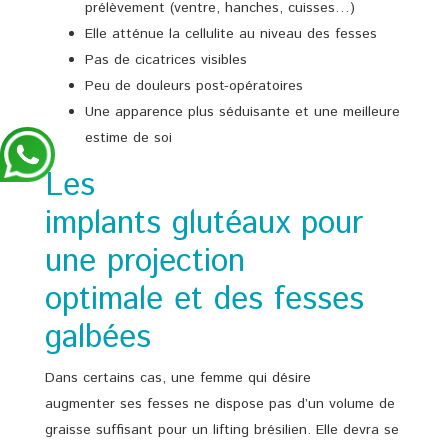
prélèvement (ventre, hanches, cuisses…)
Elle atténue la cellulite au niveau des fesses
Pas de cicatrices visibles
Peu de douleurs post-opératoires
Une apparence plus séduisante et une meilleure
estime de soi
Les
implants glutéaux pour
une projection
optimale et des fesses
galbées
Dans certains cas, une femme qui désire
augmenter ses fesses ne dispose pas d’un volume de
graisse suffisant pour un lifting brésilien. Elle devra se