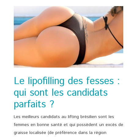
Le lipofilling des fesses :
qui sont les candidats
parfaits ?
Les meilleurs candidats au lifting brésilien sont les
femmes en bonne santé et qui possèdent un excès de
graisse localisée (de préférence dans la région