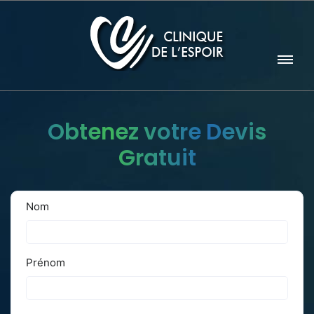
Obtenez votre Devis
Gratuit