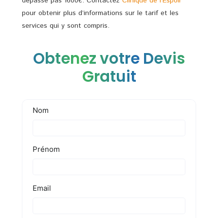
dépasse pas 1600€. Contactez
Clinique de l’Espoir
pour obtenir plus d’informations sur le tarif et les
services qui y sont compris.
Obtenez votre Devis
Gratuit