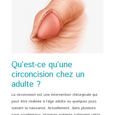
Qu’est-ce qu’une
circoncision chez un
adulte ?
La circoncision est une intervention chirurgicale qui
peut être réalisée à l’âge adulte ou quelques jours
suivant la naissance. Actuellement, dans plusieurs
pays occidentaux, plusieurs patients subissent cette