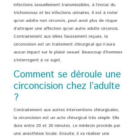
infections sexuellement transmissibles, à l’instar du
trichomonas et les infections urinaires. Il est à noter
qu’un adulte non circoncis, peut avoir plus de risque
d’attraper une affection qu’un autre adulte circoncis.
Contrairement aux idées faussement reçues, la
circoncision est un traitement chirurgical qui n’aura
aucun impact sur le plaisir sexuel. Beaucoup d’hommes
s’interrogent à ce sujet.
Comment se déroule une
circoncision chez l’adulte
?
Contrairement aux autres interventions chirurgicales,
la circoncision est un acte chirurgical très simple. Elle
dure entre 20 et 30 minutes. Le médecin procède par
une anesthésie locale. Ensuite, il va réaliser une