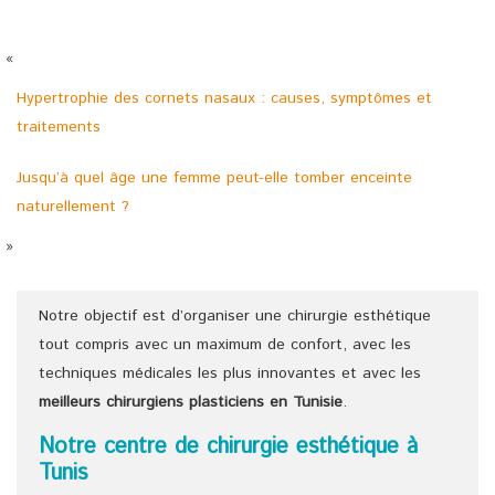
«
Hypertrophie des cornets nasaux : causes, symptômes et
traitements
Jusqu’à quel âge une femme peut-elle tomber enceinte
naturellement ?
»
Notre objectif est d’organiser une chirurgie esthétique
tout compris avec un maximum de confort, avec les
techniques médicales les plus innovantes et avec les
meilleurs chirurgiens
plasticiens
en Tunisie
.
Notre centre de chirurgie esthétique à
Tunis