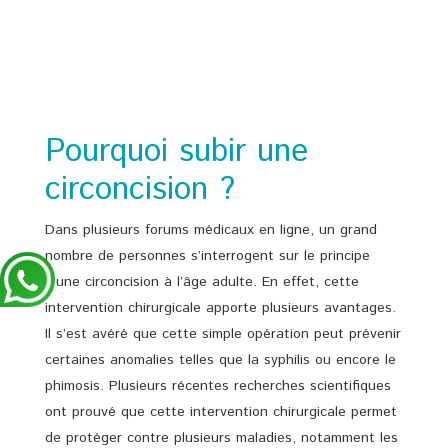
Pourquoi subir une
circoncision ?
Dans plusieurs forums médicaux en ligne, un grand
nombre de personnes s’interrogent sur le principe
d’une circoncision à l’âge adulte. En effet, cette
intervention chirurgicale apporte plusieurs avantages.
Il s’est avéré que cette simple opération peut prévenir
certaines anomalies telles que la syphilis ou encore le
phimosis. Plusieurs récentes recherches scientifiques
ont prouvé que cette intervention chirurgicale permet
de protéger contre plusieurs maladies, notamment les