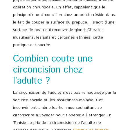
opération chirurgicale. En effet, rappelant que le
principe d’une circoncision chez un adulte réside dans
le fait de couper la surface du prépuce. Il s’agit d’une
surface de peau qui recouvre le gland. Chez les
musulmans, les juifs et certaines ethnies, cette
pratique est sacrée.
Combien coute une
circoncision chez
l’adulte ?
La circoncision de l’adulte n’est pas remboursée par la
sécurité sociale ou les assurances maladie. Cet
inconvénient amène les hommes souhaitant se
circonscrire à voyager pour s’opérer à l’’étranger. En
Tunisie, le prix de la circoncision de l’adulte ne