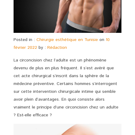
Posted in :
Chirurgie esthétique en Tunisie
on
10
février 2022
by :
Rédaction
La circoncision chez l’adulte est un phénomène
devenu de plus en plus fréquent. Il s’est avéré que
cet acte chirurgical s’inscrit dans la sphère de la
médecine préventive. Certains hommes s’interrogent
sur cette intervention chirurgicale intime qui semble
avoir plein d’avantages. En quoi consiste alors
vraiment le principe d’une circoncision chez un adulte
? Est-elle efficace ?