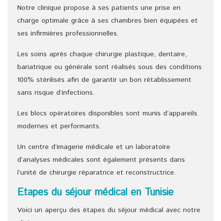
Notre clinique propose à ses patients une prise en
charge optimale grâce à ses chambres bien équipées et
ses infirmières professionnelles.
Les soins après chaque chirurgie plastique, dentaire,
bariatrique ou générale sont réalisés sous des conditions
100% stérilisés afin de garantir un bon rétablissement
sans risque d’infections.
Les blocs opératoires disponibles sont munis d’appareils
modernes et performants.
Un centre d’imagerie médicale et un laboratoire
d’analyses médicales sont également présents dans
l’unité de chirurgie réparatrice et reconstructrice.
Etapes du séjour médical en Tunisie
Voici un aperçu des étapes du séjour médical avec notre