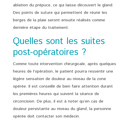
ablation du prépuce, ce qui laisse découvert le gland.
Des points de suture qui permettent de réunir les
berges de la plaie seront ensuite réalisés comme
dernière étape du traitement.
Quelles sont les suites
post-opératoires ?
Comme toute intervention chirurgicale, après quelques
heures de l’opération, le patient pourra ressentir une
légère sensation de douleur au niveau de la zone
opérée. Il est conseillé de bien faire attention durant
les premières heures qui suivent la séance de
circoncision. De plus, il est à noter qu’en cas de
douleur persistante au niveau du gland, la personne
opérée doit contacter son médecin.