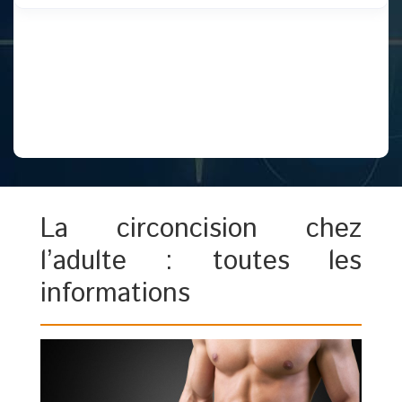
La circoncision chez
l’adulte : toutes les
informations