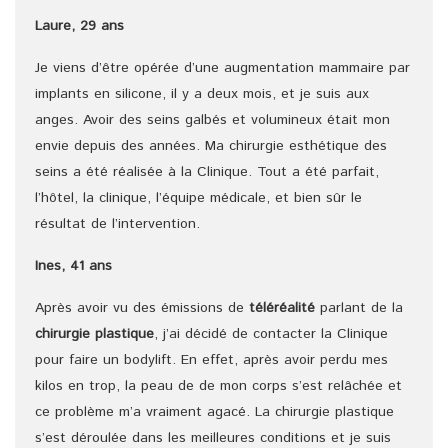
Laure, 29 ans
Je viens d’être opérée d’une augmentation mammaire par
implants en silicone, il y a deux mois, et je suis aux
anges. Avoir des seins galbés et volumineux était mon
envie depuis des années. Ma chirurgie esthétique des
seins a été réalisée à la Clinique. Tout a été parfait,
l’hôtel, la clinique, l’équipe médicale, et bien sûr le
résultat de l’intervention.
Ines, 41 ans
Après avoir vu des émissions de
téléréalité
parlant de la
chirurgie plastique
, j’ai décidé de contacter la Clinique
pour faire un bodylift. En effet, après avoir perdu mes
kilos en trop, la peau de de mon corps s’est relâchée et
ce problème m’a vraiment agacé. La chirurgie plastique
s’est déroulée dans les meilleures conditions et je suis