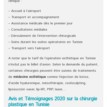
clinique :
– Accueil à l’aéroport
– Transport et accompagnement
– Assistance médicale dès le premier jour
– Consultations médiales
– Déroulement de l‘intervention chirurgicale
– Soins durant les suites opératoires en Tunisie
– Transport vers l’aéroport
A noter que le tarif de l’opération esthétique en Tunisie
n’inclut pas le billet d’avion. Selon la demande du patient,
certaines chirurgies peuvent être suivies de traitements
de
médecine esthétique
comme l’injection de botox,
d’acide hyaluronique, mésothérapie, coolsculpting,
liposuccion vaser, lip-lift, PRP, laser,…
Avis et Témoignages 2020 sur la chirurgie
plastique en Tunisie