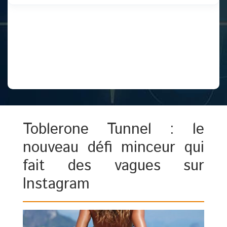
Toblerone Tunnel : le
nouveau défi minceur qui
fait des vagues sur
Instagram