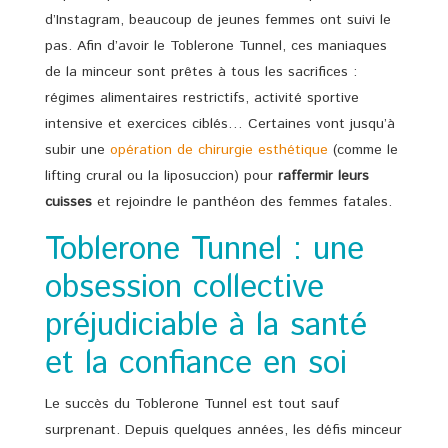
d’Instagram, beaucoup de jeunes femmes ont suivi le
pas. Afin d’avoir le Toblerone Tunnel, ces maniaques
de la minceur sont prêtes à tous les sacrifices :
régimes alimentaires restrictifs, activité sportive
intensive et exercices ciblés… Certaines vont jusqu’à
subir une
opération de chirurgie esthétique
(comme le
lifting crural ou la liposuccion) pour
raffermir leurs
cuisses
et rejoindre le panthéon des femmes fatales.
Toblerone Tunnel : une
obsession collective
préjudiciable à la santé
et la confiance en soi
Le succès du Toblerone Tunnel est tout sauf
surprenant. Depuis quelques années, les défis minceur