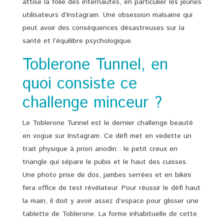
attise la folie des internautes, en particulier les jeunes
utilisateurs d’Instagram. Une obsession malsaine qui
peut avoir des conséquences désastreuses sur la
santé et l’équilibre psychologique.
Toblerone Tunnel, en
quoi consiste ce
challenge minceur ?
Le Toblerone Tunnel est le dernier challenge beauté
en vogue sur Instagram. Ce défi met en vedette un
trait physique à priori anodin : le petit creux en
triangle qui sépare le pubis et le haut des cuisses.
Une photo prise de dos, jambes serrées et en bikini
fera office de test révélateur. Pour réussir le défi haut
la main, il doit y avoir assez d’espace pour glisser une
tablette de Toblerone. La forme inhabituelle de cette