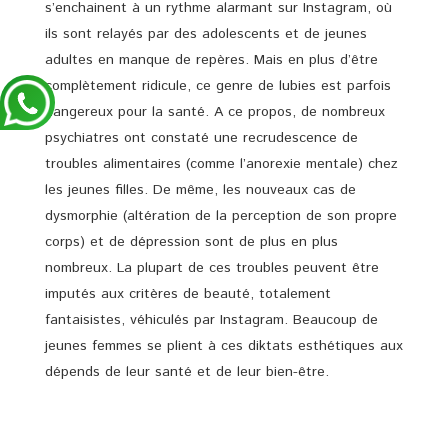
s’enchainent à un rythme alarmant sur Instagram, où
ils sont relayés par des adolescents et de jeunes
adultes en manque de repères. Mais en plus d’être
complètement ridicule, ce genre de lubies est parfois
dangereux pour la santé. A ce propos, de nombreux
psychiatres ont constaté une recrudescence de
troubles alimentaires (comme l’anorexie mentale) chez
les jeunes filles. De même, les nouveaux cas de
dysmorphie (altération de la perception de son propre
corps) et de dépression sont de plus en plus
nombreux. La plupart de ces troubles peuvent être
imputés aux critères de beauté, totalement
fantaisistes, véhiculés par Instagram. Beaucoup de
jeunes femmes se plient à ces diktats esthétiques aux
dépends de leur santé et de leur bien-être.