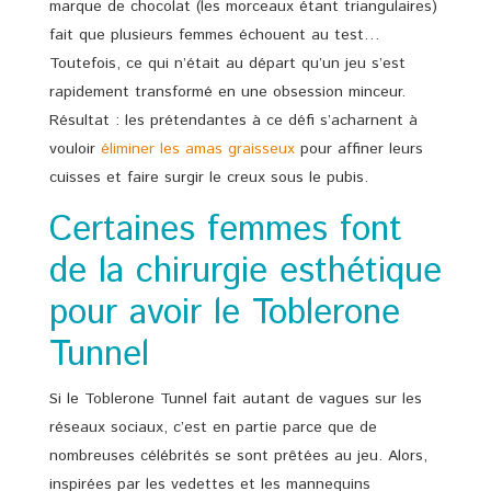
marque de chocolat (les morceaux étant triangulaires)
fait que plusieurs femmes échouent au test…
Toutefois, ce qui n’était au départ qu’un jeu s’est
rapidement transformé en une obsession minceur.
Résultat : les prétendantes à ce défi s’acharnent à
vouloir
éliminer les amas graisseux
pour affiner leurs
cuisses et faire surgir le creux sous le pubis.
Certaines femmes font
de la chirurgie esthétique
pour avoir le Toblerone
Tunnel
Si le Toblerone Tunnel fait autant de vagues sur les
réseaux sociaux, c’est en partie parce que de
nombreuses célébrités se sont prêtées au jeu. Alors,
inspirées par les vedettes et les mannequins