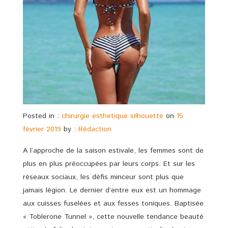
Posted in :
chirurgie esthetique silhouette
on
15
février 2019
by :
Rédaction
A l’approche de la saison estivale, les femmes sont de
plus en plus préoccupées par leurs corps. Et sur les
réseaux sociaux, les défis minceur sont plus que
jamais légion. Le dernier d’entre eux est un hommage
aux cuisses fuselées et aux fesses toniques. Baptisée
« Toblerone Tunnel », cette nouvelle tendance beauté