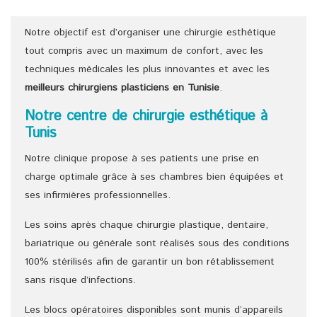
Notre objectif est d’organiser une chirurgie esthétique
tout compris avec un maximum de confort, avec les
techniques médicales les plus innovantes et avec les
meilleurs chirurgiens
plasticiens
en Tunisie
.
Notre centre de chirurgie esthétique à
Tunis
Notre clinique propose à ses patients une prise en
charge optimale grâce à ses chambres bien équipées et
ses infirmières professionnelles.
Les soins après chaque chirurgie plastique, dentaire,
bariatrique ou générale sont réalisés sous des conditions
100% stérilisés afin de garantir un bon rétablissement
sans risque d’infections.
Les blocs opératoires disponibles sont munis d’appareils