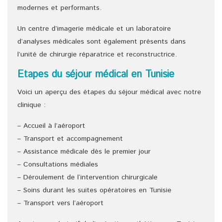
modernes et performants.
Un centre d’imagerie médicale et un laboratoire
d’analyses médicales sont également présents dans
l’unité de chirurgie réparatrice et reconstructrice.
Etapes du séjour médical en Tunisie
Voici un aperçu des étapes du séjour médical avec notre
clinique :
– Accueil à l’aéroport
– Transport et accompagnement
– Assistance médicale dès le premier jour
– Consultations médiales
– Déroulement de l‘intervention chirurgicale
– Soins durant les suites opératoires en Tunisie
– Transport vers l’aéroport