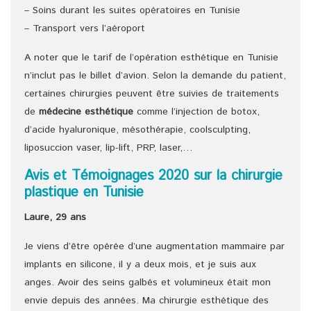
– Soins durant les suites opératoires en Tunisie
– Transport vers l’aéroport
A noter que le tarif de l’opération esthétique en Tunisie
n’inclut pas le billet d’avion. Selon la demande du patient,
certaines chirurgies peuvent être suivies de traitements
de
médecine esthétique
comme l’injection de botox,
d’acide hyaluronique, mésothérapie, coolsculpting,
liposuccion vaser, lip-lift, PRP, laser,…
Avis et Témoignages 2020 sur la chirurgie
plastique en Tunisie
Laure, 29 ans
Je viens d’être opérée d’une augmentation mammaire par
implants en silicone, il y a deux mois, et je suis aux
anges. Avoir des seins galbés et volumineux était mon
envie depuis des années. Ma chirurgie esthétique des