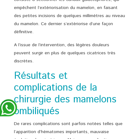
empêchent l’extériorisation du mamelon, en faisant
des petites incisions de quelques millimètres au niveau
du mamelon. Ce dernier s’extériorise d’une façon
définitive.
A l’issue de l’intervention, des légères douleurs
peuvent surgir en plus de quelques cicatrices très
discrètes.
Résultats et
complications de la
chirurgie des mamelons
ombiliqués
De rares complications sont parfois notées telles que
l’apparition d’hématomes importants, mauvaise