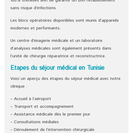
100% stérilisés afin de garantir un bon rétablissement
sans risque d’infections.
Les blocs opératoires disponibles sont munis d’appareils
modernes et performants.
Un centre d’imagerie médicale et un laboratoire
d’analyses médicales sont également présents dans
l’unité de chirurgie réparatrice et reconstructrice.
Etapes du séjour médical en Tunisie
Voici un aperçu des étapes du séjour médical avec notre
clinique :
– Accueil à l’aéroport
– Transport et accompagnement
– Assistance médicale dès le premier jour
– Consultations médiales
– Déroulement de l‘intervention chirurgicale