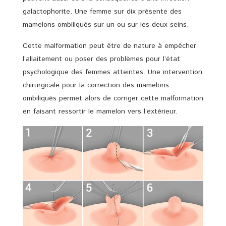
galactophorite. Une femme sur dix présente des
mamelons ombiliqués sur un ou sur les deux seins.
Cette malformation peut être de nature à empêcher
l’allaitement ou poser des problèmes pour l’état
psychologique des femmes atteintes. Une intervention
chirurgicale pour la correction des mamelons
ombiliqués permet alors de corriger cette malformation
en faisant ressortir le mamelon vers l’extérieur.