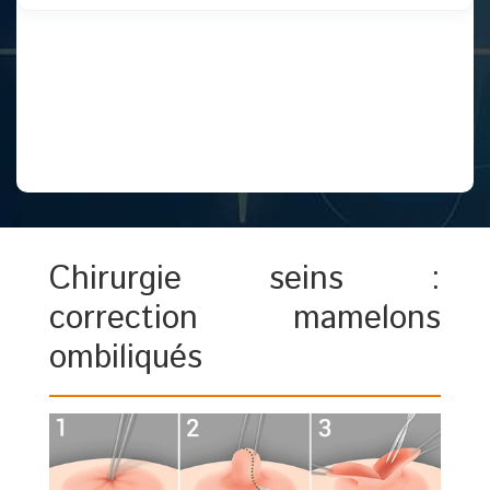
Chirurgie seins :
correction mamelons
ombiliqués