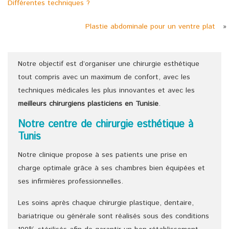
Différentes techniques ?
Plastie abdominale pour un ventre plat
»
Notre objectif est d’organiser une chirurgie esthétique
tout compris avec un maximum de confort, avec les
techniques médicales les plus innovantes et avec les
meilleurs chirurgiens
plasticiens
en Tunisie
.
Notre centre de chirurgie esthétique à
Tunis
Notre clinique propose à ses patients une prise en
charge optimale grâce à ses chambres bien équipées et
ses infirmières professionnelles.
Les soins après chaque chirurgie plastique, dentaire,
bariatrique ou générale sont réalisés sous des conditions