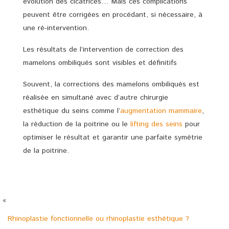
évolution des cicatrices… Mais ces complications
peuvent être corrigées en procédant, si nécessaire, à
une ré-intervention.
Les résultats de l’intervention de correction des
mamelons ombiliqués sont visibles et définitifs
Souvent, la corrections des mamelons ombiliqués est
réalisée en simultané avec d’autre chirurgie
esthétique du seins comme l’
augmentation mammaire
,
la réduction de la poitrine ou le
lifting des seins
pour
optimiser le résultat et garantir une parfaite symétrie
de la poitrine.
«
Rhinoplastie fonctionnelle ou rhinoplastie esthétique ?