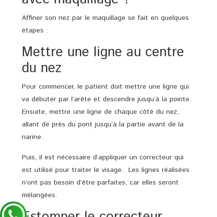
Affiner son nez par le maquillage se fait en quelques
étapes :
Mettre une ligne au centre
du nez
Pour commencer, le patient doit mettre une ligne qui
va débuter par l’arête et descendre jusqu’à la pointe.
Ensuite, mettre une ligne de chaque côté du nez,
allant de près du pont jusqu’à la partie avant de la
narine.
Puis, il est nécessaire d’appliquer un correcteur qui
est utilisé pour traiter le visage. Les lignes réalisées
n’ont pas besoin d’être parfaites, car elles seront
mélangées.