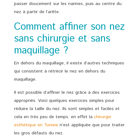
passer doucement sur les narines, puis au centre du
nez à partir de l’arête.
Comment affiner son nez
sans chirurgie et sans
maquillage ?
En dehors du maquillage, il existe d’autres techniques
qui consistent à rétrécir le nez en dehors du
maquillage.
Il est possible d’affiner le nez grâce à des exercices
appropriés. Voici quelques exercices simples pour
réduire la taille du nez. Ils sont simples et faciles et
cela en très peu de temps. en effet la
chirurgie
esthétique en Tunisie
n’est appliquée que pour traiter
les gros défauts du nez.