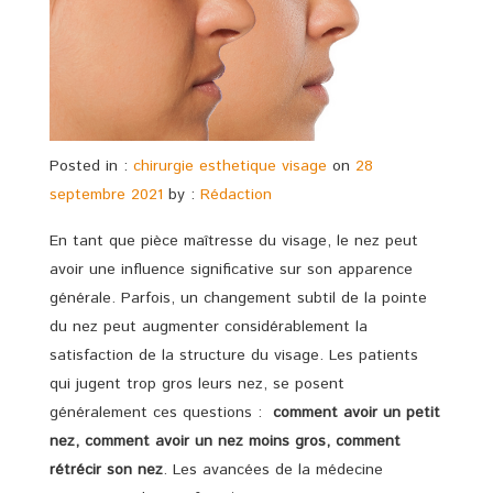
Posted in :
chirurgie esthetique visage
on
28
septembre 2021
by :
Rédaction
En tant que pièce maîtresse du visage, le nez peut
avoir une influence significative sur son apparence
générale. Parfois, un changement subtil de la pointe
du nez peut augmenter considérablement la
satisfaction de la structure du visage. Les patients
qui jugent trop gros leurs nez, se posent
généralement ces questions :
comment avoir un petit
nez, comment avoir un nez moins gros, comment
rétrécir son nez
. Les avancées de la médecine