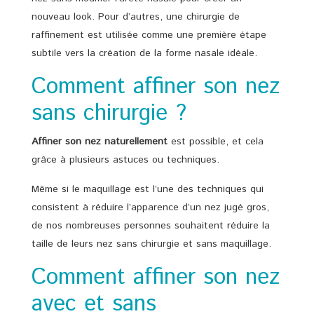
nouveau look. Pour d’autres, une chirurgie de
raffinement est utilisée comme une première étape
subtile vers la création de la forme nasale idéale.
Comment affiner son nez
sans chirurgie ?
Affiner son nez naturellement
est possible, et cela
grâce à plusieurs astuces ou techniques.
Même si le maquillage est l’une des techniques qui
consistent à réduire l’apparence d’un nez jugé gros,
de nos nombreuses personnes souhaitent réduire la
taille de leurs nez sans chirurgie et sans maquillage.
Comment affiner son nez
avec et sans