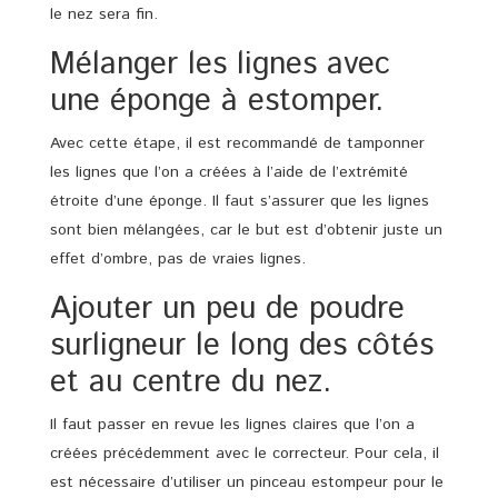
le nez sera fin.
Mélanger les lignes avec
une éponge à estomper.
Avec cette étape, il est recommandé de tamponner
les lignes que l’on a créées à l’aide de l’extrémité
étroite d’une éponge. Il faut s’assurer que les lignes
sont bien mélangées, car le but est d’obtenir juste un
effet d’ombre, pas de vraies lignes.
Ajouter un peu de poudre
surligneur le long des côtés
et au centre du nez.
Il faut passer en revue les lignes claires que l’on a
créées précédemment avec le correcteur. Pour cela, il
est nécessaire d’utiliser un pinceau estompeur pour le