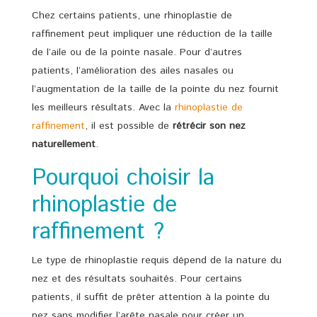
Chez certains patients, une rhinoplastie de
raffinement peut impliquer une réduction de la taille
de l’aile ou de la pointe nasale. Pour d’autres
patients, l’amélioration des ailes nasales ou
l’augmentation de la taille de la pointe du nez fournit
les meilleurs résultats. Avec la
rhinoplastie de
raffinement
, il est possible de
rétrécir son nez
naturellement
.
Pourquoi choisir la
rhinoplastie de
raffinement ?
Le type de rhinoplastie requis dépend de la nature du
nez et des résultats souhaités. Pour certains
patients, il suffit de prêter attention à la pointe du
nez sans modifier l’arête nasale pour créer un