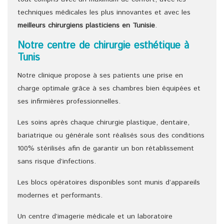
techniques médicales les plus innovantes et avec les
meilleurs chirurgiens
plasticiens
en Tunisie
.
Notre centre de chirurgie esthétique à
Tunis
Notre clinique propose à ses patients une prise en
charge optimale grâce à ses chambres bien équipées et
ses infirmières professionnelles.
Les soins après chaque chirurgie plastique, dentaire,
bariatrique ou générale sont réalisés sous des conditions
100% stérilisés afin de garantir un bon rétablissement
sans risque d’infections.
Les blocs opératoires disponibles sont munis d’appareils
modernes et performants.
Un centre d’imagerie médicale et un laboratoire