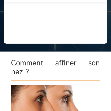
Comment affiner son
nez ?