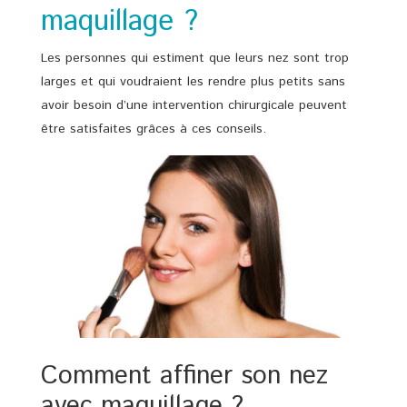
maquillage ?
Les personnes qui estiment que leurs nez sont trop
larges et qui voudraient les rendre plus petits sans
avoir besoin d’une intervention chirurgicale peuvent
être satisfaites grâces à ces conseils.
Comment affiner son nez
avec maquillage ?