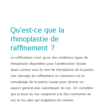
Qu’est-ce que la
rhinoplastie de
raffinement ?
Le raffinement n’est qu’un des nombreux types de
rhinoplastie disponibles pour l’amélioration faciale.
Aussi connue sous le nom de rhinoplastie de la pointe,
une chirurgie de raffinement se concentre sur le
remodelage de la pointe nasale pour obtenir un
aspect général plus satisfaisant du nez. On considère
que le bout du nez comprend à la fois l’extrémité du
nez et les ailes qui englobent les narines.