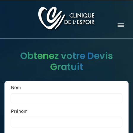
Obtenez votre Devis
Gratuit