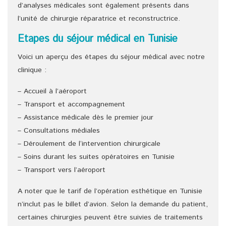
d’analyses médicales sont également présents dans
l’unité de chirurgie réparatrice et reconstructrice.
Etapes du séjour médical en Tunisie
Voici un aperçu des étapes du séjour médical avec notre
clinique :
– Accueil à l’aéroport
– Transport et accompagnement
– Assistance médicale dès le premier jour
– Consultations médiales
– Déroulement de l‘intervention chirurgicale
– Soins durant les suites opératoires en Tunisie
– Transport vers l’aéroport
A noter que le tarif de l’opération esthétique en Tunisie
n’inclut pas le billet d’avion. Selon la demande du patient,
certaines chirurgies peuvent être suivies de traitements