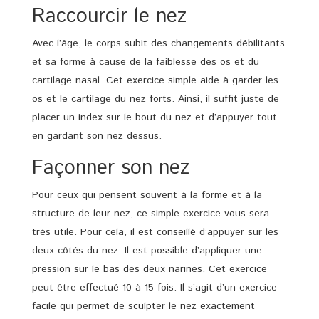
Raccourcir le nez
Avec l’âge, le corps subit des changements débilitants
et sa forme à cause de la faiblesse des os et du
cartilage nasal. Cet exercice simple aide à garder les
os et le cartilage du nez forts. Ainsi, il suffit juste de
placer un index sur le bout du nez et d’appuyer tout
en gardant son nez dessus.
Façonner son nez
Pour ceux qui pensent souvent à la forme et à la
structure de leur nez, ce simple exercice vous sera
très utile. Pour cela, il est conseillé d’appuyer sur les
deux côtés du nez. Il est possible d’appliquer une
pression sur le bas des deux narines. Cet exercice
peut être effectué 10 à 15 fois. Il s’agit d’un exercice
facile qui permet de sculpter le nez exactement