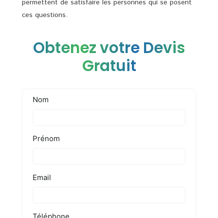
permettent de satisfaire les personnes qui se posent
ces questions.
Obtenez votre Devis
Gratuit