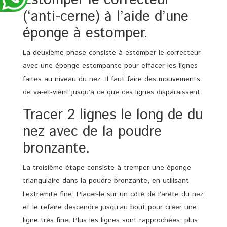
Estomper le correcteur
(‘anti-cerne) à l’aide d’une
éponge à estomper.
La deuxième phase consiste à estomper le correcteur
avec une éponge estompante pour effacer les lignes
faites au niveau du nez. Il faut faire des mouvements
de va-et-vient jusqu’à ce que ces lignes disparaissent.
Tracer 2 lignes le long de du
nez avec de la poudre
bronzante.
La troisième étape consiste à tremper une éponge
triangulaire dans la poudre bronzante, en utilisant
l’extrémité fine. Placer-le sur un côté de l’arête du nez
et le refaire descendre jusqu’au bout pour créer une
ligne très fine. Plus les lignes sont rapprochées, plus