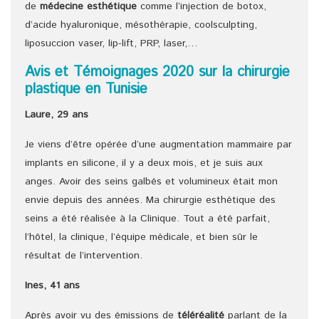
de
médecine esthétique
comme l’injection de botox,
d’acide hyaluronique, mésothérapie, coolsculpting,
liposuccion vaser, lip-lift, PRP, laser,…
Avis et Témoignages 2020 sur la chirurgie
plastique en Tunisie
Laure, 29 ans
Je viens d’être opérée d’une augmentation mammaire par
implants en silicone, il y a deux mois, et je suis aux
anges. Avoir des seins galbés et volumineux était mon
envie depuis des années. Ma chirurgie esthétique des
seins a été réalisée à la Clinique. Tout a été parfait,
l’hôtel, la clinique, l’équipe médicale, et bien sûr le
résultat de l’intervention.
Ines, 41 ans
Après avoir vu des émissions de
téléréalité
parlant de la