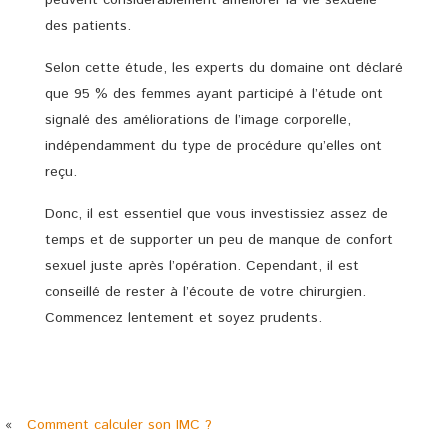
peuvent considérablement améliorer la vie sexuelle
des patients.
Selon cette étude, les experts du domaine ont déclaré
que 95 % des femmes ayant participé à l’étude ont
signalé des améliorations de l’image corporelle,
indépendamment du type de procédure qu’elles ont
reçu.
Donc, il est essentiel que vous investissiez assez de
temps et de supporter un peu de manque de confort
sexuel juste après l’opération. Cependant, il est
conseillé de rester à l’écoute de votre chirurgien.
Commencez lentement et soyez prudents.
«
Comment calculer son IMC ?