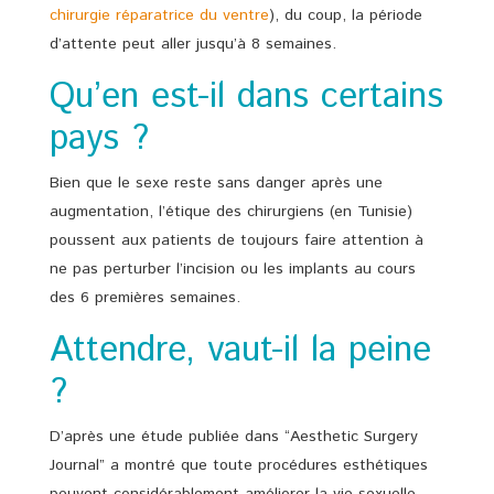
chirurgie réparatrice du ventre
), du coup, la période
d’attente peut aller jusqu’à 8 semaines.
Qu’en est-il dans certains
pays ?
Bien que le sexe reste sans danger après une
augmentation, l’étique des chirurgiens (en Tunisie)
poussent aux patients de toujours faire attention à
ne pas perturber l’incision ou les implants au cours
des 6 premières semaines.
Attendre, vaut-il la peine
?
D’après une étude publiée dans “Aesthetic Surgery
Journal” a montré que toute procédures esthétiques