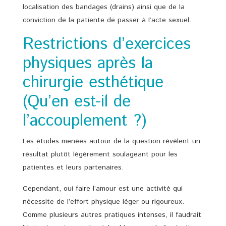
localisation des bandages (drains) ainsi que de la
conviction de la patiente de passer à l’acte sexuel.
Restrictions d’exercices
physiques après la
chirurgie esthétique
(Qu’en est-il de
l’accouplement ?)
Les études menées autour de la question révèlent un
résultat plutôt légèrement soulageant pour les
patientes et leurs partenaires.
Cependant, oui faire l’amour est une activité qui
nécessite de l’effort physique léger ou rigoureux.
Comme plusieurs autres pratiques intenses, il faudrait