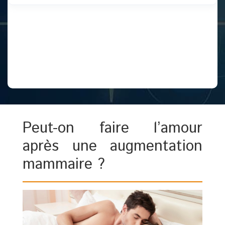
Peut-on faire l’amour
après une augmentation
mammaire ?