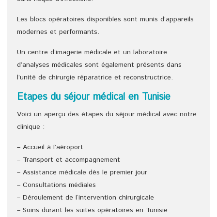
Les blocs opératoires disponibles sont munis d’appareils
modernes et performants.
Un centre d’imagerie médicale et un laboratoire
d’analyses médicales sont également présents dans
l’unité de chirurgie réparatrice et reconstructrice.
Etapes du séjour médical en Tunisie
Voici un aperçu des étapes du séjour médical avec notre
clinique :
– Accueil à l’aéroport
– Transport et accompagnement
– Assistance médicale dès le premier jour
– Consultations médiales
– Déroulement de l‘intervention chirurgicale
– Soins durant les suites opératoires en Tunisie