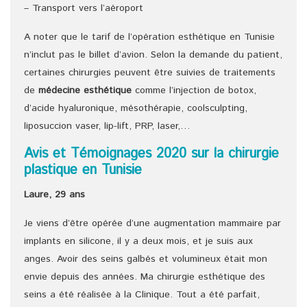
– Transport vers l’aéroport
A noter que le tarif de l’opération esthétique en Tunisie
n’inclut pas le billet d’avion. Selon la demande du patient,
certaines chirurgies peuvent être suivies de traitements
de
médecine esthétique
comme l’injection de botox,
d’acide hyaluronique, mésothérapie, coolsculpting,
liposuccion vaser, lip-lift, PRP, laser,…
Avis et Témoignages 2020 sur la chirurgie
plastique en Tunisie
Laure, 29 ans
Je viens d’être opérée d’une augmentation mammaire par
implants en silicone, il y a deux mois, et je suis aux
anges. Avoir des seins galbés et volumineux était mon
envie depuis des années. Ma chirurgie esthétique des
seins a été réalisée à la Clinique. Tout a été parfait,