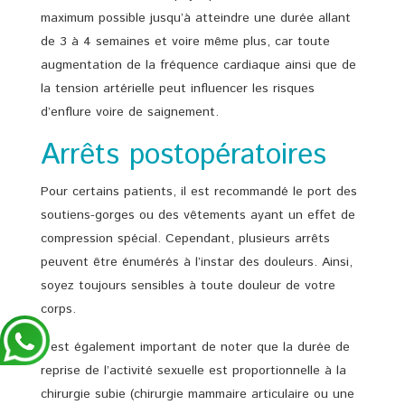
maximum possible jusqu’à atteindre une durée allant
de 3 à 4 semaines et voire même plus, car toute
augmentation de la fréquence cardiaque ainsi que de
la tension artérielle peut influencer les risques
d’enflure voire de saignement.
Arrêts postopératoires
Pour certains patients, il est recommandé le port des
soutiens-gorges ou des vêtements ayant un effet de
compression spécial. Cependant, plusieurs arrêts
peuvent être énumérés à l’instar des douleurs. Ainsi,
soyez toujours sensibles à toute douleur de votre
corps.
Il est également important de noter que la durée de
reprise de l’activité sexuelle est proportionnelle à la
chirurgie subie (chirurgie mammaire articulaire ou une