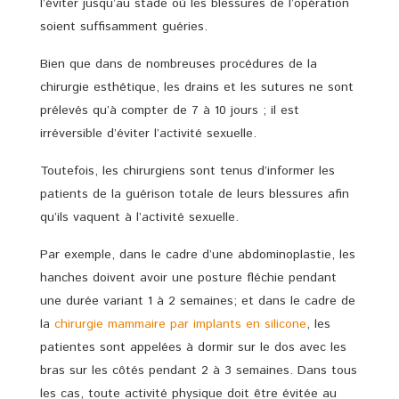
l’éviter jusqu’au stade où les blessures de l’opération
soient suffisamment guéries.
Bien que dans de nombreuses procédures de la
chirurgie esthétique, les drains et les sutures ne sont
prélevés qu’à compter de 7 à 10 jours ; il est
irréversible d’éviter l’activité sexuelle.
Toutefois, les chirurgiens sont tenus d’informer les
patients de la guérison totale de leurs blessures afin
qu’ils vaquent à l’activité sexuelle.
Par exemple, dans le cadre d’une abdominoplastie, les
hanches doivent avoir une posture fléchie pendant
une durée variant 1 à 2 semaines; et dans le cadre de
la
chirurgie mammaire par implants en silicone
, les
patientes sont appelées à dormir sur le dos avec les
bras sur les côtés pendant 2 à 3 semaines. Dans tous
les cas, toute activité physique doit être évitée au