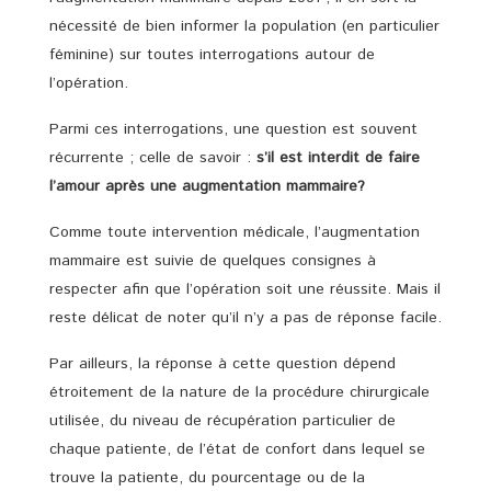
nécessité de bien informer la population (en particulier
féminine) sur toutes interrogations autour de
l’opération.
Parmi ces interrogations, une question est souvent
récurrente ; celle de savoir :
s’il est interdit de faire
l’amour après une augmentation mammaire?
Comme toute intervention médicale, l’augmentation
mammaire est suivie de quelques consignes à
respecter afin que l’opération soit une réussite. Mais il
reste délicat de noter qu’il n’y a pas de réponse facile.
Par ailleurs, la réponse à cette question dépend
étroitement de la nature de la procédure chirurgicale
utilisée, du niveau de récupération particulier de
chaque patiente, de l’état de confort dans lequel se
trouve la patiente, du pourcentage ou de la