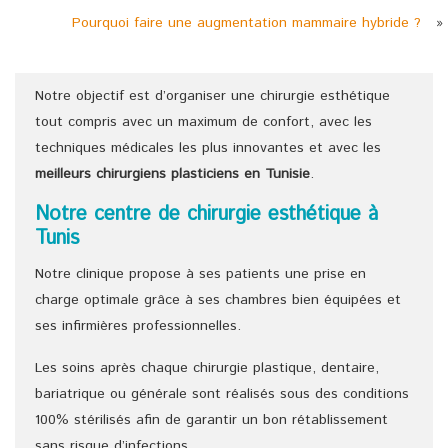
Pourquoi faire une augmentation mammaire hybride ?
»
Notre objectif est d’organiser une chirurgie esthétique
tout compris avec un maximum de confort, avec les
techniques médicales les plus innovantes et avec les
meilleurs chirurgiens
plasticiens
en Tunisie
.
Notre centre de chirurgie esthétique à
Tunis
Notre clinique propose à ses patients une prise en
charge optimale grâce à ses chambres bien équipées et
ses infirmières professionnelles.
Les soins après chaque chirurgie plastique, dentaire,
bariatrique ou générale sont réalisés sous des conditions
100% stérilisés afin de garantir un bon rétablissement
sans risque d’infections.