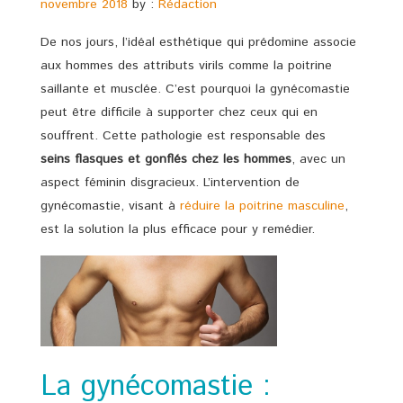
novembre 2018
by :
Rédaction
De nos jours, l’idéal esthétique qui prédomine associe
aux hommes des attributs virils comme la poitrine
saillante et musclée. C’est pourquoi la gynécomastie
peut être difficile à supporter chez ceux qui en
souffrent. Cette pathologie est responsable des
seins
flasques et gonflés chez les hommes
, avec un
aspect féminin disgracieux. L’intervention de
gynécomastie, visant à
réduire la poitrine masculine
,
est la solution la plus efficace pour y remédier.
La gynécomastie :