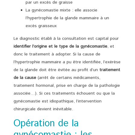
par un excès de graisse
La gynécomastie mixte : elle associe
l’hypertrophie de la glande mammaire à un
excès graisseux
Le diagnostic établi à la consultation est capital pour
identifier l’origine et le type de la gynécomastie
, et
donc le traitement à adopter. Si la cause de
l’hypertrophie mammaire a pu être identifiée, l’exérèse
de la glande doit être évitée au profit d’un
traitement
de la cause
(arrêt de certains médicaments,
traitement hormonal, prise en charge de la pathologie
associée…). Si ces traitements échouent ou que la
gynécomastie est idiopathique, l’intervention
chirurgicale devient inévitable.
Opération de la
gynécomastie : les