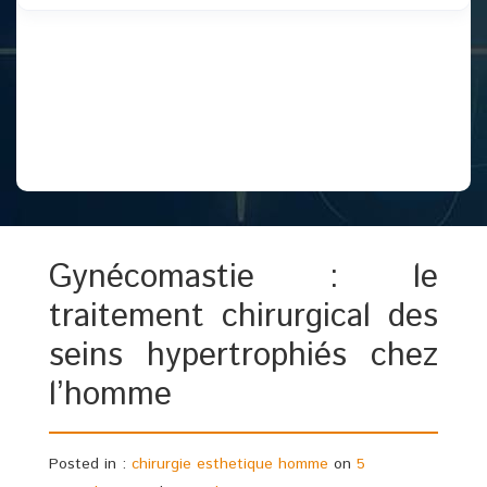
Gynécomastie : le
traitement chirurgical des
seins hypertrophiés chez
l’homme
Posted in :
chirurgie esthetique homme
on
5