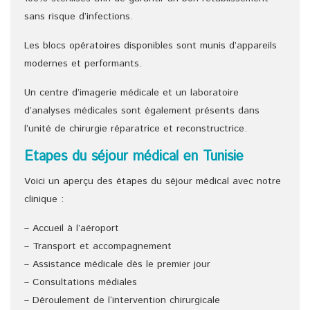
sans risque d’infections.
Les blocs opératoires disponibles sont munis d’appareils
modernes et performants.
Un centre d’imagerie médicale et un laboratoire
d’analyses médicales sont également présents dans
l’unité de chirurgie réparatrice et reconstructrice.
Etapes du séjour médical en Tunisie
Voici un aperçu des étapes du séjour médical avec notre
clinique :
– Accueil à l’aéroport
– Transport et accompagnement
– Assistance médicale dès le premier jour
– Consultations médiales
– Déroulement de l‘intervention chirurgicale