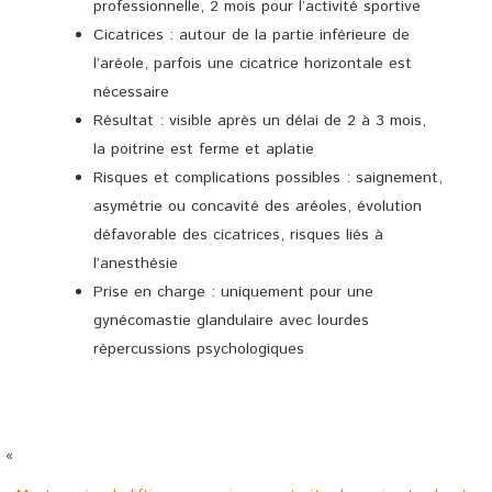
professionnelle, 2 mois pour l’activité sportive
Cicatrices : autour de la partie inférieure de
l’aréole, parfois une cicatrice horizontale est
nécessaire
Résultat : visible après un délai de 2 à 3 mois,
la poitrine est ferme et aplatie
Risques et complications possibles : saignement,
asymétrie ou concavité des aréoles, évolution
défavorable des cicatrices, risques liés à
l’anesthésie
Prise en charge : uniquement pour une
gynécomastie glandulaire avec lourdes
répercussions psychologiques
«