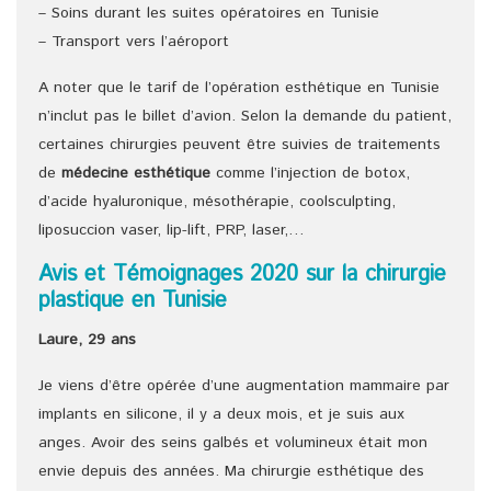
– Soins durant les suites opératoires en Tunisie
– Transport vers l’aéroport
A noter que le tarif de l’opération esthétique en Tunisie
n’inclut pas le billet d’avion. Selon la demande du patient,
certaines chirurgies peuvent être suivies de traitements
de
médecine esthétique
comme l’injection de botox,
d’acide hyaluronique, mésothérapie, coolsculpting,
liposuccion vaser, lip-lift, PRP, laser,…
Avis et Témoignages 2020 sur la chirurgie
plastique en Tunisie
Laure, 29 ans
Je viens d’être opérée d’une augmentation mammaire par
implants en silicone, il y a deux mois, et je suis aux
anges. Avoir des seins galbés et volumineux était mon
envie depuis des années. Ma chirurgie esthétique des