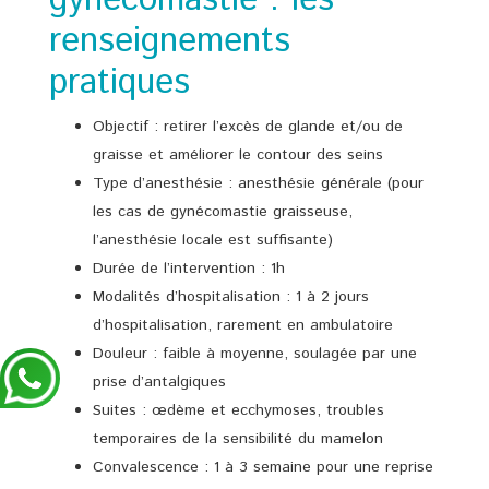
renseignements
pratiques
Objectif : retirer l’excès de glande et/ou de
graisse et améliorer le contour des seins
Type d’anesthésie : anesthésie générale (pour
les cas de gynécomastie graisseuse,
l’anesthésie locale est suffisante)
Durée de l’intervention : 1h
Modalités d’hospitalisation : 1 à 2 jours
d’hospitalisation, rarement en ambulatoire
Douleur : faible à moyenne, soulagée par une
prise d’antalgiques
Suites : œdème et ecchymoses, troubles
temporaires de la sensibilité du mamelon
Convalescence : 1 à 3 semaine pour une reprise