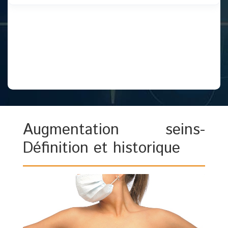
Augmentation seins-
Définition et historique