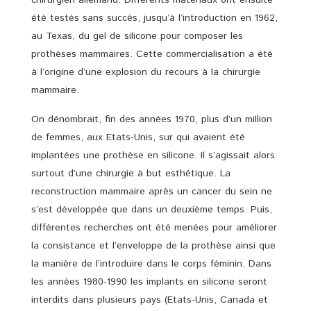
été testés sans succès, jusqu’à l’introduction en 1962,
au Texas, du gel de silicone pour composer les
prothèses mammaires. Cette commercialisation a été
à l’origine d’une explosion du recours à la chirurgie
mammaire.
On dénombrait, fin des années 1970, plus d’un million
de femmes, aux Etats-Unis, sur qui avaient été
implantées une prothèse en silicone. Il s’agissait alors
surtout d’une chirurgie à but esthétique. La
reconstruction mammaire après un cancer du sein ne
s’est développée que dans un deuxième temps. Puis,
différentes recherches ont été menées pour améliorer
la consistance et l’enveloppe de la prothèse ainsi que
la manière de l’introduire dans le corps féminin. Dans
les années 1980-1990 les implants en silicone seront
interdits dans plusieurs pays (Etats-Unis, Canada et