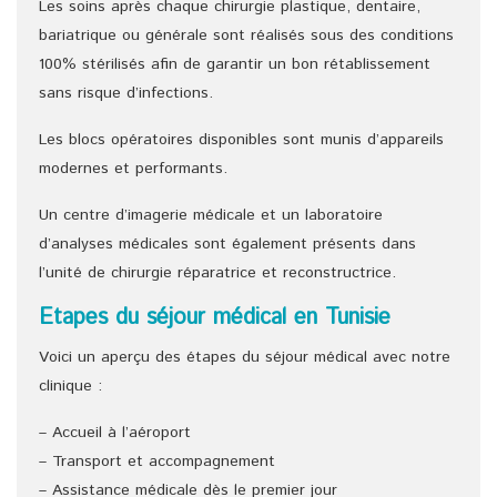
Les soins après chaque chirurgie plastique, dentaire,
bariatrique ou générale sont réalisés sous des conditions
100% stérilisés afin de garantir un bon rétablissement
sans risque d’infections.
Les blocs opératoires disponibles sont munis d’appareils
modernes et performants.
Un centre d’imagerie médicale et un laboratoire
d’analyses médicales sont également présents dans
l’unité de chirurgie réparatrice et reconstructrice.
Etapes du séjour médical en Tunisie
Voici un aperçu des étapes du séjour médical avec notre
clinique :
– Accueil à l’aéroport
– Transport et accompagnement
– Assistance médicale dès le premier jour