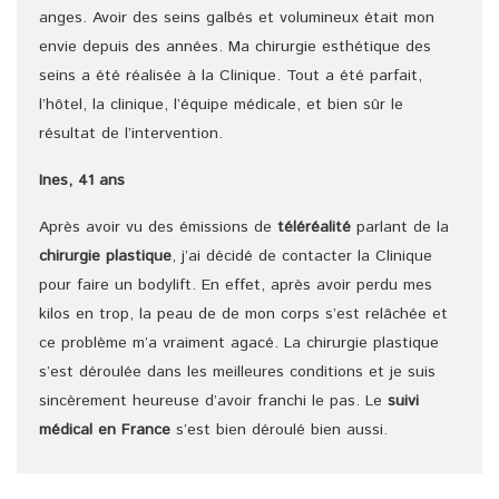
anges. Avoir des seins galbés et volumineux était mon
envie depuis des années. Ma chirurgie esthétique des
seins a été réalisée à la Clinique. Tout a été parfait,
l’hôtel, la clinique, l’équipe médicale, et bien sûr le
résultat de l’intervention.
Ines, 41 ans
Après avoir vu des émissions de
téléréalité
parlant de la
chirurgie plastique
, j’ai décidé de contacter la Clinique
pour faire un bodylift. En effet, après avoir perdu mes
kilos en trop, la peau de de mon corps s’est relâchée et
ce problème m’a vraiment agacé. La chirurgie plastique
s’est déroulée dans les meilleures conditions et je suis
sincèrement heureuse d’avoir franchi le pas. Le
suivi
médical en France
s’est bien déroulé bien aussi.