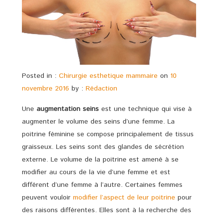
Posted in :
Chirurgie esthetique mammaire
on
10
novembre 2016
by :
Rédaction
Une
augmentation seins
est une technique qui vise à
augmenter le volume des seins d’une femme. La
poitrine féminine se compose principalement de tissus
graisseux. Les seins sont des glandes de sécrétion
externe. Le volume de la poitrine est amené à se
modifier au cours de la vie d’une femme et est
différent d’une femme à l’autre. Certaines femmes
peuvent vouloir
modifier l’aspect de leur poitrine
pour
des raisons différentes. Elles sont à la recherche des