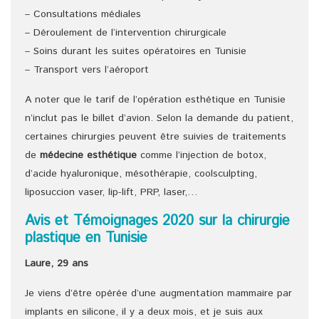
– Consultations médiales
– Déroulement de l‘intervention chirurgicale
– Soins durant les suites opératoires en Tunisie
– Transport vers l’aéroport
A noter que le tarif de l’opération esthétique en Tunisie
n’inclut pas le billet d’avion. Selon la demande du patient,
certaines chirurgies peuvent être suivies de traitements
de
médecine esthétique
comme l’injection de botox,
d’acide hyaluronique, mésothérapie, coolsculpting,
liposuccion vaser, lip-lift, PRP, laser,…
Avis et Témoignages 2020 sur la chirurgie
plastique en Tunisie
Laure, 29 ans
Je viens d’être opérée d’une augmentation mammaire par
implants en silicone, il y a deux mois, et je suis aux