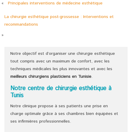
«
Principales interventions de médecine esthétique
La chirurgie esthétique post-grossesse : Interventions et
recommandations
»
Notre objectif est d’organiser une chirurgie esthétique
tout compris avec un maximum de confort, avec les
techniques médicales les plus innovantes et avec les
meilleurs chirurgiens
plasticiens
en Tunisie
.
Notre centre de chirurgie esthétique à
Tunis
Notre clinique propose à ses patients une prise en
charge optimale grâce à ses chambres bien équipées et
ses infirmières professionnelles.