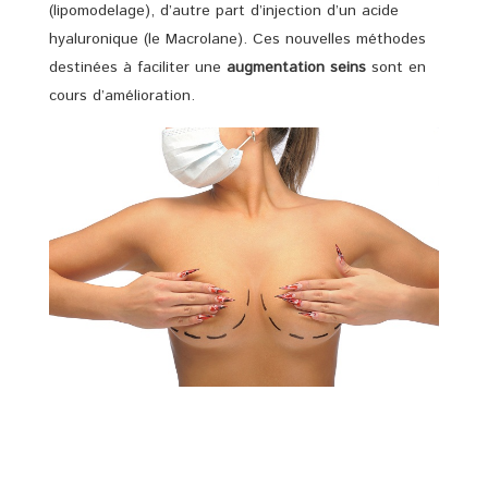
(lipomodelage), d’autre part d’injection d’un acide
hyaluronique (le Macrolane). Ces nouvelles méthodes
destinées à faciliter une
augmentation seins
sont en
cours d’amélioration.