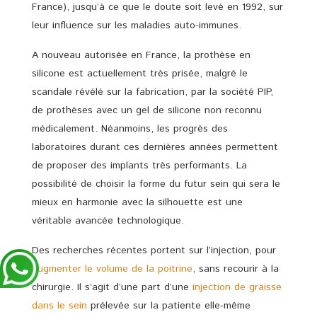
France), jusqu’à ce que le doute soit levé en 1992, sur
leur influence sur les maladies auto-immunes.
A nouveau autorisée en France, la prothèse en
silicone est actuellement très prisée, malgré le
scandale révélé sur la fabrication, par la société PIP,
de prothèses avec un gel de silicone non reconnu
médicalement. Néanmoins, les progrès des
laboratoires durant ces dernières années permettent
de proposer des implants très performants. La
possibilité de choisir la forme du futur sein qui sera le
mieux en harmonie avec la silhouette est une
véritable avancée technologique.
Des recherches récentes portent sur l’injection, pour
augmenter le volume de la poitrine
, sans recourir à la
chirurgie. Il s’agit d’une part d’une
injection de graisse
dans le sein
prélevée sur la patiente elle-même