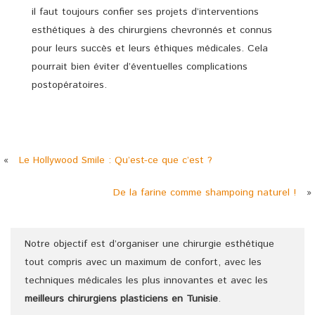
il faut toujours confier ses projets d’interventions
esthétiques à des chirurgiens chevronnés et connus
pour leurs succès et leurs éthiques médicales. Cela
pourrait bien éviter d’éventuelles complications
postopératoires.
«
Le Hollywood Smile : Qu’est-ce que c’est ?
De la farine comme shampoing naturel !
»
Notre objectif est d’organiser une chirurgie esthétique
tout compris avec un maximum de confort, avec les
techniques médicales les plus innovantes et avec les
meilleurs chirurgiens
plasticiens
en Tunisie
.