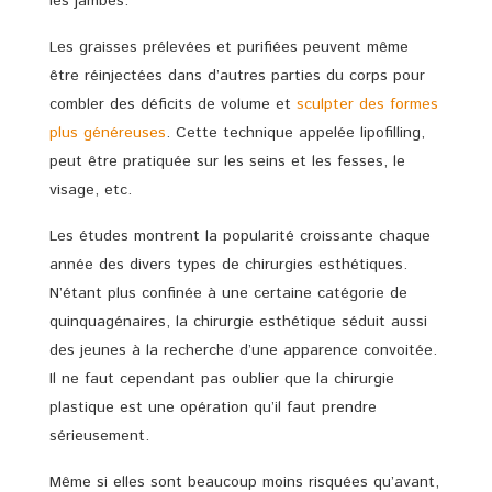
les jambes.
Les graisses prélevées et purifiées peuvent même
être réinjectées dans d’autres parties du corps pour
combler des déficits de volume et
sculpter des formes
plus généreuses
. Cette technique appelée lipofilling,
peut être pratiquée sur les seins et les fesses, le
visage, etc.
Les études montrent la popularité croissante chaque
année des divers types de chirurgies esthétiques.
N’étant plus confinée à une certaine catégorie de
quinquagénaires, la chirurgie esthétique séduit aussi
des jeunes à la recherche d’une apparence convoitée.
Il ne faut cependant pas oublier que la chirurgie
plastique est une opération qu’il faut prendre
sérieusement.
Même si elles sont beaucoup moins risquées qu’avant,