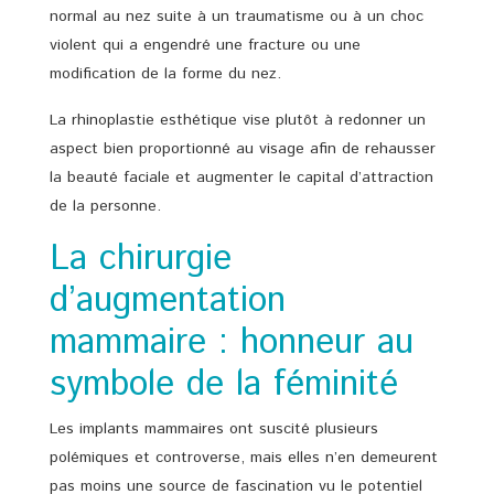
normal au nez suite à un traumatisme ou à un choc
violent qui a engendré une fracture ou une
modification de la forme du nez.
La rhinoplastie esthétique vise plutôt à redonner un
aspect bien proportionné au visage afin de rehausser
la beauté faciale et augmenter le capital d’attraction
de la personne.
La chirurgie
d’augmentation
mammaire : honneur au
symbole de la féminité
Les implants mammaires ont suscité plusieurs
polémiques et controverse, mais elles n’en demeurent
pas moins une source de fascination vu le potentiel