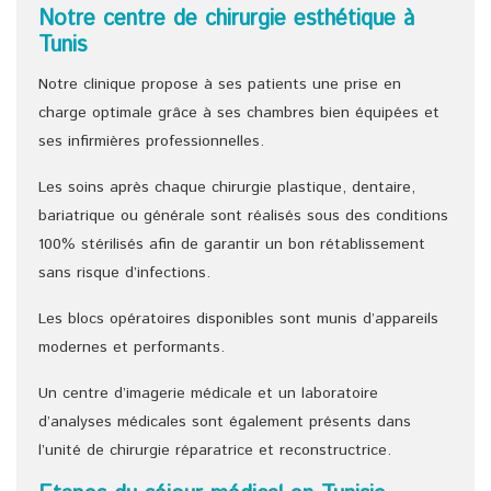
Notre centre de chirurgie esthétique à
Tunis
Notre clinique propose à ses patients une prise en
charge optimale grâce à ses chambres bien équipées et
ses infirmières professionnelles.
Les soins après chaque chirurgie plastique, dentaire,
bariatrique ou générale sont réalisés sous des conditions
100% stérilisés afin de garantir un bon rétablissement
sans risque d’infections.
Les blocs opératoires disponibles sont munis d’appareils
modernes et performants.
Un centre d’imagerie médicale et un laboratoire
d’analyses médicales sont également présents dans
l’unité de chirurgie réparatrice et reconstructrice.