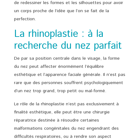
de redessiner les formes et les silhouettes pour avoir
un corps proche de l’idée que l’on se fait de la
perfection.
La rhinoplastie : à la
recherche du nez parfait
De par sa position centrale dans le visage, la forme
du nez peut affecter énormément l’équilibre
esthétique et l’apparence faciale générale. Il n’est pas
rare que des personnes souffrent psychologiquement
d’un nez trop grand, trop petit ou mal-formé.
Le rôle de la rhinoplastie n’est pas exclusivement à
finalité esthétique, elle peut être une chirurgie
réparatrice destinée à résoudre certaines
malformations congénitales du nez engendrant des
difficultés respiratoires, ou à rendre son aspect