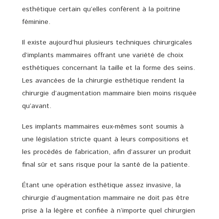
esthétique certain qu’elles confèrent à la poitrine
féminine.
Il existe aujourd’hui plusieurs techniques chirurgicales
d’implants mammaires offrant une variété de choix
esthétiques concernant la taille et la forme des seins.
Les avancées de la chirurgie esthétique rendent la
chirurgie d’augmentation mammaire bien moins risquée
qu’avant.
Les implants mammaires eux-mêmes sont soumis à
une législation stricte quant à leurs compositions et
les procédés de fabrication, afin d’assurer un produit
final sûr et sans risque pour la santé de la patiente.
Étant une opération esthétique assez invasive, la
chirurgie d’augmentation mammaire ne doit pas être
prise à la légère et confiée à n’importe quel chirurgien