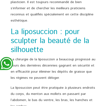
plasticien. Il est toujours recommandé de bien
s’informer et de chercher les meilleurs praticiens
reconnus et qualifiés spécialement en cette discipline
esthétique.
La liposuccion : pour
sculpter la beauté de la
silhouette
La chirurgie de la liposuccion a beaucoup progressé au
cours des dernières décennies gagnant en sécurité et
en efficacité pour éliminer les dépôts de graisse que
les régimes ne peuvent déloger.
La liposuccion peut être pratiquée à plusieurs endroits
du corps, du menton aux mollets en passant par
l’abdomen, le bas du ventre, les bras, les hanches et