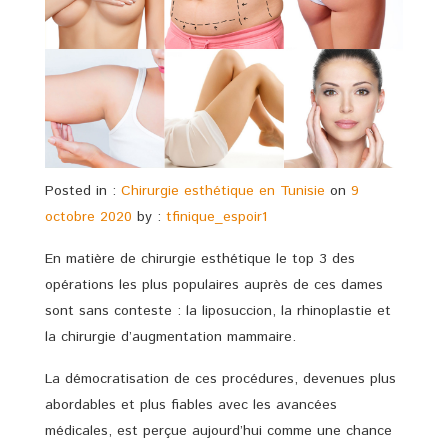
Posted in :
Chirurgie esthétique en Tunisie
on
9
octobre 2020
by :
tfinique_espoir1
En matière de chirurgie esthétique le top 3 des
opérations les plus populaires auprès de ces dames
sont sans conteste : la liposuccion, la rhinoplastie et
la chirurgie d’augmentation mammaire.
La démocratisation de ces procédures, devenues plus
abordables et plus fiables avec les avancées
médicales, est perçue aujourd’hui comme une chance