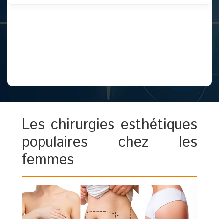
Les chirurgies esthétiques
populaires chez les
femmes