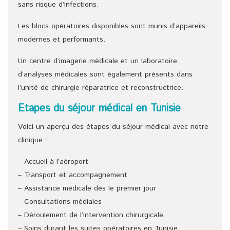
sans risque d’infections.
Les blocs opératoires disponibles sont munis d’appareils
modernes et performants.
Un centre d’imagerie médicale et un laboratoire
d’analyses médicales sont également présents dans
l’unité de chirurgie réparatrice et reconstructrice.
Etapes du séjour médical en Tunisie
Voici un aperçu des étapes du séjour médical avec notre
clinique :
– Accueil à l’aéroport
– Transport et accompagnement
– Assistance médicale dès le premier jour
– Consultations médiales
– Déroulement de l‘intervention chirurgicale
– Soins durant les suites opératoires en Tunisie