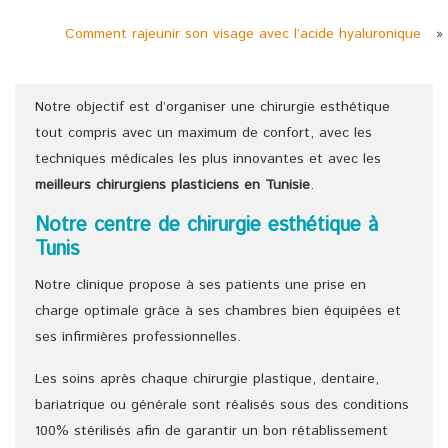
Comment rajeunir son visage avec l’acide hyaluronique
»
Notre objectif est d’organiser une chirurgie esthétique
tout compris avec un maximum de confort, avec les
techniques médicales les plus innovantes et avec les
meilleurs chirurgiens
plasticiens
en Tunisie
.
Notre centre de chirurgie esthétique à
Tunis
Notre clinique propose à ses patients une prise en
charge optimale grâce à ses chambres bien équipées et
ses infirmières professionnelles.
Les soins après chaque chirurgie plastique, dentaire,
bariatrique ou générale sont réalisés sous des conditions
100% stérilisés afin de garantir un bon rétablissement