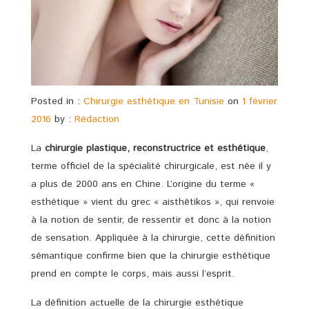
Posted in :
Chirurgie esthétique en Tunisie
on
1 février
2016
by :
Rédaction
La
chirurgie plastique, reconstructrice et esthétique
,
terme officiel de la spécialité chirurgicale, est née il y
a plus de 2000 ans en Chine. L’origine du terme «
esthétique » vient du grec « aisthêtikos », qui renvoie
à la notion de sentir, de ressentir et donc à la notion
de sensation. Appliquée à la chirurgie, cette définition
sémantique confirme bien que la chirurgie esthétique
prend en compte le corps, mais aussi l’esprit.
La définition actuelle de la chirurgie esthétique