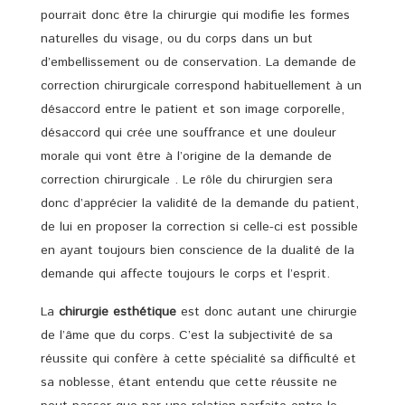
pourrait donc être la chirurgie qui modifie les formes
naturelles du visage, ou du corps dans un but
d’embellissement ou de conservation. La demande de
correction chirurgicale correspond habituellement à un
désaccord entre le patient et son image corporelle,
désaccord qui crée une souffrance et une douleur
morale qui vont être à l’origine de la demande de
correction chirurgicale . Le rôle du chirurgien sera
donc d’apprécier la validité de la demande du patient,
de lui en proposer la correction si celle-ci est possible
en ayant toujours bien conscience de la dualité de la
demande qui affecte toujours le corps et l’esprit.
La
chirurgie esthétique
est donc autant une chirurgie
de l’âme que du corps. C’est la subjectivité de sa
réussite qui confère à cette spécialité sa difficulté et
sa noblesse, étant entendu que cette réussite ne