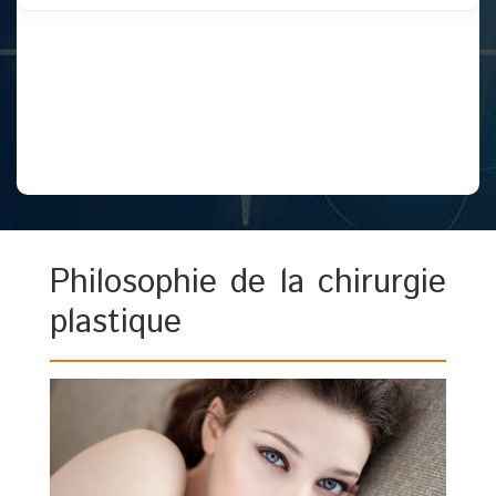
Philosophie de la chirurgie
plastique