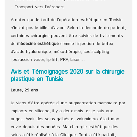
– Transport vers l’aéroport
A noter que le tarif de l’opération esthétique en Tunisie
n’inclut pas le billet d’avion. Selon la demande du patient,
certaines chirurgies peuvent être suivies de traitements
de
médecine esthétique
comme l’injection de botox,
d’acide hyaluronique, mésothérapie, coolsculpting,
liposuccion vaser, lip-lift, PRP, laser,…
Avis et Témoignages 2020 sur la chirurgie
plastique en Tunisie
Laure, 29 ans
Je viens d’être opérée d’une augmentation mammaire par
implants en silicone, il y a deux mois, et je suis aux
anges. Avoir des seins galbés et volumineux était mon
envie depuis des années. Ma chirurgie esthétique des
seins a été réalisée à la Clinique. Tout a été parfait,