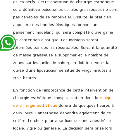
et les nerfs. Cette opération de chirurgie esthétique
sera définitive puisque les cellules graisseuses ne sont
pas capables de se renouveler. Ensuite, le praticien
apposera des bandes élastiques formant un
pansement modelant, qui sera complété d’une gaine
de contention élastique. Les incisions seront
refermées par des fils résorbables. Suivant la quantité
de masse graisseuse à supprimer et le nombre de
zones sur lesquelles le chirurgien doit intervenir, la
durée d’une liposuccion se situe de vingt minutes à
trois heures.
En fonction de l’importance de cette intervention de
chirurgie esthétique, l’hospitalisation dans la
clinique
de chirurgie esthétique
durera de quelques heures à
deux jours. L’anesthésie dépendra également de ce
critère. Le choix pourra se fixer sur une anesthésie
locale, vigile ou générale. La décision sera prise lors