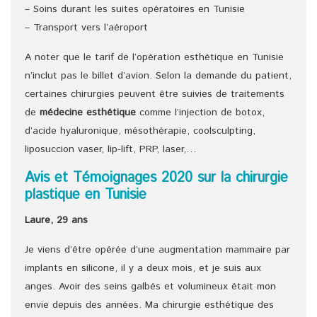
– Soins durant les suites opératoires en Tunisie
– Transport vers l’aéroport
A noter que le tarif de l’opération esthétique en Tunisie
n’inclut pas le billet d’avion. Selon la demande du patient,
certaines chirurgies peuvent être suivies de traitements
de
médecine esthétique
comme l’injection de botox,
d’acide hyaluronique, mésothérapie, coolsculpting,
liposuccion vaser, lip-lift, PRP, laser,…
Avis et Témoignages 2020 sur la chirurgie
plastique en Tunisie
Laure, 29 ans
Je viens d’être opérée d’une augmentation mammaire par
implants en silicone, il y a deux mois, et je suis aux
anges. Avoir des seins galbés et volumineux était mon
envie depuis des années. Ma chirurgie esthétique des