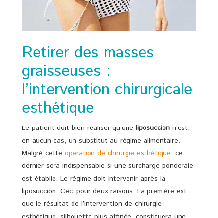
Retirer des masses
graisseuses :
l’intervention chirurgicale
esthétique
Le patient doit bien réaliser qu’une
liposuccion
n’est,
en aucun cas, un substitut au régime alimentaire.
Malgré cette
opération de chirurgie esthétique
, ce
dernier sera indispensable si une surcharge pondérale
est établie. Le régime doit intervenir après la
liposuccion. Ceci pour deux raisons. La première est
que le résultat de l’intervention de chirurgie
esthétique, silhouette plus affinée, constituera une