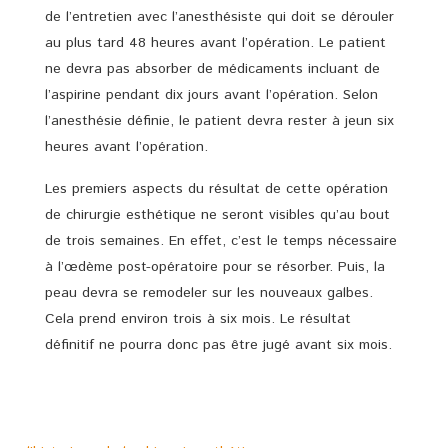
de l’entretien avec l’anesthésiste qui doit se dérouler
au plus tard 48 heures avant l’opération. Le patient
ne devra pas absorber de médicaments incluant de
l’aspirine pendant dix jours avant l’opération. Selon
l’anesthésie définie, le patient devra rester à jeun six
heures avant l’opération.
Les premiers aspects du résultat de cette opération
de chirurgie esthétique ne seront visibles qu’au bout
de trois semaines. En effet, c’est le temps nécessaire
à l’œdème post-opératoire pour se résorber. Puis, la
peau devra se remodeler sur les nouveaux galbes.
Cela prend environ trois à six mois. Le résultat
définitif ne pourra donc pas être jugé avant six mois.