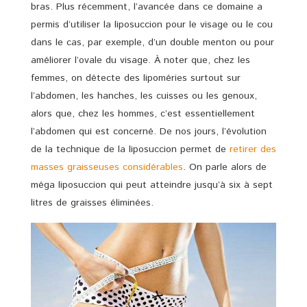
bras. Plus récemment, l’avancée dans ce domaine a
permis d’utiliser la liposuccion pour le visage ou le cou
dans le cas, par exemple, d’un double menton ou pour
améliorer l’ovale du visage. À noter que, chez les
femmes, on détecte des lipoméries surtout sur
l’abdomen, les hanches, les cuisses ou les genoux,
alors que, chez les hommes, c’est essentiellement
l’abdomen qui est concerné. De nos jours, l’évolution
de la technique de la liposuccion permet de
retirer des
masses graisseuses considérables
. On parle alors de
méga liposuccion qui peut atteindre jusqu’à six à sept
litres de graisses éliminées.