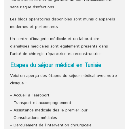
sans risque d’infections.
Les blocs opératoires disponibles sont munis d’appareils
modernes et performants.
Un centre d’imagerie médicale et un laboratoire
d’analyses médicales sont également présents dans
l’unité de chirurgie réparatrice et reconstructrice.
Etapes du séjour médical en Tunisie
Voici un aperçu des étapes du séjour médical avec notre
clinique :
– Accueil à l’aéroport
– Transport et accompagnement
– Assistance médicale dès le premier jour
– Consultations médiales
– Déroulement de l‘intervention chirurgicale