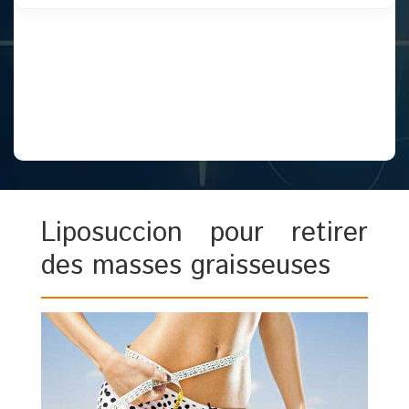
Liposuccion pour retirer
des masses graisseuses