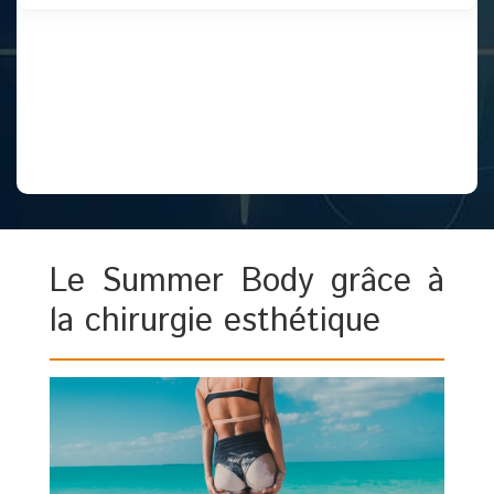
Le Summer Body grâce à
la chirurgie esthétique