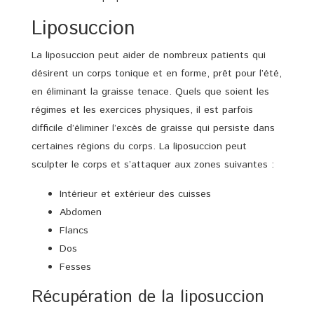
Liposuccion
La liposuccion peut aider de nombreux patients qui
désirent un corps tonique et en forme, prêt pour l’été,
en éliminant la graisse tenace. Quels que soient les
régimes et les exercices physiques, il est parfois
difficile d’éliminer l’excès de graisse qui persiste dans
certaines régions du corps. La liposuccion peut
sculpter le corps et s’attaquer aux zones suivantes :
Intérieur et extérieur des cuisses
Abdomen
Flancs
Dos
Fesses
Récupération de la liposuccion