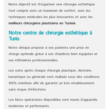
Notre objectif est d’organiser une chirurgie esthétique
tout compris avec un maximum de confort, avec les
techniques médicales les plus innovantes et avec les
meilleurs chirurgiens
plasticiens
en Tunisie
.
Notre centre de chirurgie esthétique à
Tunis
Notre clinique propose à ses patients une prise en
charge optimale grâce à ses chambres bien équipées et
ses infirmières professionnelles.
Les soins après chaque chirurgie plastique, dentaire,
bariatrique ou générale sont réalisés sous des conditions
100% stérilisés afin de garantir un bon rétablissement
sans risque d’infections.
Les blocs opératoires disponibles sont munis d’appareils
modernes et performants.