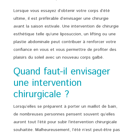
Lorsque vous essayez d’obtenir votre corps d’été
ultime, il est préférable d’envisager une chirurgie
avant la saison estivale. Une intervention de chirurgie
esthétique telle qu’une liposuccion, un lifting ou une
plastie abdominale peut contribuer à renforcer votre
confiance en vous et vous permettre de profiter des
plaisirs du soleil avec un nouveau corps galbé.
Quand faut-il envisager
une intervention
chirurgicale ?
Lorsqu’elles se préparent à porter un maillot de bain,
de nombreuses personnes pensent souvent qu’elles
auront tout l’été pour subir l’intervention chirurgicale
souhaitée. Malheureusement, l’été n’est peut-être pas