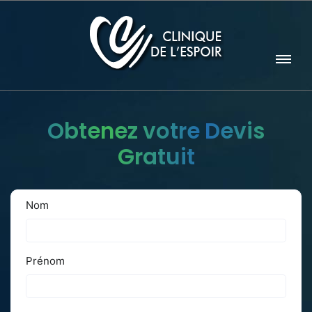
Obtenez votre Devis
Gratuit