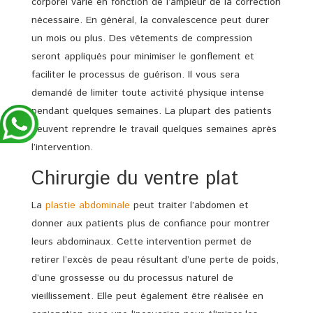
corporel varie en fonction de l’ampleur de la correction
nécessaire. En général, la convalescence peut durer
un mois ou plus. Des vêtements de compression
seront appliqués pour minimiser le gonflement et
faciliter le processus de guérison. Il vous sera
demandé de limiter toute activité physique intense
pendant quelques semaines. La plupart des patients
peuvent reprendre le travail quelques semaines après
l’intervention.
Chirurgie du ventre plat
La
plastie abdominale
peut traiter l’abdomen et
donner aux patients plus de confiance pour montrer
leurs abdominaux. Cette intervention permet de
retirer l’excès de peau résultant d’une perte de poids,
d’une grossesse ou du processus naturel de
vieillissement. Elle peut également être réalisée en