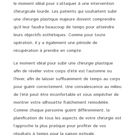
le moment idéal pour s’attaquer à une intervention
chirurgicale lourde. Les patients qui souhaitent subir
une chirurgie plastique majeure doivent comprendre
qu’il leur faudra beaucoup de temps pour atteindre
leurs objectifs esthétiques. Comme pour toute
opération, il y a également une période de
récupération à prendre en compte.
Le moment idéal pour subir une chirurgie plastique
afin de révéler votre corps d’été est l’automne ou
l’hiver, afin de laisser suffisamment de temps au corps
pour guérir correctement. Une convalescence au milieu
de l’été peut être inconfortable et vous empêcher de
montrer votre silhouette fraîchement remodelée.
Comme chaque personne guérit différemment, la
planification de tous les aspects de votre chirurgie est
l’approche la plus pratique pour profiter de vos
résultats à temps pour la saison estivale.