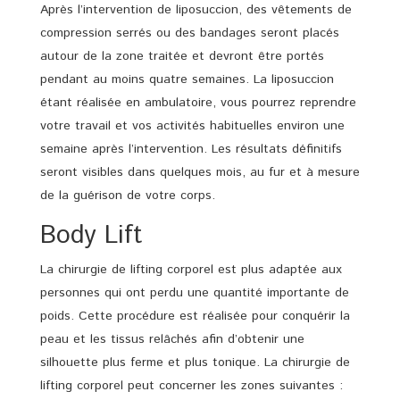
Après l’intervention de liposuccion, des vêtements de
compression serrés ou des bandages seront placés
autour de la zone traitée et devront être portés
pendant au moins quatre semaines. La liposuccion
étant réalisée en ambulatoire, vous pourrez reprendre
votre travail et vos activités habituelles environ une
semaine après l’intervention. Les résultats définitifs
seront visibles dans quelques mois, au fur et à mesure
de la guérison de votre corps.
Body Lift
La chirurgie de lifting corporel est plus adaptée aux
personnes qui ont perdu une quantité importante de
poids. Cette procédure est réalisée pour conquérir la
peau et les tissus relâchés afin d’obtenir une
silhouette plus ferme et plus tonique. La chirurgie de
lifting corporel peut concerner les zones suivantes :