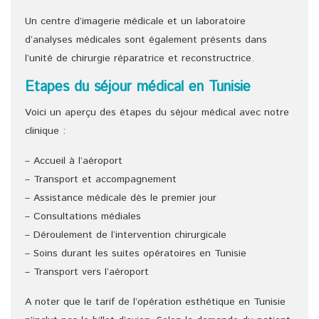
Un centre d’imagerie médicale et un laboratoire
d’analyses médicales sont également présents dans
l’unité de chirurgie réparatrice et reconstructrice.
Etapes du séjour médical en Tunisie
Voici un aperçu des étapes du séjour médical avec notre
clinique :
– Accueil à l’aéroport
– Transport et accompagnement
– Assistance médicale dès le premier jour
– Consultations médiales
– Déroulement de l‘intervention chirurgicale
– Soins durant les suites opératoires en Tunisie
– Transport vers l’aéroport
A noter que le tarif de l’opération esthétique en Tunisie