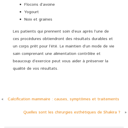
Flocons d’avoine
Yogourt
Noix et graines
Les patients qui prennent soin d’eux après l’une de
ces procédures obtiendront des résultats durables et
un corps prêt pour l’été. Le maintien d’un mode de vie
sain comprenant une alimentation contrôlée et
beaucoup d’exercice peut vous aider à préserver la
qualité de vos résultats.
«
Calcification mammaire : causes, symptômes et traitements
Quelles sont les chirurgies esthétiques de Shakira ?
»