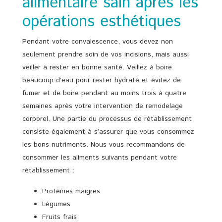
alimentaire sain après les
opérations esthétiques
Pendant votre convalescence, vous devez non
seulement prendre soin de vos incisions, mais aussi
veiller à rester en bonne santé. Veillez à boire
beaucoup d’eau pour rester hydraté et évitez de
fumer et de boire pendant au moins trois à quatre
semaines après votre intervention de remodelage
corporel. Une partie du processus de rétablissement
consiste également à s’assurer que vous consommez
les bons nutriments. Nous vous recommandons de
consommer les aliments suivants pendant votre
rétablissement :
Protéines maigres
Légumes
Fruits frais