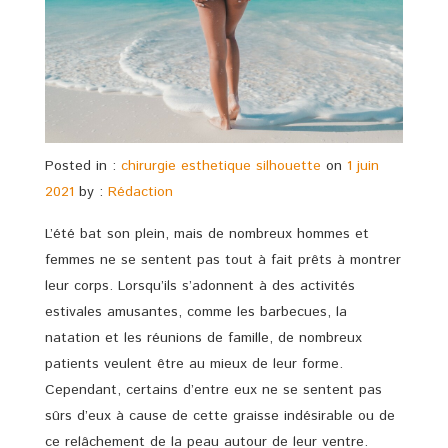
Posted in :
chirurgie esthetique silhouette
on
1 juin
2021
by :
Rédaction
L’été bat son plein, mais de nombreux hommes et
femmes ne se sentent pas tout à fait prêts à montrer
leur corps. Lorsqu’ils s’adonnent à des activités
estivales amusantes, comme les barbecues, la
natation et les réunions de famille, de nombreux
patients veulent être au mieux de leur forme.
Cependant, certains d’entre eux ne se sentent pas
sûrs d’eux à cause de cette graisse indésirable ou de
ce relâchement de la peau autour de leur ventre.