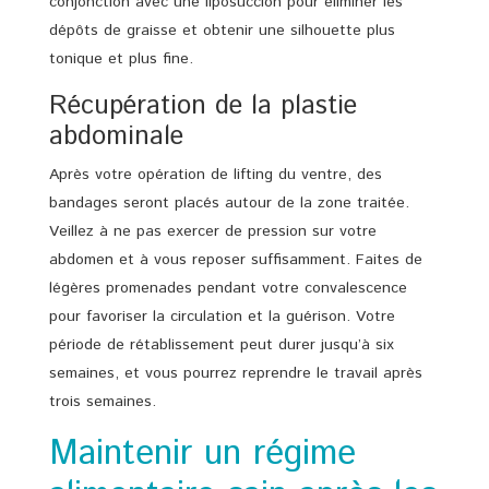
conjonction avec une liposuccion pour éliminer les
dépôts de graisse et obtenir une silhouette plus
tonique et plus fine.
Récupération de la plastie
abdominale
Après votre opération de lifting du ventre, des
bandages seront placés autour de la zone traitée.
Veillez à ne pas exercer de pression sur votre
abdomen et à vous reposer suffisamment. Faites de
légères promenades pendant votre convalescence
pour favoriser la circulation et la guérison. Votre
période de rétablissement peut durer jusqu’à six
semaines, et vous pourrez reprendre le travail après
trois semaines.
Maintenir un régime