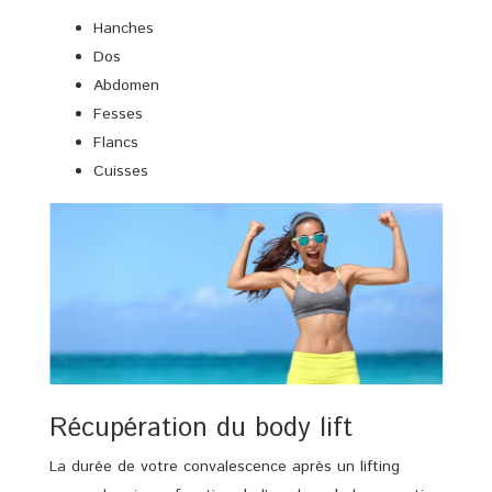
Hanches
Dos
Abdomen
Fesses
Flancs
Cuisses
Récupération du body lift
La durée de votre convalescence après un lifting