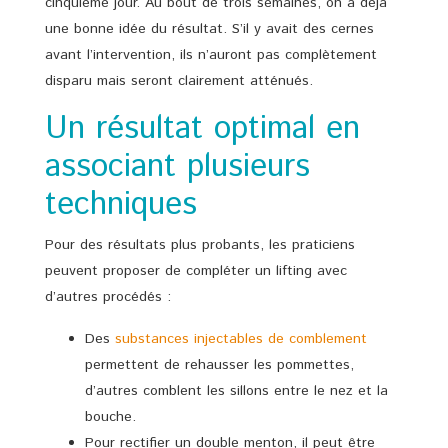
cinquième jour. Au bout de trois semaines, on a déjà
une bonne idée du résultat. S’il y avait des cernes
avant l’intervention, ils n’auront pas complètement
disparu mais seront clairement atténués.
Un résultat optimal en
associant plusieurs
techniques
Pour des résultats plus probants, les praticiens
peuvent proposer de compléter un lifting avec
d’autres procédés :
Des
substances injectables de comblement
permettent de rehausser les pommettes,
d’autres comblent les sillons entre le nez et la
bouche.
Pour rectifier un double menton, il peut être