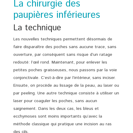
La chirurgie des
paupières inférieures
La technique
Les nouvelles techniques permettent désormais de
faire disparaître des poches sans aucune trace, sans
ouverture, par conséquent sans risque d’un ratage
redouté: l’œil rond. Maintenant, pour enlever les
petites poches graisseuses, nous passons par la voie
conjonctivale. C’est-à-dire par l’intérieur, sans inciser.
Ensuite, on procède au lissage de la peau, au laser ou
par peeling. Une autre technique consiste à utiliser un
laser pour coaguler les poches, sans aucun
saignement. Dans les deux cas, les bleus et
ecchymoses sont moins importants qu’avec la
méthode classique qui pratique une incision au ras
des cils.