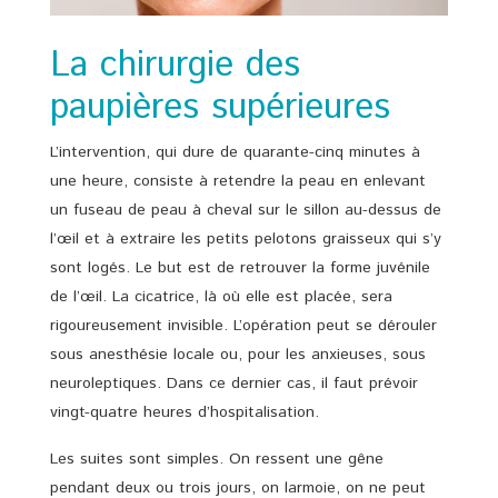
La chirurgie des
paupières supérieures
L’intervention, qui dure de quarante-cinq minutes à
une heure, consiste à retendre la peau en enlevant
un fuseau de peau à cheval sur le sillon au-dessus de
l’œil et à extraire les petits pelotons graisseux qui s’y
sont logés. Le but est de retrouver la forme juvénile
de l’œil. La cicatrice, là où elle est placée, sera
rigoureusement invisible. L’opération peut se dérouler
sous anesthésie locale ou, pour les anxieuses, sous
neuroleptiques. Dans ce dernier cas, il faut prévoir
vingt-quatre heures d’hospitalisation.
Les suites sont simples. On ressent une gêne
pendant deux ou trois jours, on larmoie, on ne peut