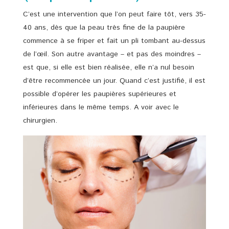
C’est une intervention que l’on peut faire tôt, vers 35-
40 ans, dès que la peau très fine de la paupière
commence à se friper et fait un pli tombant au-dessus
de l’œil. Son autre avantage – et pas des moindres –
est que, si elle est bien réalisée, elle n’a nul besoin
d’être recommencée un jour. Quand c’est justifié, il est
possible d’opérer les paupières supérieures et
inférieures dans le même temps. A voir avec le
chirurgien.