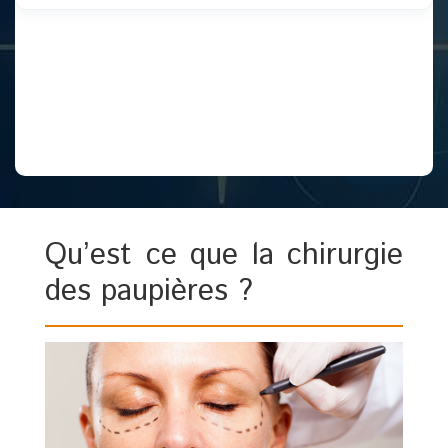
Qu’est ce que la chirurgie
des paupières ?