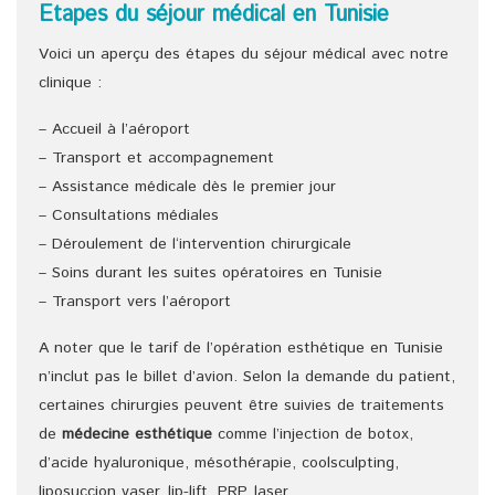
Etapes du séjour médical en Tunisie
Voici un aperçu des étapes du séjour médical avec notre
clinique :
– Accueil à l’aéroport
– Transport et accompagnement
– Assistance médicale dès le premier jour
– Consultations médiales
– Déroulement de l‘intervention chirurgicale
– Soins durant les suites opératoires en Tunisie
– Transport vers l’aéroport
A noter que le tarif de l’opération esthétique en Tunisie
n’inclut pas le billet d’avion. Selon la demande du patient,
certaines chirurgies peuvent être suivies de traitements
de
médecine esthétique
comme l’injection de botox,
d’acide hyaluronique, mésothérapie, coolsculpting,
liposuccion vaser, lip-lift, PRP, laser,…