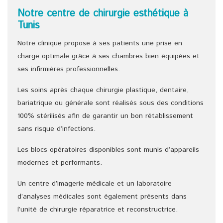
Notre centre de chirurgie esthétique à
Tunis
Notre clinique propose à ses patients une prise en
charge optimale grâce à ses chambres bien équipées et
ses infirmières professionnelles.
Les soins après chaque chirurgie plastique, dentaire,
bariatrique ou générale sont réalisés sous des conditions
100% stérilisés afin de garantir un bon rétablissement
sans risque d’infections.
Les blocs opératoires disponibles sont munis d’appareils
modernes et performants.
Un centre d’imagerie médicale et un laboratoire
d’analyses médicales sont également présents dans
l’unité de chirurgie réparatrice et reconstructrice.