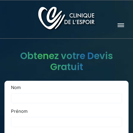
Obtenez votre Devis
Gratuit