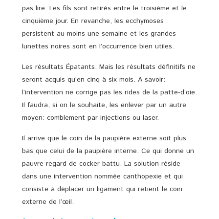
pas lire. Les fils sont retirés entre le troisième et le
cinquième jour. En revanche, les ecchymoses
persistent au moins une semaine et les grandes
lunettes noires sont en l’occurrence bien utiles.
Les résultats Épatants. Mais les résultats définitifs ne
seront acquis qu’en cinq à six mois. A savoir:
l’intervention ne corrige pas les rides de la patte-d’oie.
Il faudra, si on le souhaite, les enlever par un autre
moyen: comblement par injections ou laser.
Il arrive que le coin de la paupière externe soit plus
bas que celui de la paupière interne. Ce qui donne un
pauvre regard de cocker battu. La solution réside
dans une intervention nommée canthopexie et qui
consiste à déplacer un ligament qui retient le coin
externe de l’œil.