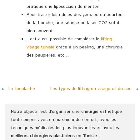
pratiqué une liposuccion du menton.
Pour traiter les ridules des yeux ou du pourtour
de la bouche, une séance au laser CO2 suffit
bien souvent.
Il est aussi possible de compléter le
lifting
visage tunisie
grâce à un peeling, une chirurgie
des paupières, etc…
«
La lipoplastie
Les types de lifting du visage et du cou
»
Notre objectif est d’organiser une chirurgie esthétique
tout compris avec un maximum de confort, avec les
techniques médicales les plus innovantes et avec les
meilleurs chirurgiens
plasticiens
en Tunisie
.