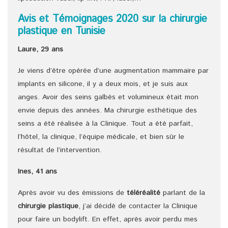
Avis et Témoignages 2020 sur la chirurgie
plastique en Tunisie
Laure, 29 ans
Je viens d’être opérée d’une augmentation mammaire par
implants en silicone, il y a deux mois, et je suis aux
anges. Avoir des seins galbés et volumineux était mon
envie depuis des années. Ma chirurgie esthétique des
seins a été réalisée à la Clinique. Tout a été parfait,
l’hôtel, la clinique, l’équipe médicale, et bien sûr le
résultat de l’intervention.
Ines, 41 ans
Après avoir vu des émissions de
téléréalité
parlant de la
chirurgie plastique
, j’ai décidé de contacter la Clinique
pour faire un bodylift. En effet, après avoir perdu mes