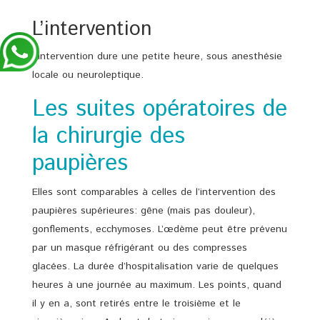
L’intervention
L’intervention dure une petite heure, sous anesthésie
locale ou neuroleptique.
Les suites opératoires de
la chirurgie des
paupières
Elles sont comparables à celles de l’intervention des
paupières supérieures: gêne (mais pas douleur),
gonflements, ecchymoses. L’œdème peut être prévenu
par un masque réfrigérant ou des compresses
glacées. La durée d’hospitalisation varie de quelques
heures à une journée au maximum. Les points, quand
il y en a, sont retirés entre le troisième et le