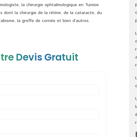
ologiste, la chirurgie ophtalmologique en Tunisie
s dont la chirurgie de la rétine, de la cataracte, du
abisme, la greffe de cornée et bien d’autres.
tre Devis Gratuit