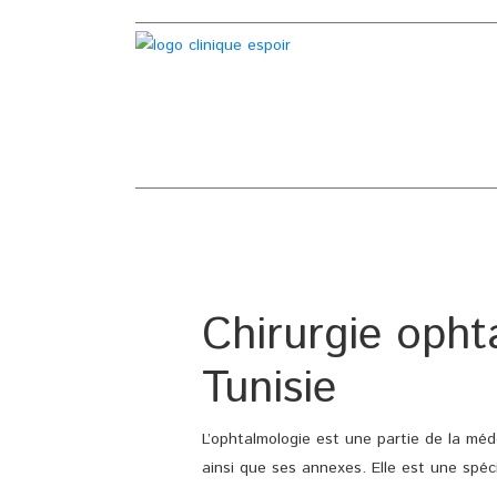
Chirurgie opht
Tunisie
L’ophtalmologie est une partie de la mé
ainsi que ses annexes. Elle est une spéci