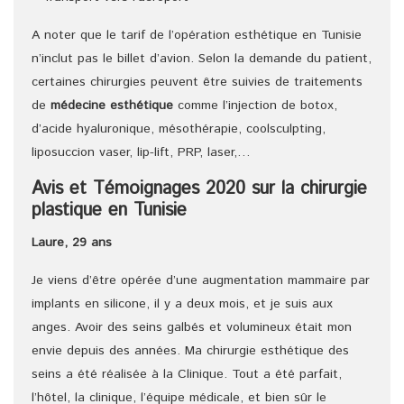
A noter que le tarif de l’opération esthétique en Tunisie
n’inclut pas le billet d’avion. Selon la demande du patient,
certaines chirurgies peuvent être suivies de traitements
de
médecine esthétique
comme l’injection de botox,
d’acide hyaluronique, mésothérapie, coolsculpting,
liposuccion vaser, lip-lift, PRP, laser,…
Avis et Témoignages 2020 sur la chirurgie
plastique en Tunisie
Laure, 29 ans
Je viens d’être opérée d’une augmentation mammaire par
implants en silicone, il y a deux mois, et je suis aux
anges. Avoir des seins galbés et volumineux était mon
envie depuis des années. Ma chirurgie esthétique des
seins a été réalisée à la Clinique. Tout a été parfait,
l’hôtel, la clinique, l’équipe médicale, et bien sûr le