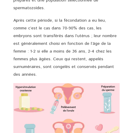
préparés et une population sélectionnée de
spermatozoïdes.
Après cette période, si la fécondation a eu lieu,
comme c’est le cas dans 70-90% des cas, les
embryons sont transférés dans l’utérus ; leur nombre
est généralement choisi en fonction de l’âge de la
femme : 1-2 si elle a moins de 36 ans, 2-4 chez les
femmes plus âgées. Ceux qui restent, appelés
surnuméraires, sont congelés et conservés pendant
des années.