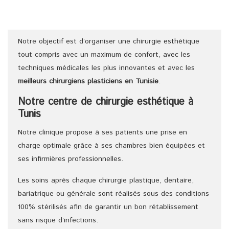
Notre objectif est d’organiser une chirurgie esthétique
tout compris avec un maximum de confort, avec les
techniques médicales les plus innovantes et avec les
meilleurs chirurgiens
plasticiens
en Tunisie
.
Notre centre de chirurgie esthétique à
Tunis
Notre clinique propose à ses patients une prise en
charge optimale grâce à ses chambres bien équipées et
ses infirmières professionnelles.
Les soins après chaque chirurgie plastique, dentaire,
bariatrique ou générale sont réalisés sous des conditions
100% stérilisés afin de garantir un bon rétablissement
sans risque d’infections.