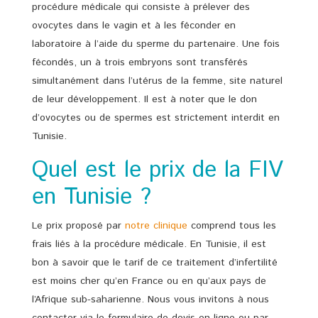
procédure médicale qui consiste à prélever des
ovocytes dans le vagin et à les féconder en
laboratoire à l’aide du sperme du partenaire. Une fois
fécondés, un à trois embryons sont transférés
simultanément dans l’utérus de la femme, site naturel
de leur développement. Il est à noter que le don
d’ovocytes ou de spermes est strictement interdit en
Tunisie.
Quel est le prix de la FIV
en Tunisie ?
Le prix proposé par
notre clinique
comprend tous les
frais liés à la procédure médicale. En Tunisie, il est
bon à savoir que le tarif de ce traitement d’infertilité
est moins cher qu’en France ou en qu’aux pays de
l’Afrique sub-saharienne. Nous vous invitons à nous