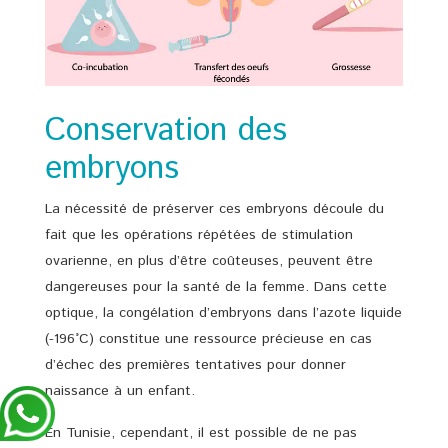
Conservation des
embryons
La nécessité de préserver ces embryons découle du
fait que les opérations répétées de stimulation
ovarienne, en plus d’être coûteuses, peuvent être
dangereuses pour la santé de la femme. Dans cette
optique, la congélation d’embryons dans l’azote liquide
(-196°C) constitue une ressource précieuse en cas
d’échec des premières tentatives pour donner
naissance à un enfant.
En Tunisie, cependant, il est possible de ne pas