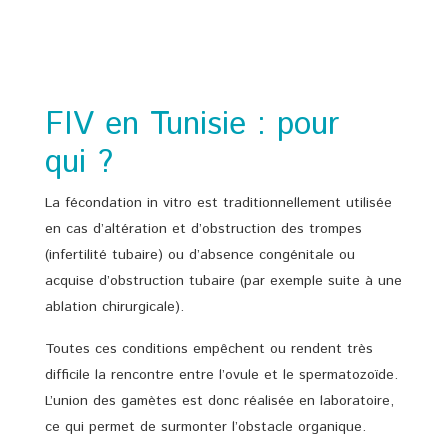
FIV en Tunisie : pour
qui ?
La fécondation in vitro est traditionnellement utilisée
en cas d’altération et d’obstruction des trompes
(infertilité tubaire) ou d’absence congénitale ou
acquise d’obstruction tubaire (par exemple suite à une
ablation chirurgicale).
Toutes ces conditions empêchent ou rendent très
difficile la rencontre entre l’ovule et le spermatozoïde.
L’union des gamètes est donc réalisée en laboratoire,
ce qui permet de surmonter l’obstacle organique.