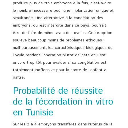
produire plus de trois embryons à la fois, c’est-à-dire
le nombre nécessaire pour une implantation unique et
simultanée. Une alternative à la congélation des
embryons, qui est interdite dans ce pays, pourrait
être de faire de même avec des ovules. Cette option
soulève beaucoup moins de problèmes éthiques ;
malheureusement, les caractéristiques biologiques de
l’ovule rendent l’opération plutôt délicate et il est
encore trop tôt pour évaluer si sa congélation est
totalement inoffensive pour la santé de l’enfant à
naître.
Probabilité de réussite
de la fécondation in vitro
en Tunisie
Sur les 2 à 4 embryons transférés dans l’utérus de la