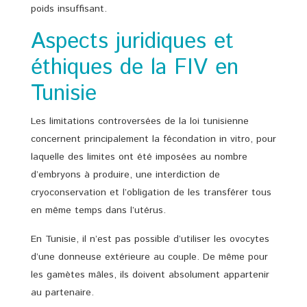
poids insuffisant.
Aspects juridiques et
éthiques de la FIV en
Tunisie
Les limitations controversées de la loi tunisienne
concernent principalement la fécondation in vitro, pour
laquelle des limites ont été imposées au nombre
d’embryons à produire, une interdiction de
cryoconservation et l’obligation de les transférer tous
en même temps dans l’utérus.
En Tunisie, il n’est pas possible d’utiliser les ovocytes
d’une donneuse extérieure au couple. De même pour
les gamètes mâles, ils doivent absolument appartenir
au partenaire.