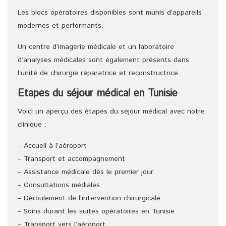
Les blocs opératoires disponibles sont munis d’appareils
modernes et performants.
Un centre d’imagerie médicale et un laboratoire
d’analyses médicales sont également présents dans
l’unité de chirurgie réparatrice et reconstructrice.
Etapes du séjour médical en Tunisie
Voici un aperçu des étapes du séjour médical avec notre
clinique :
– Accueil à l’aéroport
– Transport et accompagnement
– Assistance médicale dès le premier jour
– Consultations médiales
– Déroulement de l‘intervention chirurgicale
– Soins durant les suites opératoires en Tunisie
– Transport vers l’aéroport