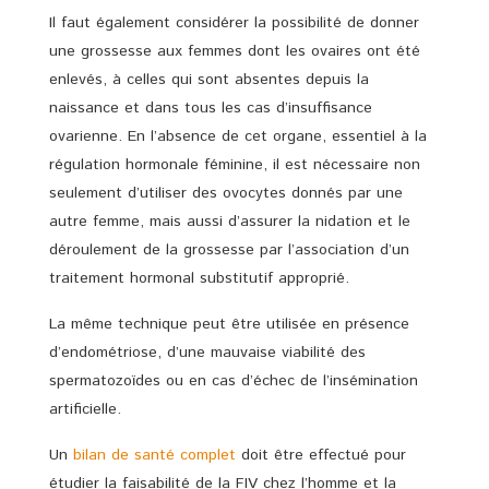
Il faut également considérer la possibilité de donner
une grossesse aux femmes dont les ovaires ont été
enlevés, à celles qui sont absentes depuis la
naissance et dans tous les cas d’insuffisance
ovarienne. En l’absence de cet organe, essentiel à la
régulation hormonale féminine, il est nécessaire non
seulement d’utiliser des ovocytes donnés par une
autre femme, mais aussi d’assurer la nidation et le
déroulement de la grossesse par l’association d’un
traitement hormonal substitutif approprié.
La même technique peut être utilisée en présence
d’endométriose, d’une mauvaise viabilité des
spermatozoïdes ou en cas d’échec de l’insémination
artificielle.
Un
bilan de santé complet
doit être effectué pour
étudier la faisabilité de la FIV chez l’homme et la