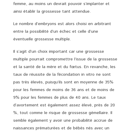
femme, au moins un devrait pouvoir s’implanter et
ainsi établir la grossesse tant attendue.
Le nombre d’embryons est alors choisi en arbitrant
entre la possibilité d’un échec et celle d’une
éventuelle grossesse multiple.
Il s’agit d’un choix important car une grossesse
multiple pourrait compromettre l’issue de la grossesse
et la santé de la mère et du fœtus. En revanche, les
taux de réussite de la fécondation in vitro ne sont
pas très élevés, puisqu’ils sont en moyenne de 35%
pour les femmes de moins de 36 ans et de moins de
9% pour les femmes de plus de 40 ans. Le taux
d’avortement est également assez élevé, près de 20
%, tout comme le risque de grossesse gémellaire. Il
semble également y avoir une probabilité accrue de
naissances prématurées et de bébés nés avec un