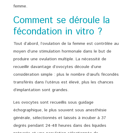
femme.
Comment se déroule la
fécondation in vitro ?
Tout d’abord, l’ovulation de la femme est contrôlée au
moyen d’une stimulation hormonale dans le but de
produire une ovulation multiple. La nécessité de
recueillir davantage d’ovocytes découle d’une
considération simple : plus le nombre d’œufs fécondés
transférés dans l’utérus est élevé, plus les chances
d’implantation sont grandes.
Les ovocytes sont recueillis sous guidage
échographique, le plus souvent sous anesthésie
générale, sélectionnés et laissés à incuber à 37
degrés pendant 24-48 heures dans des liquides