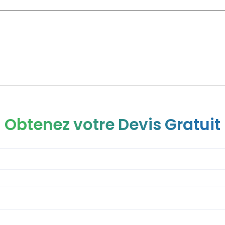
CLINIQUE
CHIRURGIE ESTHÉTIQUE
CHIRURGIE GÉNÉRAL
Obtenez votre Devis Gratuit