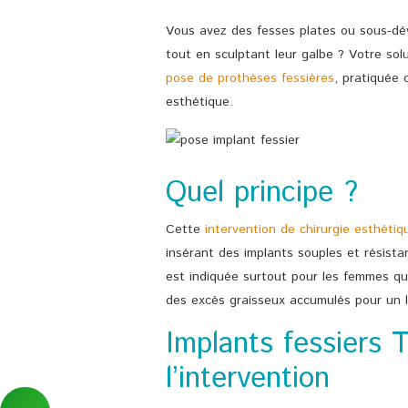
Vous avez des fesses plates ou sous-dé
tout en sculptant leur galbe ? Votre sol
pose de prothèses fessières
, pratiquée 
esthétique.
Quel principe ?
Cette
intervention de chirurgie esthétiq
insérant des implants souples et résistant
est indiquée surtout pour les femmes qui
des excès graisseux accumulés pour un li
Implants fessiers T
l’intervention