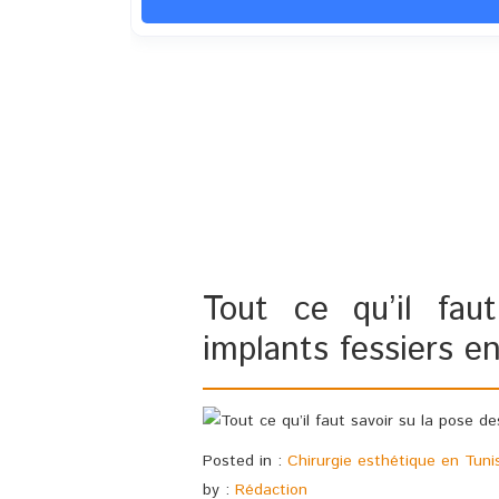
Tout ce qu’il fau
implants fessiers en
Posted in :
Chirurgie esthétique en Tuni
by :
Rédaction