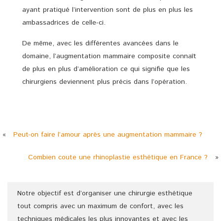
ayant pratiqué l’intervention sont de plus en plus les
ambassadrices de celle-ci.
De même, avec les différentes avancées dans le
domaine, l’augmentation mammaire composite connaît
de plus en plus d’amélioration ce qui signifie que les
chirurgiens deviennent plus précis dans l’opération.
«
Peut-on faire l’amour après une augmentation mammaire ?
Combien coute une rhinoplastie esthétique en France ?
»
Notre objectif est d’organiser une chirurgie esthétique
tout compris avec un maximum de confort, avec les
techniques médicales les plus innovantes et avec les