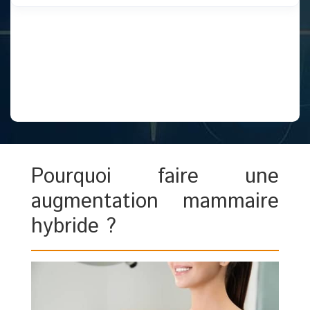
Pourquoi faire une
augmentation mammaire
hybride ?