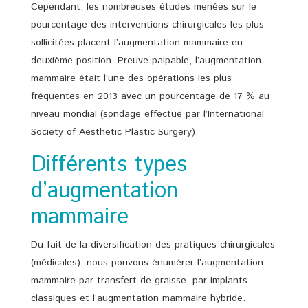
Cependant, les nombreuses études menées sur le
pourcentage des interventions chirurgicales les plus
sollicitées placent l’augmentation mammaire en
deuxième position. Preuve palpable, l’augmentation
mammaire était l’une des opérations les plus
fréquentes en 2013 avec un pourcentage de 17 % au
niveau mondial (sondage effectué par l’International
Society of Aesthetic Plastic Surgery).
Différents types
d’augmentation
mammaire
Du fait de la diversification des pratiques chirurgicales
(médicales), nous pouvons énumérer l’augmentation
mammaire par transfert de graisse, par implants
classiques et l’augmentation mammaire hybride.