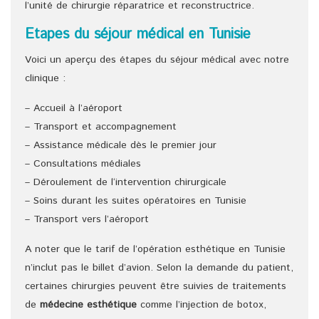
l’unité de chirurgie réparatrice et reconstructrice.
Etapes du séjour médical en Tunisie
Voici un aperçu des étapes du séjour médical avec notre
clinique :
– Accueil à l’aéroport
– Transport et accompagnement
– Assistance médicale dès le premier jour
– Consultations médiales
– Déroulement de l‘intervention chirurgicale
– Soins durant les suites opératoires en Tunisie
– Transport vers l’aéroport
A noter que le tarif de l’opération esthétique en Tunisie
n’inclut pas le billet d’avion. Selon la demande du patient,
certaines chirurgies peuvent être suivies de traitements
de
médecine esthétique
comme l’injection de botox,