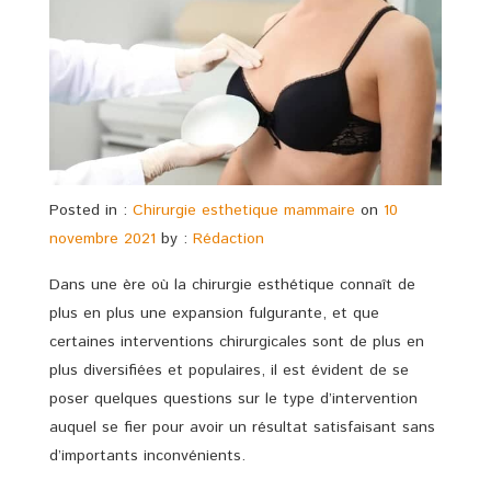
Posted in :
Chirurgie esthetique mammaire
on
10
novembre 2021
by :
Rédaction
Dans une ère où la chirurgie esthétique connaît de
plus en plus une expansion fulgurante, et que
certaines interventions chirurgicales sont de plus en
plus diversifiées et populaires, il est évident de se
poser quelques questions sur le type d’intervention
auquel se fier pour avoir un résultat satisfaisant sans
d’importants inconvénients.