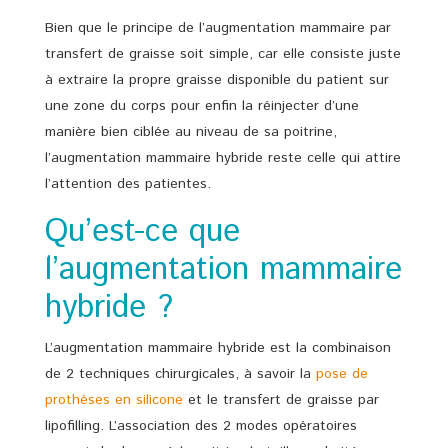
Bien que le principe de l’augmentation mammaire par
transfert de graisse soit simple, car elle consiste juste
à extraire la propre graisse disponible du patient sur
une zone du corps pour enfin la réinjecter d’une
manière bien ciblée au niveau de sa poitrine,
l’augmentation mammaire hybride reste celle qui attire
l’attention des patientes.
Qu’est-ce que
l’augmentation mammaire
hybride ?
L’augmentation mammaire hybride est la combinaison
de 2 techniques chirurgicales, à savoir la
pose de
prothèses en silicone
et le transfert de graisse par
lipofilling. L’association des 2 modes opératoires