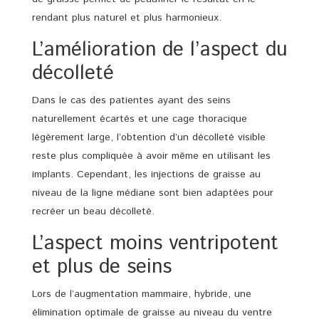
rendant plus naturel et plus harmonieux.
L’amélioration de l’aspect du
décolleté
Dans le cas des patientes ayant des seins
naturellement écartés et une cage thoracique
légèrement large, l’obtention d’un décolleté visible
reste plus compliquée à avoir même en utilisant les
implants. Cependant, les injections de graisse au
niveau de la ligne médiane sont bien adaptées pour
recréer un beau décolleté.
L’aspect moins ventripotent
et plus de seins
Lors de l’augmentation mammaire, hybride, une
élimination optimale de graisse au niveau du ventre