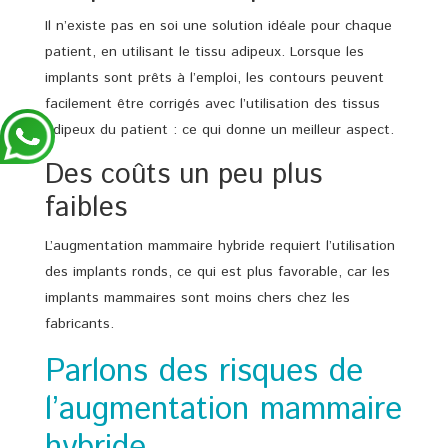
Il n’existe pas en soi une solution idéale pour chaque
patient, en utilisant le tissu adipeux. Lorsque les
implants sont prêts à l’emploi, les contours peuvent
facilement être corrigés avec l’utilisation des tissus
adipeux du patient : ce qui donne un meilleur aspect.
Des coûts un peu plus
faibles
L’augmentation mammaire hybride requiert l’utilisation
des implants ronds, ce qui est plus favorable, car les
implants mammaires sont moins chers chez les
fabricants.
Parlons des risques de
l’augmentation mammaire
hybride