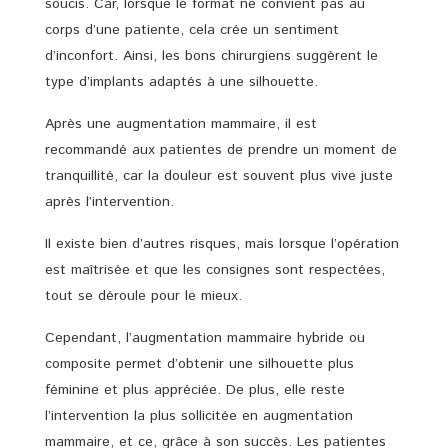
soucis. Car, lorsque le format ne convient pas au
corps d’une patiente, cela crée un sentiment
d’inconfort. Ainsi, les bons chirurgiens suggèrent le
type d’implants adaptés à une silhouette.
Après une augmentation mammaire, il est
recommandé aux patientes de prendre un moment de
tranquillité, car la douleur est souvent plus vive juste
après l’intervention.
Il existe bien d’autres risques, mais lorsque l’opération
est maîtrisée et que les consignes sont respectées,
tout se déroule pour le mieux.
Cependant, l’augmentation mammaire hybride ou
composite permet d’obtenir une silhouette plus
féminine et plus appréciée. De plus, elle reste
l’intervention la plus sollicitée en augmentation
mammaire, et ce, grâce à son succès. Les patientes