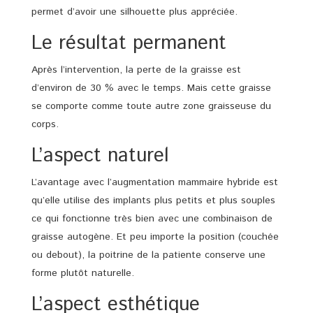
permet d’avoir une silhouette plus appréciée.
Le résultat permanent
Après l’intervention, la perte de la graisse est
d’environ de 30 % avec le temps. Mais cette graisse
se comporte comme toute autre zone graisseuse du
corps.
L’aspect naturel
L’avantage avec l’augmentation mammaire hybride est
qu’elle utilise des implants plus petits et plus souples
ce qui fonctionne très bien avec une combinaison de
graisse autogène. Et peu importe la position (couchée
ou debout), la poitrine de la patiente conserve une
forme plutôt naturelle.
L’aspect esthétique