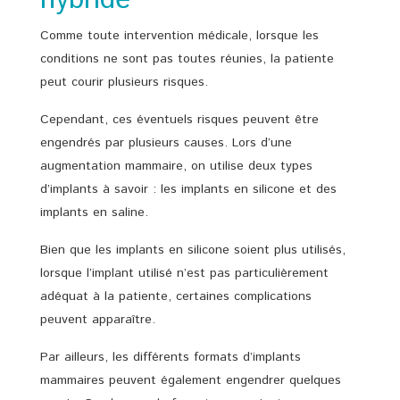
Comme toute intervention médicale, lorsque les
conditions ne sont pas toutes réunies, la patiente
peut courir plusieurs risques.
Cependant, ces éventuels risques peuvent être
engendrés par plusieurs causes. Lors d’une
augmentation mammaire, on utilise deux types
d’implants à savoir : les implants en silicone et des
implants en saline.
Bien que les implants en silicone soient plus utilisés,
lorsque l’implant utilisé n’est pas particulièrement
adéquat à la patiente, certaines complications
peuvent apparaître.
Par ailleurs, les différents formats d’implants
mammaires peuvent également engendrer quelques