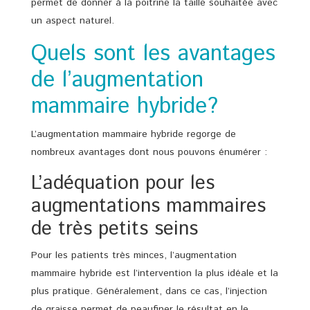
permet de donner à la poitrine la taille souhaitée avec
un aspect naturel.
Quels sont les avantages
de l’augmentation
mammaire hybride?
L’augmentation mammaire hybride regorge de
nombreux avantages dont nous pouvons énumérer :
L’adéquation pour les
augmentations mammaires
de très petits seins
Pour les patients très minces, l’augmentation
mammaire hybride est l’intervention la plus idéale et la
plus pratique. Généralement, dans ce cas, l’injection
de graisse permet de peaufiner le résultat en le