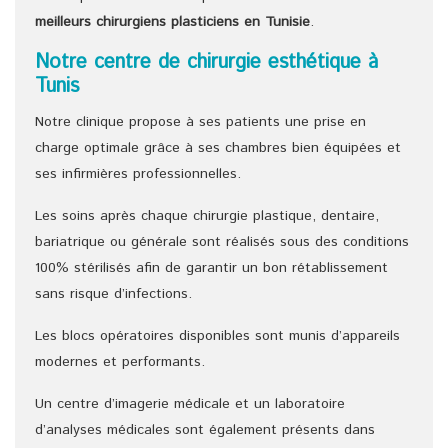
meilleurs chirurgiens
plasticiens
en Tunisie
.
Notre centre de chirurgie esthétique à
Tunis
Notre clinique propose à ses patients une prise en
charge optimale grâce à ses chambres bien équipées et
ses infirmières professionnelles.
Les soins après chaque chirurgie plastique, dentaire,
bariatrique ou générale sont réalisés sous des conditions
100% stérilisés afin de garantir un bon rétablissement
sans risque d’infections.
Les blocs opératoires disponibles sont munis d’appareils
modernes et performants.
Un centre d’imagerie médicale et un laboratoire
d’analyses médicales sont également présents dans