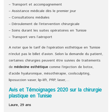
– Transport et accompagnement
– Assistance médicale dès le premier jour
– Consultations médiales
– Déroulement de l‘intervention chirurgicale
– Soins durant les suites opératoires en Tunisie
– Transport vers l’aéroport
A noter que le tarif de l’opération esthétique en Tunisie
n’inclut pas le billet d’avion. Selon la demande du patient,
certaines chirurgies peuvent être suivies de traitements
de
médecine esthétique
comme l’injection de botox,
d’acide hyaluronique, mésothérapie, coolsculpting,
liposuccion vaser, lip-lift, PRP, laser,…
Avis et Témoignages 2020 sur la chirurgie
plastique en Tunisie
Laure, 29 ans