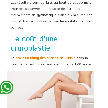
Les résultats sont parfaits au bout de quatre mois.
Pour les conserver, on conseille de faire des
mouvements de gymnastique ciblés dix minutes par
jour, et trente minutes de marche quotidienne d’un
bon pas.
Le coût d’une
cruroplastie
Le
prix d’un
lifting des cuisses en Tunisie
dans la
clinique de l’espoir est aux alentours de 1500 euros.