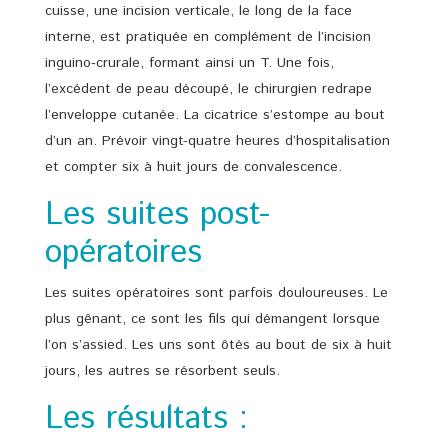
cuisse, une incision verticale, le long de la face
interne, est pratiquée en complément de l’incision
inguino-crurale, formant ainsi un T. Une fois,
l’excédent de peau découpé, le chirurgien redrape
l’enveloppe cutanée. La cicatrice s’estompe au bout
d’un an. Prévoir vingt-quatre heures d’hospitalisation
et compter six à huit jours de convalescence.
Les suites post-
opératoires
Les suites opératoires sont parfois douloureuses. Le
plus gênant, ce sont les fils qui démangent lorsque
l’on s’assied. Les uns sont ôtés au bout de six à huit
jours, les autres se résorbent seuls.
Les résultats :