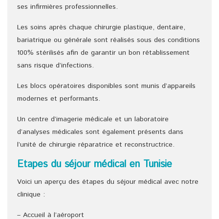
ses infirmières professionnelles.
Les soins après chaque chirurgie plastique, dentaire,
bariatrique ou générale sont réalisés sous des conditions
100% stérilisés afin de garantir un bon rétablissement
sans risque d’infections.
Les blocs opératoires disponibles sont munis d’appareils
modernes et performants.
Un centre d’imagerie médicale et un laboratoire
d’analyses médicales sont également présents dans
l’unité de chirurgie réparatrice et reconstructrice.
Etapes du séjour médical en Tunisie
Voici un aperçu des étapes du séjour médical avec notre
clinique :
– Accueil à l’aéroport