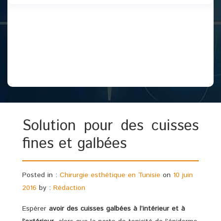
Solution pour des cuisses
fines et galbées
Posted in :
Chirurgie esthétique en Tunisie
on
10 juin
2016
by :
Rédaction
Espérer
avoir des cuisses galbées à l’intérieur et à