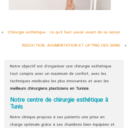
«
Chirurgie esthétique : ce qu’il faut savoir avant de se lancer
REDUCTION, AUGMENTATION ET LIFTING DES SEINS
»
Notre objectif est d’organiser une chirurgie esthétique
tout compris avec un maximum de confort, avec les
techniques médicales les plus innovantes et avec les
meilleurs chirurgiens
plasticiens
en Tunisie
.
Notre centre de chirurgie esthétique à
Tunis
Notre clinique propose à ses patients une prise en
charge optimale grâce à ses chambres bien équipées et