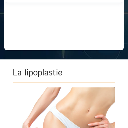
La lipoplastie