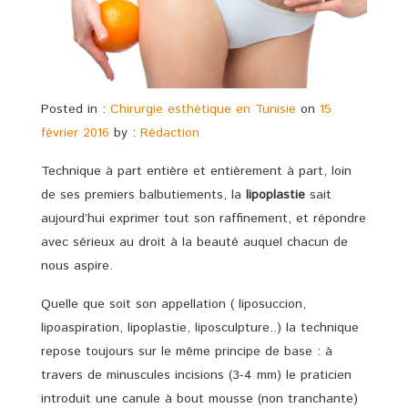
Posted in :
Chirurgie esthétique en Tunisie
on
15
février 2016
by :
Rédaction
Technique à part entière et entièrement à part, loin
de ses premiers balbutiements, la
lipoplastie
sait
aujourd’hui exprimer tout son raffinement, et répondre
avec sérieux au droit à la beauté auquel chacun de
nous aspire.
Quelle que soit son appellation ( liposuccion,
lipoaspiration, lipoplastie, liposculpture..) la technique
repose toujours sur le même principe de base : à
travers de minuscules incisions (3-4 mm) le praticien
introduit une canule à bout mousse (non tranchante)