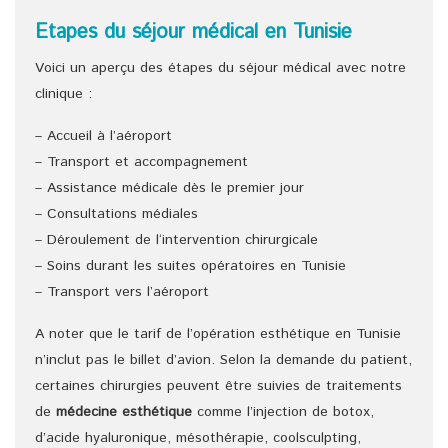
Etapes du séjour médical en Tunisie
Voici un aperçu des étapes du séjour médical avec notre
clinique :
– Accueil à l’aéroport
– Transport et accompagnement
– Assistance médicale dès le premier jour
– Consultations médiales
– Déroulement de l‘intervention chirurgicale
– Soins durant les suites opératoires en Tunisie
– Transport vers l’aéroport
A noter que le tarif de l’opération esthétique en Tunisie
n’inclut pas le billet d’avion. Selon la demande du patient,
certaines chirurgies peuvent être suivies de traitements
de
médecine esthétique
comme l’injection de botox,
d’acide hyaluronique, mésothérapie, coolsculpting,