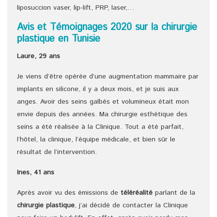
liposuccion vaser, lip-lift, PRP, laser,…
Avis et Témoignages 2020 sur la chirurgie
plastique en Tunisie
Laure, 29 ans
Je viens d’être opérée d’une augmentation mammaire par
implants en silicone, il y a deux mois, et je suis aux
anges. Avoir des seins galbés et volumineux était mon
envie depuis des années. Ma chirurgie esthétique des
seins a été réalisée à la Clinique. Tout a été parfait,
l’hôtel, la clinique, l’équipe médicale, et bien sûr le
résultat de l’intervention.
Ines, 41 ans
Après avoir vu des émissions de
téléréalité
parlant de la
chirurgie plastique
, j’ai décidé de contacter la Clinique