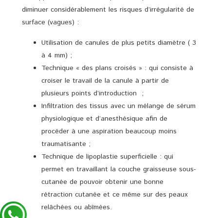
diminuer considérablement les risques d’irrégularité de
surface (vagues) :
Utilisation de canules de plus petits diamètre ( 3
à 4 mm) ;
Technique « des plans croisés » : qui consiste à
croiser le travail de la canule à partir de
plusieurs points d’introduction ;
Infiltration des tissus avec un mélange de sérum
physiologique et d’anesthésique afin de
procéder à une aspiration beaucoup moins
traumatisante ;
Technique de lipoplastie superficielle : qui
permet en travaillant la couche graisseuse sous-
cutanée de pouvoir obtenir une bonne
rétraction cutanée et ce même sur des peaux
relâchées ou abîmées.