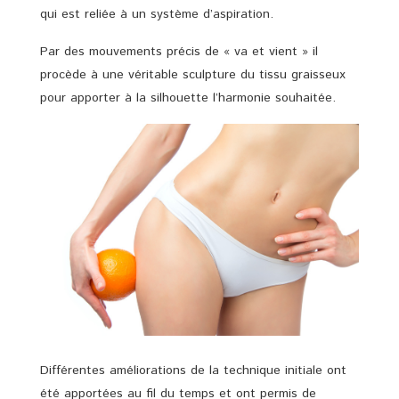
qui est reliée à un système d’aspiration.
Par des mouvements précis de « va et vient » il
procède à une véritable sculpture du tissu graisseux
pour apporter à la silhouette l’harmonie souhaitée.
Différentes améliorations de la technique initiale ont
été apportées au fil du temps et ont permis de