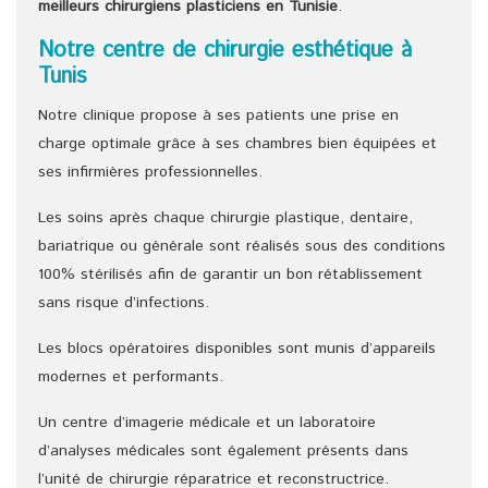
meilleurs chirurgiens
plasticiens
en Tunisie
.
Notre centre de chirurgie esthétique à
Tunis
Notre clinique propose à ses patients une prise en
charge optimale grâce à ses chambres bien équipées et
ses infirmières professionnelles.
Les soins après chaque chirurgie plastique, dentaire,
bariatrique ou générale sont réalisés sous des conditions
100% stérilisés afin de garantir un bon rétablissement
sans risque d’infections.
Les blocs opératoires disponibles sont munis d’appareils
modernes et performants.
Un centre d’imagerie médicale et un laboratoire
d’analyses médicales sont également présents dans
l’unité de chirurgie réparatrice et reconstructrice.