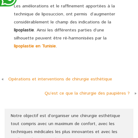
Les améliorations et le raffinement apportées à la
technique de liposuccion, ont permis d’augmenter
considérablement le champ des indications de la
lipoplastie
. Ainsi les différentes parties d’une
silhouette peuvent être ré-harmonisées par la
lipoplastie en Tunisie
.
«
Opérations et interventions de chirurgie esthétique
Qu’est ce que la chirurgie des paupières ?
»
Notre objectif est d’organiser une chirurgie esthétique
tout compris avec un maximum de confort, avec les
techniques médicales les plus innovantes et avec les