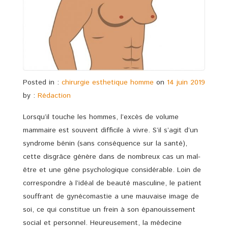
Posted in :
chirurgie esthetique homme
on
14 juin 2019
by :
Rédaction
Lorsqu’il touche les hommes, l’excès de volume
mammaire est souvent difficile à vivre. S’il s’agit d’un
syndrome bénin (sans conséquence sur la santé),
cette disgrâce génère dans de nombreux cas un mal-
être et une gêne psychologique considérable. Loin de
correspondre à l’idéal de beauté masculine, le patient
souffrant de gynécomastie a une mauvaise image de
soi, ce qui constitue un frein à son épanouissement
social et personnel. Heureusement, la médecine