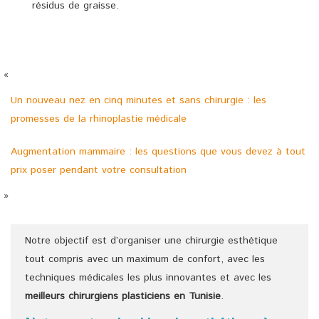
résidus de graisse.
«
Un nouveau nez en cinq minutes et sans chirurgie : les
promesses de la rhinoplastie médicale
Augmentation mammaire : les questions que vous devez à tout
prix poser pendant votre consultation
»
Notre objectif est d’organiser une chirurgie esthétique
tout compris avec un maximum de confort, avec les
techniques médicales les plus innovantes et avec les
meilleurs chirurgiens
plasticiens
en Tunisie
.