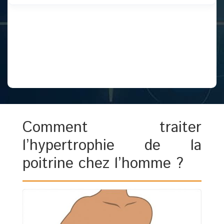
Comment traiter
l’hypertrophie de la
poitrine chez l’homme ?