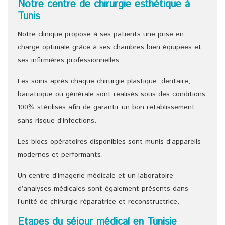
Notre centre de chirurgie esthétique à
Tunis
Notre clinique propose à ses patients une prise en
charge optimale grâce à ses chambres bien équipées et
ses infirmières professionnelles.
Les soins après chaque chirurgie plastique, dentaire,
bariatrique ou générale sont réalisés sous des conditions
100% stérilisés afin de garantir un bon rétablissement
sans risque d’infections.
Les blocs opératoires disponibles sont munis d’appareils
modernes et performants.
Un centre d’imagerie médicale et un laboratoire
d’analyses médicales sont également présents dans
l’unité de chirurgie réparatrice et reconstructrice.
Etapes du séjour médical en Tunisie