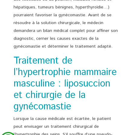
hépatiques, tumeurs bénignes, hyperthyroïdie…)
pourraient favoriser la gynécomastie. Avant de se
résoudre à la solution chirurgicale, le médecin
demandera un bilan médical complet pour affiner son
diagnostic, cerner les causes exactes de la
gynécomastie et déterminer le traitement adapté.
Traitement de
l’hypertrophie mammaire
masculine : liposuccion
et chirurgie de la
gynécomastie
Lorsque la cause médicale est écartée, le patient
peut envisager un traitement chirurgical de
l’hypertrophie des seins. S’il souffre d’une pseudo-