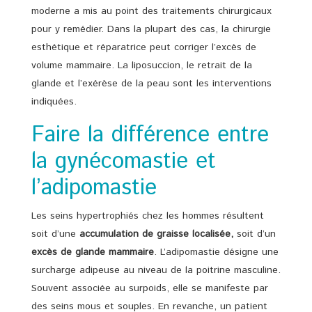
moderne a mis au point des traitements chirurgicaux
pour y remédier. Dans la plupart des cas, la chirurgie
esthétique et réparatrice peut corriger l’excès de
volume mammaire. La liposuccion, le retrait de la
glande et l’exérèse de la peau sont les interventions
indiquées.
Faire la différence entre
la gynécomastie et
l’adipomastie
Les seins hypertrophiés chez les hommes résultent
soit d’une
accumulation de graisse localisée,
soit d’un
excès de glande mammaire
. L’adipomastie désigne une
surcharge adipeuse au niveau de la poitrine masculine.
Souvent associée au surpoids, elle se manifeste par
des seins mous et souples. En revanche, un patient