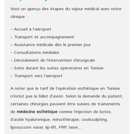
Voici un aperçu des étapes du séjour médical avec notre
clinique :
– Accueil à l’aéroport
– Transport et accompagnement
– Assistance médicale dès le premier jour
– Consultations médiales
– Déroulement de l‘intervention chirurgicale
– Soins durant les suites opératoires en Tunisie
– Transport vers l’aéroport
A noter que le tarif de l’opération esthétique en Tunisie
n’inclut pas le billet d’avion. Selon la demande du patient,
certaines chirurgies peuvent être suivies de traitements
de
médecine esthétique
comme l’injection de botox,
d’acide hyaluronique, mésothérapie, coolsculpting,
liposuccion vaser, lip-lift, PRP, laser,…