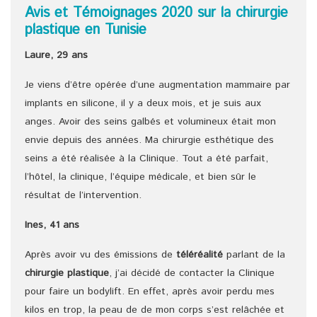
Avis et Témoignages 2020 sur la chirurgie
plastique en Tunisie
Laure, 29 ans
Je viens d’être opérée d’une augmentation mammaire par
implants en silicone, il y a deux mois, et je suis aux
anges. Avoir des seins galbés et volumineux était mon
envie depuis des années. Ma chirurgie esthétique des
seins a été réalisée à la Clinique. Tout a été parfait,
l’hôtel, la clinique, l’équipe médicale, et bien sûr le
résultat de l’intervention.
Ines, 41 ans
Après avoir vu des émissions de
téléréalité
parlant de la
chirurgie plastique
, j’ai décidé de contacter la Clinique
pour faire un bodylift. En effet, après avoir perdu mes
kilos en trop, la peau de de mon corps s’est relâchée et