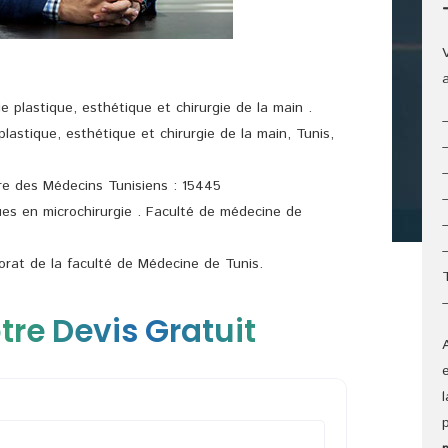
e plastique, esthétique et chirurgie de la main .
plastique, esthétique et chirurgie de la main, Tunis,
rdre des Médecins Tunisiens : 15445
ues en microchirurgie . Faculté de médecine de
rat de la faculté de Médecine de Tunis.
tre Devis Gratuit