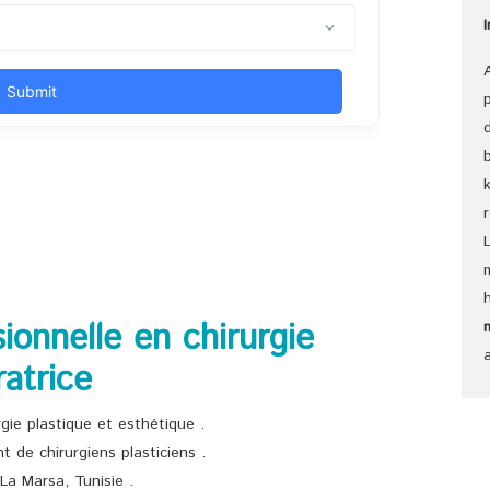
ionnelle en chirurgie
atrice
gie plastique et esthétique .
t de chirurgiens plasticiens .
 La Marsa, Tunisie .