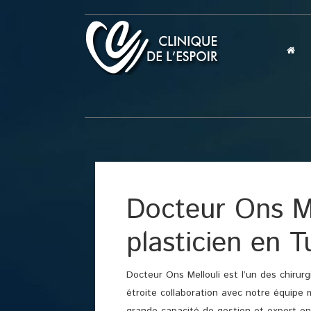
Docteur Ons Mel
plasticien en T
Docteur Ons Mellouli est l’un des chirurg
étroite collaboration avec notre équipe 