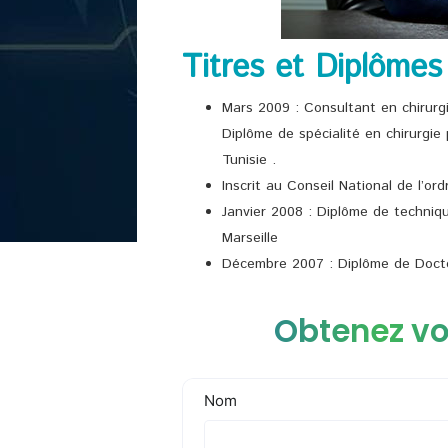
Titres et Diplômes
Mars 2009 : Consultant en chirurgi
Diplôme de spécialité en chirurgie 
Tunisie .
Inscrit au Conseil National de l’o
Janvier 2008 : Diplôme de techniq
Marseille
Décembre 2007 : Diplôme de Docto
Obtenez vo