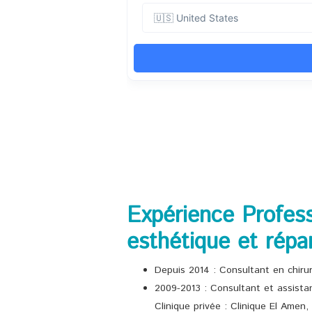
Expérience Profess
esthétique et répar
Depuis 2014 : Consultant en chirur
2009-2013 : Consultant et assistan
Clinique privée : Clinique El Amen,