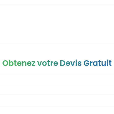
CLINIQUE
CHIRURGIE ESTHÉTIQUE
CHIRURGIE GÉNÉRAL
Obtenez votre Devis Gratuit