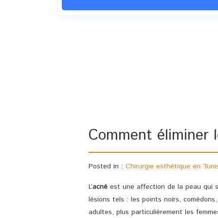
Comment éliminer l
Posted in :
Chirurgie esthétique en Tuni
L’
acné
est une affection de la peau qui s
lésions tels : les points noirs, comédons
adultes, plus particulièrement les femme