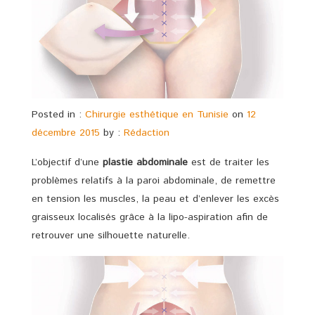
Posted in :
Chirurgie esthétique en Tunisie
on
12
décembre 2015
by :
Rédaction
L’objectif d’une
plastie abdominale
est de traiter les
problèmes relatifs à la paroi abdominale, de remettre
en tension les muscles, la peau et d’enlever les excès
graisseux localisés grâce à la lipo-aspiration afin de
retrouver une silhouette naturelle.