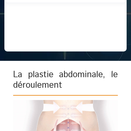
La plastie abdominale, le
déroulement