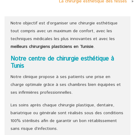
La chirurgie esthétique des fesses
»
Notre objectif est d’organiser une chirurgie esthétique
tout compris avec un maximum de confort, avec les
techniques médicales les plus innovantes et avec les
meilleurs chirurgiens
plasticiens
en Tunisie
.
Notre centre de chirurgie esthétique à
Tunis
Notre clinique propose à ses patients une prise en
charge optimale grâce à ses chambres bien équipées et
ses infirmières professionnelles.
Les soins après chaque chirurgie plastique, dentaire,
bariatrique ou générale sont réalisés sous des conditions
100% stérilisés afin de garantir un bon rétablissement
sans risque d’infections.