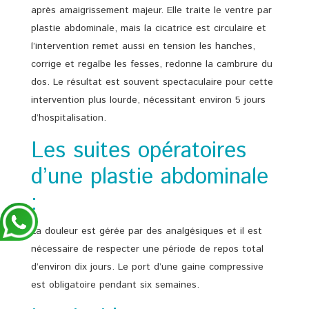
après amaigrissement majeur. Elle traite le ventre par
plastie abdominale, mais la cicatrice est circulaire et
l’intervention remet aussi en tension les hanches,
corrige et regalbe les fesses, redonne la cambrure du
dos. Le résultat est souvent spectaculaire pour cette
intervention plus lourde, nécessitant environ 5 jours
d’hospitalisation.
Les suites opératoires
d’une plastie abdominale
:
La douleur est gérée par des analgésiques et il est
nécessaire de respecter une période de repos total
d’environ dix jours. Le port d’une gaine compressive
est obligatoire pendant six semaines.