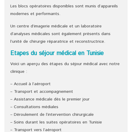
Les blocs opératoires disponibles sont munis d’appareils
modernes et performants.
Un centre d’imagerie médicale et un laboratoire
d’analyses médicales sont également présents dans
l’unité de chirurgie réparatrice et reconstructrice.
Etapes du séjour médical en Tunisie
Voici un aperçu des étapes du séjour médical avec notre
clinique :
– Accueil à l’aéroport
– Transport et accompagnement
– Assistance médicale dès le premier jour
– Consultations médiales
– Déroulement de l‘intervention chirurgicale
– Soins durant les suites opératoires en Tunisie
– Transport vers l’aéroport