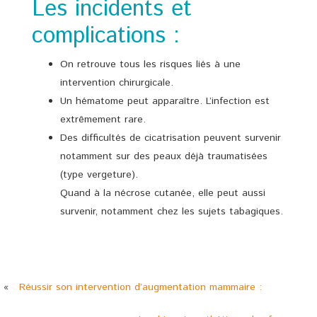
Les incidents et
complications :
On retrouve tous les risques liés à une
intervention chirurgicale.
Un hématome peut apparaître. L’infection est
extrêmement rare.
Des difficultés de cicatrisation peuvent survenir
notamment sur des peaux déjà traumatisées
(type vergeture).
Quand à la nécrose cutanée, elle peut aussi
survenir, notamment chez les sujets tabagiques.
«
Réussir son intervention d’augmentation mammaire :