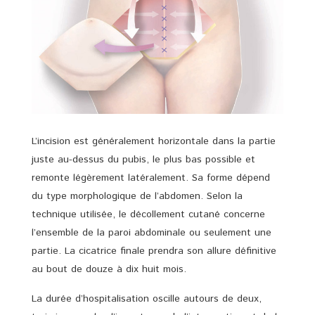
L’incision est généralement horizontale dans la partie
juste au-dessus du pubis, le plus bas possible et
remonte légèrement latéralement. Sa forme dépend
du type morphologique de l’abdomen. Selon la
technique utilisée, le décollement cutané concerne
l’ensemble de la paroi abdominale ou seulement une
partie. La cicatrice finale prendra son allure définitive
au bout de douze à dix huit mois.
La durée d’hospitalisation oscille autours de deux,