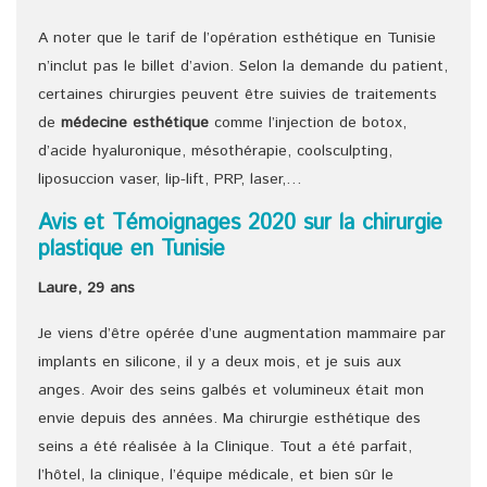
A noter que le tarif de l’opération esthétique en Tunisie
n’inclut pas le billet d’avion. Selon la demande du patient,
certaines chirurgies peuvent être suivies de traitements
de
médecine esthétique
comme l’injection de botox,
d’acide hyaluronique, mésothérapie, coolsculpting,
liposuccion vaser, lip-lift, PRP, laser,…
Avis et Témoignages 2020 sur la chirurgie
plastique en Tunisie
Laure, 29 ans
Je viens d’être opérée d’une augmentation mammaire par
implants en silicone, il y a deux mois, et je suis aux
anges. Avoir des seins galbés et volumineux était mon
envie depuis des années. Ma chirurgie esthétique des
seins a été réalisée à la Clinique. Tout a été parfait,
l’hôtel, la clinique, l’équipe médicale, et bien sûr le