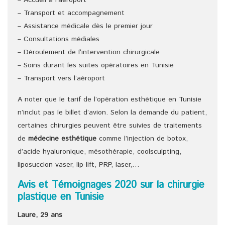
– Transport et accompagnement
– Assistance médicale dès le premier jour
– Consultations médiales
– Déroulement de l‘intervention chirurgicale
– Soins durant les suites opératoires en Tunisie
– Transport vers l’aéroport
A noter que le tarif de l’opération esthétique en Tunisie
n’inclut pas le billet d’avion. Selon la demande du patient,
certaines chirurgies peuvent être suivies de traitements
de
médecine esthétique
comme l’injection de botox,
d’acide hyaluronique, mésothérapie, coolsculpting,
liposuccion vaser, lip-lift, PRP, laser,…
Avis et Témoignages 2020 sur la chirurgie
plastique en Tunisie
Laure, 29 ans