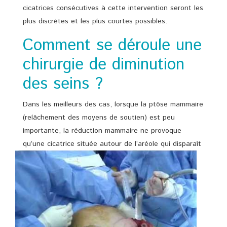
cicatrices consécutives à cette intervention seront les
plus discrètes et les plus courtes possibles.
Comment se déroule une
chirurgie de diminution
des seins ?
Dans les meilleurs des cas, lorsque la ptôse mammaire
(relâchement des moyens de soutien) est peu
importante, la réduction mammaire ne provoque
qu’une cicatrice située autour de l’aréole qui
disparaît