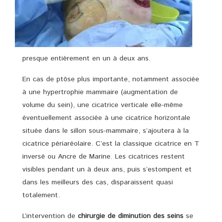
presque entièrement en un à deux ans.
En cas de ptôse plus importante, notamment associée
à une hypertrophie mammaire (augmentation de
volume du sein), une cicatrice verticale elle-même
éventuellement associée à une cicatrice horizontale
située dans le sillon sous-mammaire, s’ajoutera à la
cicatrice périaréolaire. C’est la classique cicatrice en T
inversé ou Ancre de Marine. Les cicatrices restent
visibles pendant un à deux ans, puis s’estompent et
dans les meilleurs des cas, disparaissent quasi
totalement.
L’intervention de
chirurgie de diminution des seins
se