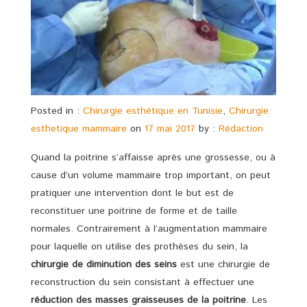
Posted in :
Chirurgie esthétique en Tunisie
,
Chirurgie
esthetique mammaire
on
17 mai 2017
by :
Rédaction
Quand la poitrine s’affaisse après une grossesse, ou à
cause d’un volume mammaire trop important, on peut
pratiquer une intervention dont le but est de
reconstituer une poitrine de forme et de taille
normales. Contrairement à l’augmentation mammaire
pour laquelle on utilise des prothèses du sein, la
chirurgie de diminution des seins
est une chirurgie de
reconstruction du sein consistant à effectuer une
réduction des masses graisseuses de la poitrine
. Les