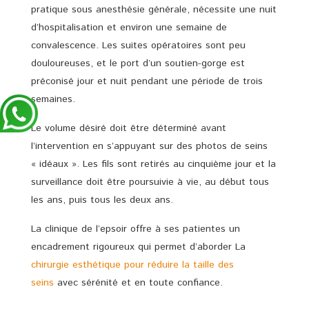
pratique sous anesthésie générale, nécessite une nuit
d’hospitalisation et environ une semaine de
convalescence. Les suites opératoires sont peu
douloureuses, et le port d’un soutien-gorge est
préconisé jour et nuit pendant une période de trois
semaines.
Le volume désiré doit être déterminé avant
l’intervention en s’appuyant sur des photos de seins
« idéaux ». Les fils sont retirés au cinquième jour et la
surveillance doit être poursuivie à vie, au début tous
les ans, puis tous les deux ans.
La clinique de l’epsoir offre à ses patientes un
encadrement rigoureux qui permet d’aborder La
chirurgie esthétique pour réduire la taille des
seins
avec sérénité et en toute confiance.