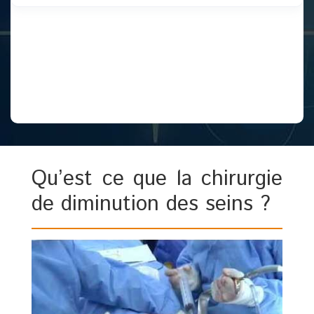
Qu’est ce que la chirurgie
de diminution des seins ?