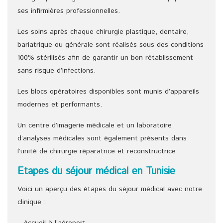
ses infirmières professionnelles.
Les soins après chaque chirurgie plastique, dentaire,
bariatrique ou générale sont réalisés sous des conditions
100% stérilisés afin de garantir un bon rétablissement
sans risque d’infections.
Les blocs opératoires disponibles sont munis d’appareils
modernes et performants.
Un centre d’imagerie médicale et un laboratoire
d’analyses médicales sont également présents dans
l’unité de chirurgie réparatrice et reconstructrice.
Etapes du séjour médical en Tunisie
Voici un aperçu des étapes du séjour médical avec notre
clinique :
– Accueil à l’aéroport