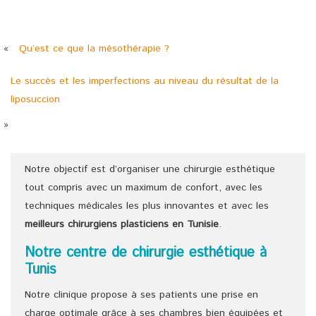
«
Qu’est ce que la mésothérapie ?
Le succès et les imperfections au niveau du résultat de la
liposuccion
»
Notre objectif est d’organiser une chirurgie esthétique
tout compris avec un maximum de confort, avec les
techniques médicales les plus innovantes et avec les
meilleurs chirurgiens
plasticiens
en Tunisie
.
Notre centre de chirurgie esthétique à
Tunis
Notre clinique propose à ses patients une prise en
charge optimale grâce à ses chambres bien équipées et