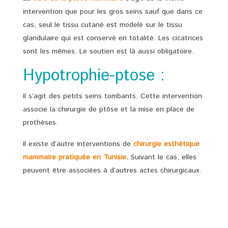
intervention que pour les gros seins sauf que dans ce
cas, seul le tissu cutané est modelé sur le tissu
glandulaire qui est conservé en totalité. Les cicatrices
sont les mêmes. Le soutien est là aussi obligatoire.
Hypotrophie-ptose :
Il s’agit des petits seins tombants. Cette intervention
associe la chirurgie de ptôse et la mise en place de
prothèses.
Il existe d’autre interventions de
chirurgie esthétique
mammaire pratiquée en Tunisie
.
Suivant le cas, elles
peuvent être associées à d’autres actes chirurgicaux.