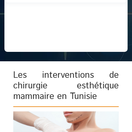
Les interventions de
chirurgie esthétique
mammaire en Tunisie