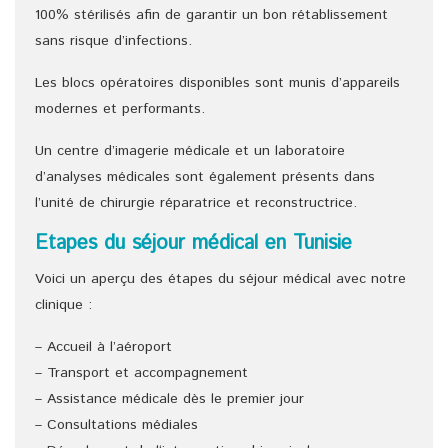
100% stérilisés afin de garantir un bon rétablissement
sans risque d’infections.
Les blocs opératoires disponibles sont munis d’appareils
modernes et performants.
Un centre d’imagerie médicale et un laboratoire
d’analyses médicales sont également présents dans
l’unité de chirurgie réparatrice et reconstructrice.
Etapes du séjour médical en Tunisie
Voici un aperçu des étapes du séjour médical avec notre
clinique :
– Accueil à l’aéroport
– Transport et accompagnement
– Assistance médicale dès le premier jour
– Consultations médiales