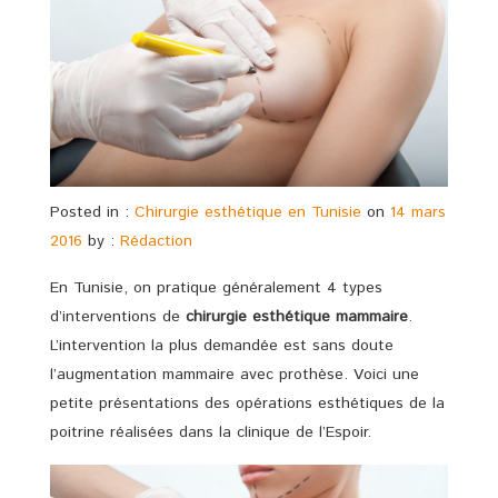
Posted in :
Chirurgie esthétique en Tunisie
on
14 mars
2016
by :
Rédaction
En Tunisie, on pratique généralement 4 types
d’interventions de
chirurgie esthétique mammaire
.
L’intervention la plus demandée est sans doute
l’augmentation mammaire avec prothèse. Voici une
petite présentations des opérations esthétiques de la
poitrine réalisées dans la clinique de l’Espoir.