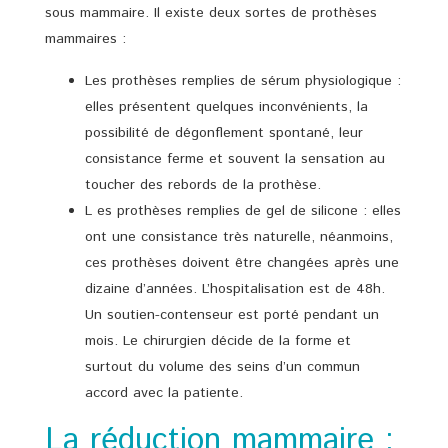
sous mammaire. Il existe deux sortes de prothèses
mammaires :
Les prothèses remplies de sérum physiologique :
elles présentent quelques inconvénients, la
possibilité de dégonflement spontané, leur
consistance ferme et souvent la sensation au
toucher des rebords de la prothèse.
L es prothèses remplies de gel de silicone : elles
ont une consistance très naturelle, néanmoins,
ces prothèses doivent être changées après une
dizaine d’années. L’hospitalisation est de 48h.
Un soutien-contenseur est porté pendant un
mois. Le chirurgien décide de la forme et
surtout du volume des seins d’un commun
accord avec la patiente.
La réduction mammaire :