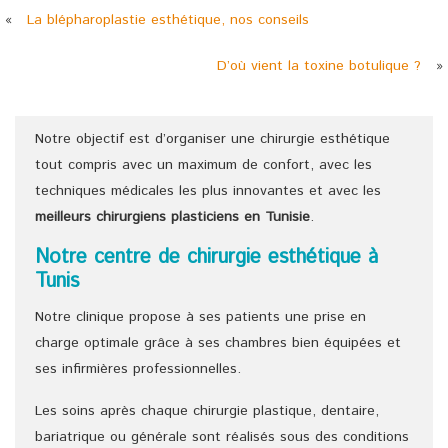
«
La blépharoplastie esthétique, nos conseils
D’où vient la toxine botulique ?
»
Notre objectif est d’organiser une chirurgie esthétique
tout compris avec un maximum de confort, avec les
techniques médicales les plus innovantes et avec les
meilleurs chirurgiens
plasticiens
en Tunisie
.
Notre centre de chirurgie esthétique à
Tunis
Notre clinique propose à ses patients une prise en
charge optimale grâce à ses chambres bien équipées et
ses infirmières professionnelles.
Les soins après chaque chirurgie plastique, dentaire,
bariatrique ou générale sont réalisés sous des conditions