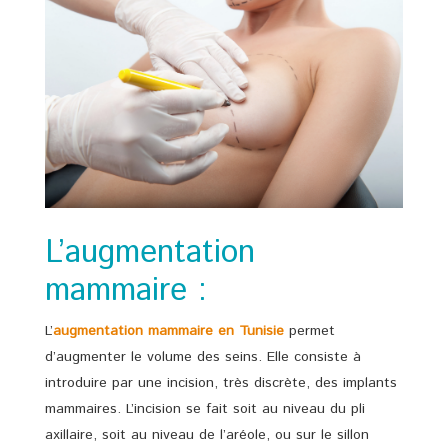
L’augmentation
mammaire :
L’
augmentation mammaire en Tunisie
permet
d’augmenter le volume des seins. Elle consiste à
introduire par une incision, très discrète, des implants
mammaires. L’incision se fait soit au niveau du pli
axillaire, soit au niveau de l’aréole, ou sur le sillon