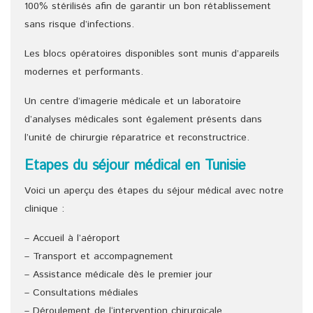
100% stérilisés afin de garantir un bon rétablissement
sans risque d’infections.
Les blocs opératoires disponibles sont munis d’appareils
modernes et performants.
Un centre d’imagerie médicale et un laboratoire
d’analyses médicales sont également présents dans
l’unité de chirurgie réparatrice et reconstructrice.
Etapes du séjour médical en Tunisie
Voici un aperçu des étapes du séjour médical avec notre
clinique :
– Accueil à l’aéroport
– Transport et accompagnement
– Assistance médicale dès le premier jour
– Consultations médiales
– Déroulement de l‘intervention chirurgicale