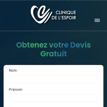
Obtenez votre Devis
Gratuit