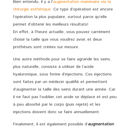
Bien entendu, il y a l’
augmentation mammaire via la
chirurgie esthétique
. Ce type d’opération est encore
l’opération la plus populaire, surtout parce qu’elle
permet d’obtenir les meilleurs résultats!
En effet, à l’heure actuelle, vous pouvez carrément
choisir la taille que vous voudrez avoir, et deux
prothèses sont créées sur mesure.
Une autre méthode pour se faire agrandir les seins,
plus naturelle, consiste à utiliser de l’acide
hyaluronique, sous forme d’injections. Ces injections
sont faites par un médecin qualifié et permettent
d’augmenter la taille des seins durant une année. Car
il ne faut pas l’oublier, cet acide se déplace et est peu
à peu absorbé par le corps (puis rejeté) et les
injections doivent donc se faire annuellement.
Finalement, il est également possible d’
augmentation