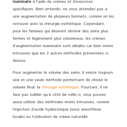
mammaire
à l’aide de crèmes et d’exercices
spécifiques. Bien entendu, ne vous attendez pas à
une augmentation de plusieurs bonnets, comme on les
retrouve avec la chirurgie esthétique. Cependant,
pour les femmes qui désirent obtenir des seins plus
fermes et légèrement plus volumineux, les crèmes
d’augmentation mammaire sont idéales car bien moins
intrusives que les 2 autres méthodes présentées ci-
dessus.
Pour augmenter le volume des seins, il existe toujours
une et une seule méthode permettant de choisir le
volume final: la
chirurgie esthétique
. Pourtant, il ne
faut pas oublier qu’à côté de celle-ci, vous pouvez
aussi utiliser des méthodes moins intrusives, comme
l’injection d’acide hyaluronique (sous anesthésie
locale) ou l’utilisation de crème naturelle.