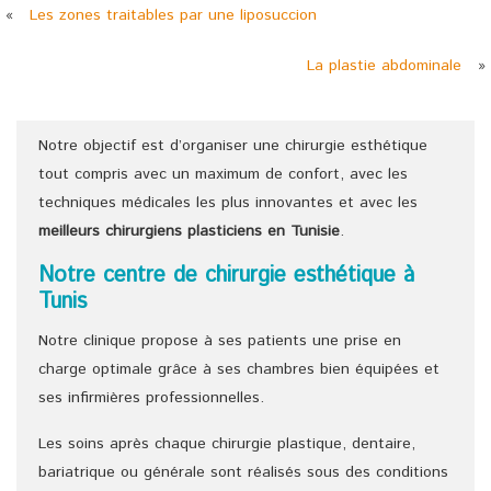
«
Les zones traitables par une liposuccion
La plastie abdominale
»
Notre objectif est d’organiser une chirurgie esthétique
tout compris avec un maximum de confort, avec les
techniques médicales les plus innovantes et avec les
meilleurs chirurgiens
plasticiens
en Tunisie
.
Notre centre de chirurgie esthétique à
Tunis
Notre clinique propose à ses patients une prise en
charge optimale grâce à ses chambres bien équipées et
ses infirmières professionnelles.
Les soins après chaque chirurgie plastique, dentaire,
bariatrique ou générale sont réalisés sous des conditions