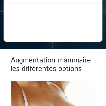
Augmentation mammaire :
les différentes options