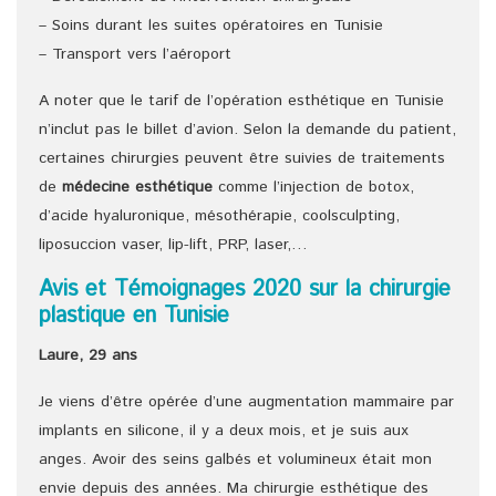
– Soins durant les suites opératoires en Tunisie
– Transport vers l’aéroport
A noter que le tarif de l’opération esthétique en Tunisie
n’inclut pas le billet d’avion. Selon la demande du patient,
certaines chirurgies peuvent être suivies de traitements
de
médecine esthétique
comme l’injection de botox,
d’acide hyaluronique, mésothérapie, coolsculpting,
liposuccion vaser, lip-lift, PRP, laser,…
Avis et Témoignages 2020 sur la chirurgie
plastique en Tunisie
Laure, 29 ans
Je viens d’être opérée d’une augmentation mammaire par
implants en silicone, il y a deux mois, et je suis aux
anges. Avoir des seins galbés et volumineux était mon
envie depuis des années. Ma chirurgie esthétique des