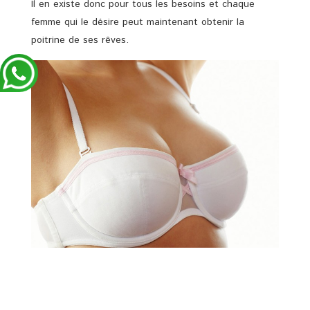
Il en existe donc pour tous les besoins et chaque
femme qui le désire peut maintenant obtenir la
poitrine de ses rêves.