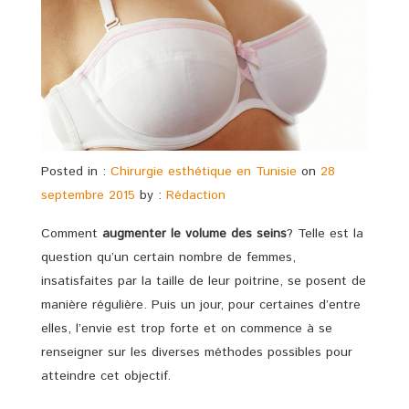
Posted in :
Chirurgie esthétique en Tunisie
on
28
septembre 2015
by :
Rédaction
Comment
augmenter le volume des seins
? Telle est la
question qu’un certain nombre de femmes,
insatisfaites par la taille de leur poitrine, se posent de
manière régulière.
Puis un jour, pour certaines d’entre
elles, l’envie est trop forte et on commence à se
renseigner sur les diverses méthodes possibles pour
atteindre cet objectif.