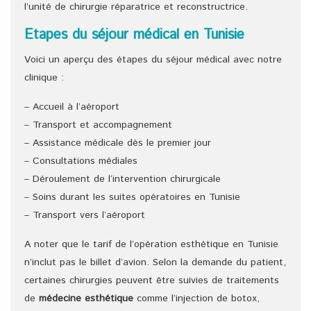
l’unité de chirurgie réparatrice et reconstructrice.
Etapes du séjour médical en Tunisie
Voici un aperçu des étapes du séjour médical avec notre
clinique :
– Accueil à l’aéroport
– Transport et accompagnement
– Assistance médicale dès le premier jour
– Consultations médiales
– Déroulement de l‘intervention chirurgicale
– Soins durant les suites opératoires en Tunisie
– Transport vers l’aéroport
A noter que le tarif de l’opération esthétique en Tunisie
n’inclut pas le billet d’avion. Selon la demande du patient,
certaines chirurgies peuvent être suivies de traitements
de
médecine esthétique
comme l’injection de botox,