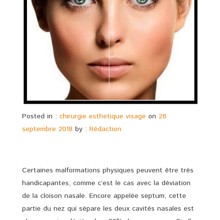
Posted in :
chirurgie esthetique visage
on
28
septembre 2018
by :
Rédaction
Certaines malformations physiques peuvent être très
handicapantes, comme c’est le cas avec la déviation
de la cloison nasale. Encore appelée septum, cette
partie du nez qui sépare les deux cavités nasales est