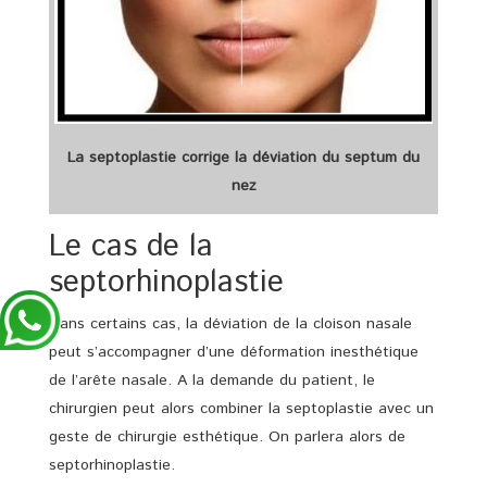
La septoplastie corrige la déviation du septum du
nez
Le cas de la
septorhinoplastie
Dans certains cas, la déviation de la cloison nasale
peut s’accompagner d’une déformation inesthétique
de l’arête nasale. A la demande du patient, le
chirurgien peut alors combiner la septoplastie avec un
geste de chirurgie esthétique. On parlera alors de
septorhinoplastie.