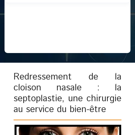
Redressement de la
cloison nasale : la
septoplastie, une chirurgie
au service du bien-être