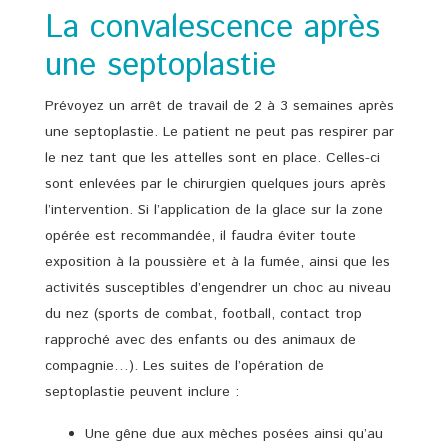
La convalescence après
une septoplastie
Prévoyez un arrêt de travail de 2 à 3 semaines après
une septoplastie. Le patient ne peut pas respirer par
le nez tant que les attelles sont en place. Celles-ci
sont enlevées par le chirurgien quelques jours après
l’intervention. Si l’application de la glace sur la zone
opérée est recommandée, il faudra éviter toute
exposition à la poussière et à la fumée, ainsi que les
activités susceptibles d’engendrer un choc au niveau
du nez (sports de combat, football, contact trop
rapproché avec des enfants ou des animaux de
compagnie…). Les suites de l’opération de
septoplastie peuvent inclure :
Une gêne due aux mèches posées ainsi qu’au