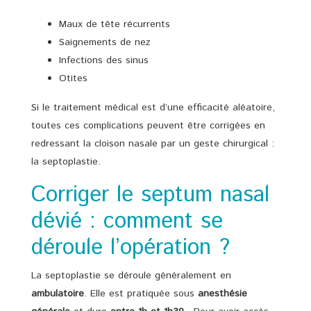
Maux de tête récurrents
Saignements de nez
Infections des sinus
Otites
Si le traitement médical est d’une efficacité aléatoire,
toutes ces complications peuvent être corrigées en
redressant la cloison nasale par un geste chirurgical :
la septoplastie.
Corriger le septum nasal
dévié : comment se
déroule l’opération ?
La septoplastie se déroule généralement en
ambulatoire
. Elle est pratiquée sous
anesthésie