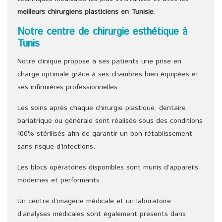
meilleurs chirurgiens
plasticiens
en Tunisie
.
Notre centre de chirurgie esthétique à
Tunis
Notre clinique propose à ses patients une prise en
charge optimale grâce à ses chambres bien équipées et
ses infirmières professionnelles.
Les soins après chaque chirurgie plastique, dentaire,
bariatrique ou générale sont réalisés sous des conditions
100% stérilisés afin de garantir un bon rétablissement
sans risque d’infections.
Les blocs opératoires disponibles sont munis d’appareils
modernes et performants.
Un centre d’imagerie médicale et un laboratoire
d’analyses médicales sont également présents dans