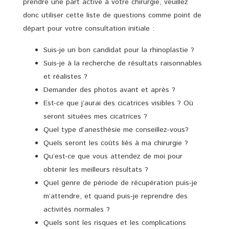
prendre une part active à votre chirurgie, veuillez
donc utiliser cette liste de questions comme point de
départ pour votre consultation initiale :
Suis-je un bon candidat pour la rhinoplastie ?
Suis-je à la recherche de résultats raisonnables
et réalistes ?
Demander des photos avant et après ?
Est-ce que j’aurai des cicatrices visibles ? Où
seront situées mes cicatrices ?
Quel type d’anesthésie me conseillez-vous?
Quels seront les coûts liés à ma chirurgie ?
Qu’est-ce que vous attendez de moi pour
obtenir les meilleurs résultats ?
Quel genre de période de récupération puis-je
m’attendre, et quand puis-je reprendre des
activités normales ?
Quels sont les risques et les complications