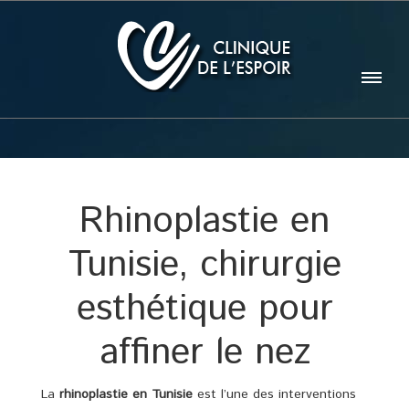
Rhinoplastie en
Tunisie, chirurgie
esthétique pour
affiner le nez
La
rhinoplastie en Tunisie
est l’une des interventions