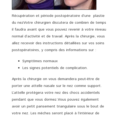
Récupération et période postopératoire d’une plastie
du nezVotre chirurgien discutera de combien de temps
il faudra avant que vous pouvez revenir à votre niveau
normal d’activité et de travail. Après la chirurgie, vous
allez recevoir des instructions détaillées sur vos soins
postopératoires, y compris des informations sur :
Symptômes normaux
Les signes potentiels de complication.
Après la chirurgie on vous demandera peut-être de
porter une attelle nasale sur le nez comme support.
L’attelle protégera votre nez des chocs accidentels
pendant que vous dormez.Vous pouvez également
avoir un petit pansement triangulaire sous le bout de
votre nez. Les mèches seront placé à l’intérieur de