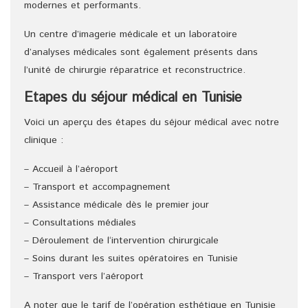
modernes et performants.
Un centre d’imagerie médicale et un laboratoire
d’analyses médicales sont également présents dans
l’unité de chirurgie réparatrice et reconstructrice.
Etapes du séjour médical en Tunisie
Voici un aperçu des étapes du séjour médical avec notre
clinique :
– Accueil à l’aéroport
– Transport et accompagnement
– Assistance médicale dès le premier jour
– Consultations médiales
– Déroulement de l‘intervention chirurgicale
– Soins durant les suites opératoires en Tunisie
– Transport vers l’aéroport
A noter que le tarif de l’opération esthétique en Tunisie