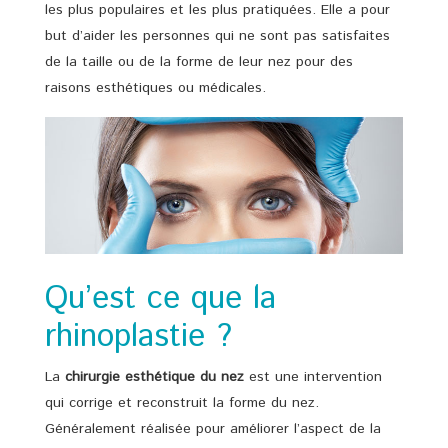
les plus populaires et les plus pratiquées. Elle a pour
but d’aider les personnes qui ne sont pas satisfaites
de la taille ou de la forme de leur nez pour des
raisons esthétiques ou médicales.
Qu’est ce que la
rhinoplastie ?
La
chirurgie esthétique du nez
est une intervention
qui corrige et reconstruit la forme du nez.
Généralement réalisée pour améliorer l’aspect de la