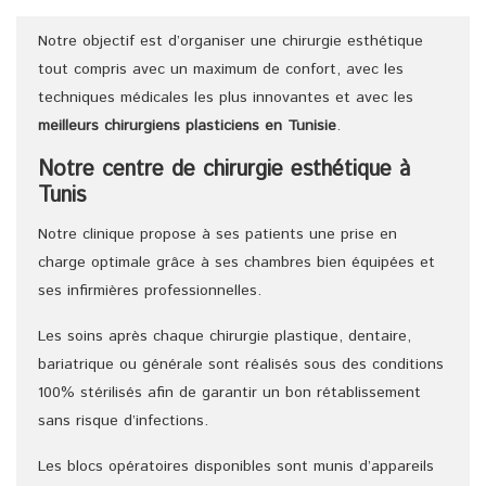
Notre objectif est d’organiser une chirurgie esthétique
tout compris avec un maximum de confort, avec les
techniques médicales les plus innovantes et avec les
meilleurs chirurgiens
plasticiens
en Tunisie
.
Notre centre de chirurgie esthétique à
Tunis
Notre clinique propose à ses patients une prise en
charge optimale grâce à ses chambres bien équipées et
ses infirmières professionnelles.
Les soins après chaque chirurgie plastique, dentaire,
bariatrique ou générale sont réalisés sous des conditions
100% stérilisés afin de garantir un bon rétablissement
sans risque d’infections.
Les blocs opératoires disponibles sont munis d’appareils