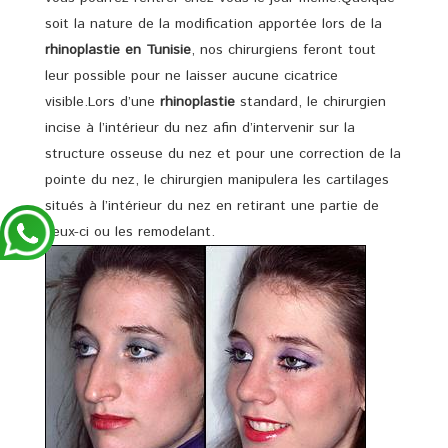
soit la nature de la modification apportée lors de la
rhinoplastie en Tunisie
, nos chirurgiens feront tout
leur possible pour ne laisser aucune cicatrice
visible.Lors d’une
rhinoplastie
standard, le chirurgien
incise à l’intérieur du nez afin d’intervenir sur la
structure osseuse du nez et pour une correction de la
pointe du nez, le chirurgien manipulera les cartilages
situés à l’intérieur du nez en retirant une partie de
ceux-ci ou les remodelant.