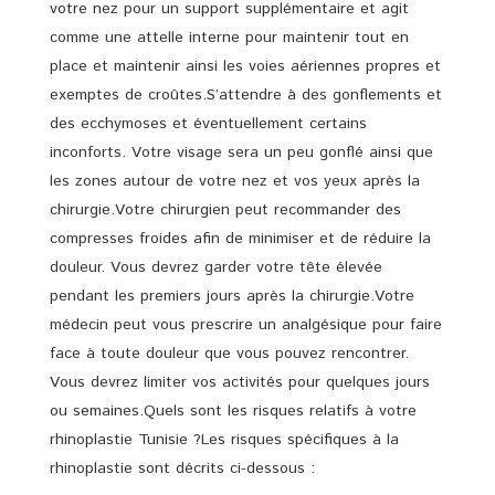
votre nez pour un support supplémentaire et agit
comme une attelle interne pour maintenir tout en
place et maintenir ainsi les voies aériennes propres et
exemptes de croûtes.S’attendre à des gonflements et
des ecchymoses et éventuellement certains
inconforts. Votre visage sera un peu gonflé ainsi que
les zones autour de votre nez et vos yeux après la
chirurgie.Votre chirurgien peut recommander des
compresses froides afin de minimiser et de réduire la
douleur. Vous devrez garder votre tête élevée
pendant les premiers jours après la chirurgie.Votre
médecin peut vous prescrire un analgésique pour faire
face à toute douleur que vous pouvez rencontrer.
Vous devrez limiter vos activités pour quelques jours
ou semaines.Quels sont les risques relatifs à votre
rhinoplastie Tunisie ?Les risques spécifiques à la
rhinoplastie sont décrits ci-dessous :