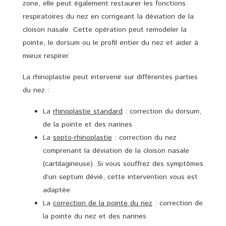
zone, elle peut également restaurer les fonctions
respiratoires du nez en corrigeant la déviation de la
cloison nasale. Cette opération peut remodeler la
pointe, le dorsum ou le profil entier du nez et aider à
mieux respirer.
La rhinoplastie peut intervenir sur différentes parties
du nez :
La
rhinoplastie standard
: correction du dorsum,
de la pointe et des narines
La
septo-rhinoplastie
: correction du nez
comprenant la déviation de la cloison nasale
(cartilagineuse). Si vous souffrez des symptômes
d’un septum dévié, cette intervention vous est
adaptée
La
correction de la pointe du nez
: correction de
la pointe du nez et des narines