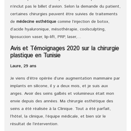
n’inclut pas le billet d’avion. Selon la demande du patient,
certaines chirurgies peuvent être suivies de traitements
de
médecine esthétique
comme l’injection de botox,
d’acide hyaluronique, mésothérapie, coolsculpting,
liposuccion vaser, lip-lift, PRP, laser,…
Avis et Témoignages 2020 sur la chirurgie
plastique en Tunisie
Laure, 29 ans
Je viens d’être opérée d’une augmentation mammaire par
implants en silicone, il y a deux mois, et je suis aux
anges. Avoir des seins galbés et volumineux était mon
envie depuis des années. Ma chirurgie esthétique des
seins a été réalisée à la Clinique. Tout a été parfait,
l’hôtel, la clinique, l’équipe médicale, et bien sûr le
résultat de l’intervention.