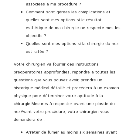
associées à ma procédure ?
Comment sont gérées les complications et
quelles sont mes options si le résultat
esthétique de ma chirurgie ne respecte mes les
objectifs ?
Quelles sont mes options si la chirurgie du nez
est ratée ?
Votre chirurgien va fournir des instructions
préopératoires approfondies, répondre à toutes les
questions que vous pouvez avoir, prendre un
historique médical détaillé et procédera à un examen
physique pour déterminer votre aptitude à la
chirurgie.Mesures à respecter avant une plastie du
nezAvant votre procédure, votre chirurgien vous
demandera de :
Arrêter de fumer au moins six semaines avant