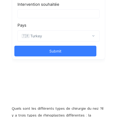
Quels sont les différents types de chirurgie du nez ?Il
y a trois types de rhinoplasties différentes : la