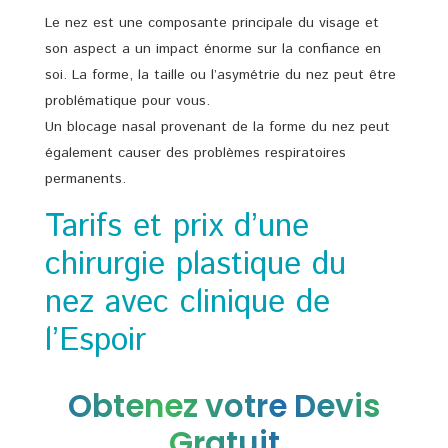
Le nez est une composante principale du visage et
son aspect a un impact énorme sur la confiance en
soi. La forme, la taille ou l’asymétrie du nez peut être
problématique pour vous.
Un blocage nasal provenant de la forme du nez peut
également causer des problèmes respiratoires
permanents.
Tarifs et prix d’une
chirurgie plastique du
nez avec clinique de
l’Espoir
Obtenez votre Devis
Gratuit