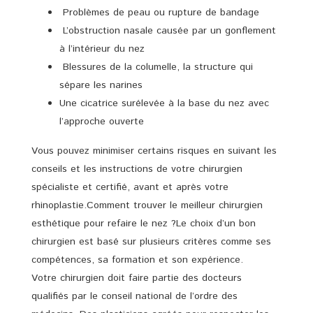
Problèmes de peau ou rupture de bandage
L’obstruction nasale causée par un gonflement
à l’intérieur du nez
Blessures de la columelle, la structure qui
sépare les narines
Une cicatrice surélevée à la base du nez avec
l’approche ouverte
Vous pouvez minimiser certains risques en suivant les
conseils et les instructions de votre chirurgien
spécialiste et certifié, avant et après votre
rhinoplastie.Comment trouver le meilleur chirurgien
esthétique pour refaire le nez ?Le choix d’un bon
chirurgien est basé sur plusieurs critères comme ses
compétences, sa formation et son expérience.
Votre chirurgien doit faire partie des docteurs
qualifiés par le conseil national de l’ordre des