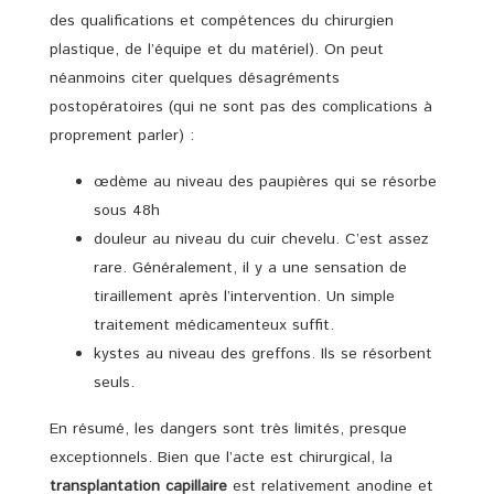
des qualifications et compétences du chirurgien
plastique, de l’équipe et du matériel). On peut
néanmoins citer quelques désagréments
postopératoires (qui ne sont pas des complications à
proprement parler) :
œdème au niveau des paupières qui se résorbe
sous 48h
douleur au niveau du cuir chevelu. C’est assez
rare. Généralement, il y a une sensation de
tiraillement après l’intervention. Un simple
traitement médicamenteux suffit.
kystes au niveau des greffons. Ils se résorbent
seuls.
En résumé, les dangers sont très limités, presque
exceptionnels. Bien que l’acte est chirurgical, la
transplantation capillaire
est relativement anodine et