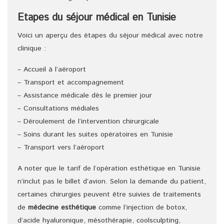
Etapes du séjour médical en Tunisie
Voici un aperçu des étapes du séjour médical avec notre
clinique :
– Accueil à l’aéroport
– Transport et accompagnement
– Assistance médicale dès le premier jour
– Consultations médiales
– Déroulement de l‘intervention chirurgicale
– Soins durant les suites opératoires en Tunisie
– Transport vers l’aéroport
A noter que le tarif de l’opération esthétique en Tunisie
n’inclut pas le billet d’avion. Selon la demande du patient,
certaines chirurgies peuvent être suivies de traitements
de
médecine esthétique
comme l’injection de botox,
d’acide hyaluronique, mésothérapie, coolsculpting,