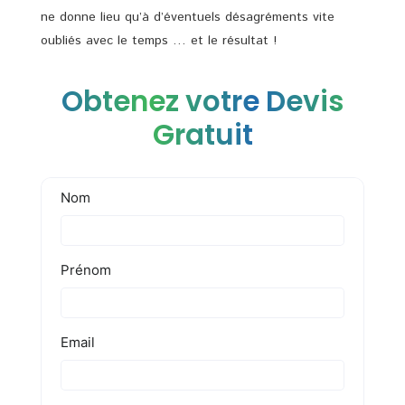
ne donne lieu qu’à d’éventuels désagréments vite
oubliés avec le temps … et le résultat !
Obtenez votre Devis
Gratuit