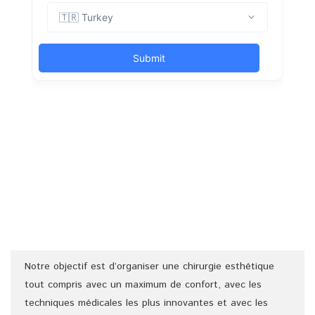
Notre objectif est d’organiser une chirurgie esthétique
tout compris avec un maximum de confort, avec les
techniques médicales les plus innovantes et avec les