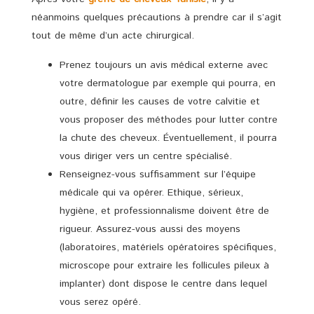
néanmoins quelques précautions à prendre car il s’agit
tout de même d’un acte chirurgical.
Prenez toujours un avis médical externe avec
votre dermatologue par exemple qui pourra, en
outre, définir les causes de votre calvitie et
vous proposer des méthodes pour lutter contre
la chute des cheveux. Éventuellement, il pourra
vous diriger vers un centre spécialisé.
Renseignez-vous suffisamment sur l’équipe
médicale qui va opérer. Ethique, sérieux,
hygiène, et professionnalisme doivent être de
rigueur. Assurez-vous aussi des moyens
(laboratoires, matériels opératoires spécifiques,
microscope pour extraire les follicules pileux à
implanter) dont dispose le centre dans lequel
vous serez opéré.