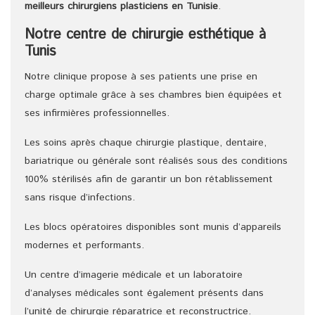
meilleurs chirurgiens
plasticiens
en Tunisie
.
Notre centre de chirurgie esthétique à
Tunis
Notre clinique propose à ses patients une prise en
charge optimale grâce à ses chambres bien équipées et
ses infirmières professionnelles.
Les soins après chaque chirurgie plastique, dentaire,
bariatrique ou générale sont réalisés sous des conditions
100% stérilisés afin de garantir un bon rétablissement
sans risque d’infections.
Les blocs opératoires disponibles sont munis d’appareils
modernes et performants.
Un centre d’imagerie médicale et un laboratoire
d’analyses médicales sont également présents dans
l’unité de chirurgie réparatrice et reconstructrice.