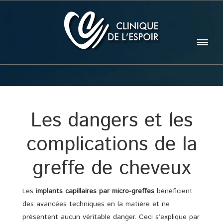
Les dangers et les
complications de la
greffe de cheveux
Les
implants capillaires par micro-greffes
bénéficient
des avancées techniques en la matière et ne
présentent aucun véritable danger. Ceci s’explique par