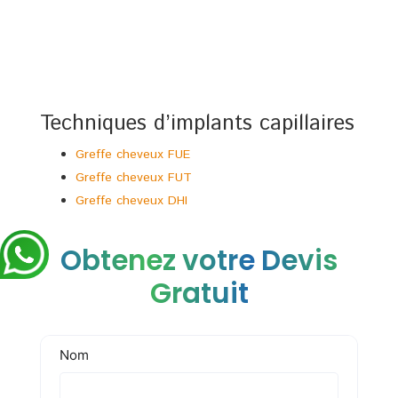
Techniques d’implants capillaires
Greffe cheveux FUE
Greffe cheveux FUT
Greffe cheveux DHI
Obtenez votre Devis
Gratuit