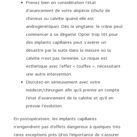
Prenez bien en considération l’état
d’avancement de votre alopécie (chute de
cheveux ou calvitie quand elle est
androgénétique). Dès la vingtaine, le crâne peut
commencer à se dégarnir. Opter trop tôt pour
des implants capillaires peut s’avérer un
désastre par la suite dans la mesure où la
calvitie n’est pas terminée. Le risque est
esthétique avec l’effet « touffes », nécessitant
une autre intervention.
Discutez-en sérieusement avec votre
médecin/chirurgien afin qu’il prenne en compte
l’état d’avancement de la calvitie et qu’il en
prévoie l’évolution.
En postopératoire, les implants capillaires
n’engendrent pas d’effets dangereux à quelques très
rares exceptions près (d’où l’importance de s’assurer