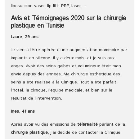
liposuccion vaser, lip-lift, PRP, laser,…
Avis et Témoignages 2020 sur la chirurgie
plastique en Tunisie
Laure, 29 ans
Je viens d’être opérée d’une augmentation mammaire par
implants en silicone, il y a deux mois, et je suis aux
anges. Avoir des seins galbés et volumineux était mon
envie depuis des années. Ma chirurgie esthétique des
seins a été réalisée à la Clinique. Tout a été parfait,
l’hôtel, la clinique, l’équipe médicale, et bien sûr le
résultat de l’intervention.
Ines, 41 ans
Après avoir vu des émissions de
téléréalité
parlant de la
chirurgie plastique
, j’ai décidé de contacter la Clinique