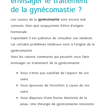
envisager le traitement
de la gynécomastie ?
Les causes de la
gynécomastie
sont encore mal
connues, bien que soupçonnée d’être d’origine
hormonale.
Cependant il est judicieux de consulter son médecin
car certains problèmes médicaux sont à l’origine de la
gynécomastie.
Voici les raisons communes qui peuvent vous faire
envisager un traitement de la gynécomastie :
Vous n’êtes pas satisfait de l’aspect de vos
seins
Vous éprouvez de l’inconfort à cause de vos
seins
Vous disposez d’une bonne élasticité de la
peau. Une chirurgie de gynécomastie nécessite