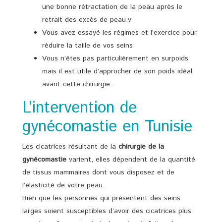
une bonne rétractation de la peau après le
retrait des excès de peau.v
Vous avez essayé les régimes et l’exercice pour
réduire la taille de vos seins
Vous n’êtes pas particulièrement en surpoids
mais il est utile d’approcher de son poids idéal
avant cette chirurgie.
L’intervention de
gynécomastie en Tunisie
Les cicatrices résultant de la
chirurgie de la
gynécomastie
varient, elles dépendent de la quantité
de tissus mammaires dont vous disposez et de
l’élasticité de votre peau.
Bien que les personnes qui présentent des seins
larges soient susceptibles d’avoir des cicatrices plus