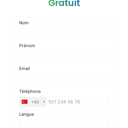
Gratuit