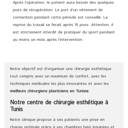
Après l’opération, le patient aura besoin des quelques
jours de récupération. Le port d’un vêtement de
contention pendant cette période est conseillé. La
reprise du travail se ferait après 15 jours. Attention, il
est strictement interdit de pratiquer du sport pendant
au moins un mois après l’intervention.
Notre objectif est d’organiser une chirurgie esthétique
tout compris avec un maximum de confort, avec les
techniques médicales les plus innovantes et avec les
meilleurs chirurgiens
plasticiens
en Tunisie
.
Notre centre de chirurgie esthétique à
Tunis
Notre clinique propose à ses patients une prise en
charge optimale grâce à ses chambres bien équipées et