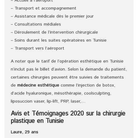
– Accueil à l’aéroport
– Transport et accompagnement
– Assistance médicale dès le premier jour
– Consultations médiales
– Déroulement de l‘intervention chirurgicale
– Soins durant les suites opératoires en Tunisie
– Transport vers l’aéroport
A noter que le tarif de l’opération esthétique en Tunisie
n’inclut pas le billet d’avion. Selon la demande du patient,
certaines chirurgies peuvent être suivies de traitements
de
médecine esthétique
comme l’injection de botox,
d’acide hyaluronique, mésothérapie, coolsculpting,
liposuccion vaser, lip-lift, PRP, laser,…
Avis et Témoignages 2020 sur la chirurgie
plastique en Tunisie
Laure, 29 ans