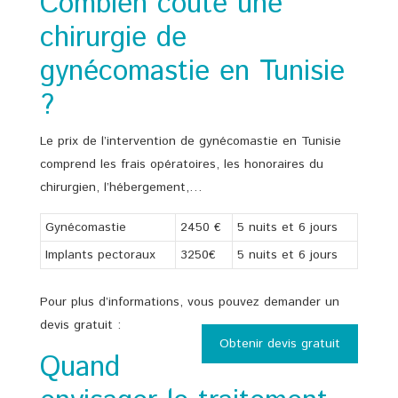
Combien coute une
chirurgie de
gynécomastie en Tunisie
?
Le prix de l’intervention de gynécomastie en Tunisie
comprend les frais opératoires, les honoraires du
chirurgien, l’hébergement,…
Gynécomastie
2450 €
5 nuits et 6 jours
Implants pectoraux
3250€
5 nuits et 6 jours
Pour plus d’informations, vous pouvez demander un
devis gratuit :
Obtenir devis gratuit
Quand