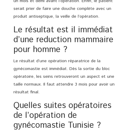
un mois et demi avant l’opération. Enfin, le patient
serait prier de faire une douche complète avec un
produit antiseptique, la veille de l’opération.
Le résultat est il immédiat
d’une reduction mammaire
pour homme ?
Le résultat d’une opération réparatrice de la
gynécomastie est immédiat. Dès la sortie du bloc
opératoire, les seins retrouveront un aspect et une
taille normaux. Il faut attendre 3 mois pour avoir un
résultat final.
Quelles suites opératoires
de l’opération de
gynécomastie Tunisie ?