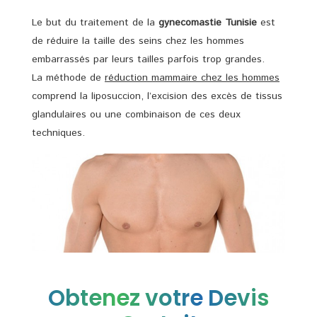
Le but du traitement de la
gynecomastie Tunisie
est
de réduire la taille des seins chez les hommes
embarrassés par leurs tailles parfois trop grandes.
La méthode de
réduction mammaire chez les hommes
comprend la liposuccion, l’excision des excès de tissus
glandulaires ou une combinaison de ces deux
techniques.
Obtenez votre Devis