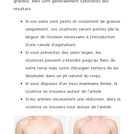
grandes, elles sont généralement satisfaites des
résultats.
Si vos seins sont petits et consistent de graisse
uniquement, vos cicatrices seront petites (de la
largeur de l’incision nécessaire à l’introduction
d’une canule d’aspiration).
Si vous présentez des seins larges, les
cicatrices peuvent s’étendre jusqu’au flanc de
votre torse mais votre chirurgien tentera de les
dissimuler dans un pli naturel du corps.
Si vous disposez d’un tissu mammaire ferme, la
cicatrice se trouvera autour de l’aréole.
Si les aréoles nécessitent une réduction, alors la
cicatrice se trouvera tout autour de l’aréole.