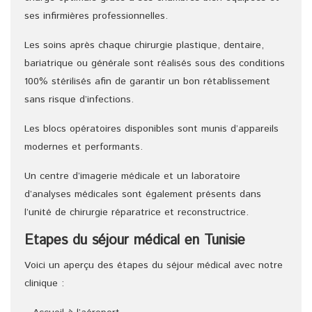
ses infirmières professionnelles.
Les soins après chaque chirurgie plastique, dentaire,
bariatrique ou générale sont réalisés sous des conditions
100% stérilisés afin de garantir un bon rétablissement
sans risque d’infections.
Les blocs opératoires disponibles sont munis d’appareils
modernes et performants.
Un centre d’imagerie médicale et un laboratoire
d’analyses médicales sont également présents dans
l’unité de chirurgie réparatrice et reconstructrice.
Etapes du séjour médical en Tunisie
Voici un aperçu des étapes du séjour médical avec notre
clinique :