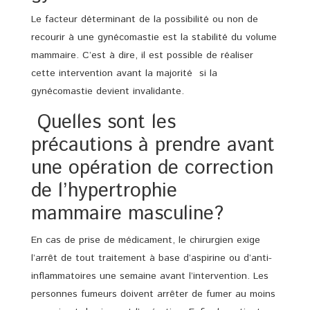
Le facteur déterminant de la possibilité ou non de
recourir à une gynécomastie est la stabilité du volume
mammaire. C’est à dire, il est possible de réaliser
cette intervention avant la majorité si la
gynécomastie devient invalidante.
Quelles sont les
précautions à prendre avant
une opération de correction
de l’hypertrophie
mammaire masculine?
En cas de prise de médicament, le chirurgien exige
l’arrêt de tout traitement à base d’aspirine ou d’anti-
inflammatoires une semaine avant l’intervention. Les
personnes fumeurs doivent arrêter de fumer au moins