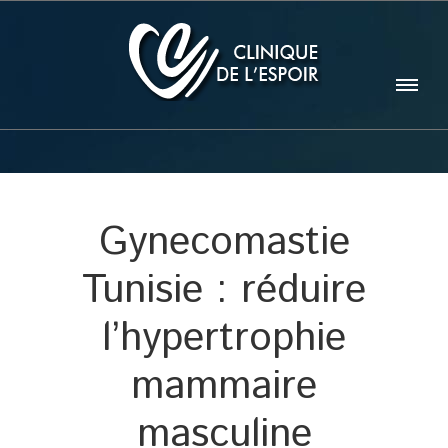
Gynecomastie
Tunisie : réduire
l’hypertrophie
mammaire
masculine