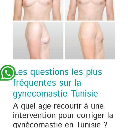
Les questions les plus
fréquentes sur la
gynecomastie Tunisie
A quel age recourir à une
intervention pour corriger la
gynécomastie en Tunisie ?