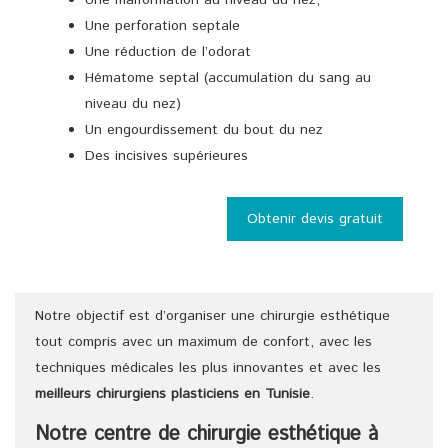
Une perforation septale
Une réduction de l’odorat
Hématome septal (accumulation du sang au
niveau du nez)
Un engourdissement du bout du nez
Des incisives supérieures
Obtenir devis gratuit
Notre objectif est d’organiser une chirurgie esthétique
tout compris avec un maximum de confort, avec les
techniques médicales les plus innovantes et avec les
meilleurs chirurgiens
plasticiens
en Tunisie
.
Notre centre de chirurgie esthétique à