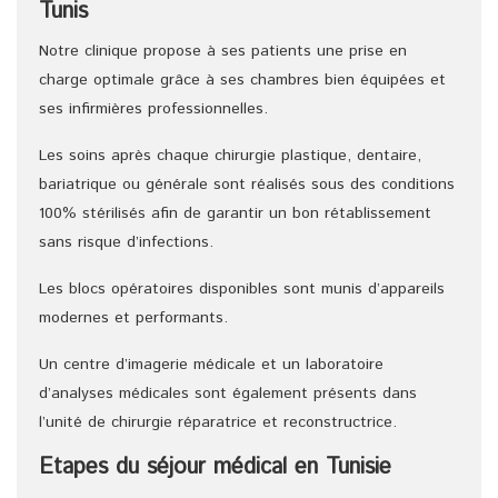
Tunis
Notre clinique propose à ses patients une prise en
charge optimale grâce à ses chambres bien équipées et
ses infirmières professionnelles.
Les soins après chaque chirurgie plastique, dentaire,
bariatrique ou générale sont réalisés sous des conditions
100% stérilisés afin de garantir un bon rétablissement
sans risque d’infections.
Les blocs opératoires disponibles sont munis d’appareils
modernes et performants.
Un centre d’imagerie médicale et un laboratoire
d’analyses médicales sont également présents dans
l’unité de chirurgie réparatrice et reconstructrice.
Etapes du séjour médical en Tunisie