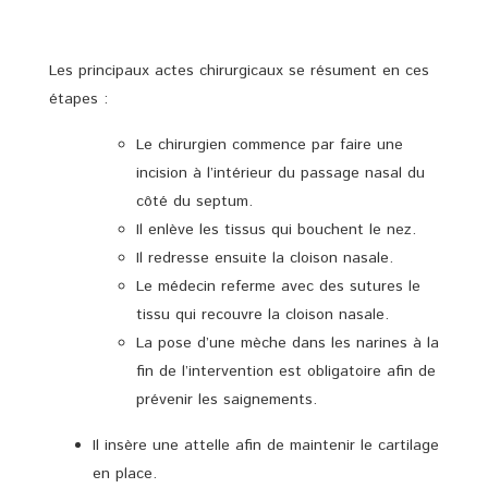
Les principaux actes chirurgicaux se résument en ces
étapes :
Le chirurgien commence par faire une
incision à l’intérieur du passage nasal du
côté du septum.
Il enlève les tissus qui bouchent le nez.
Il redresse ensuite la cloison nasale.
Le médecin referme avec des sutures le
tissu qui recouvre la cloison nasale.
La pose d’une mèche dans les narines à la
fin de l’intervention est obligatoire afin de
prévenir les saignements.
Il insère une attelle afin de maintenir le cartilage
en place.