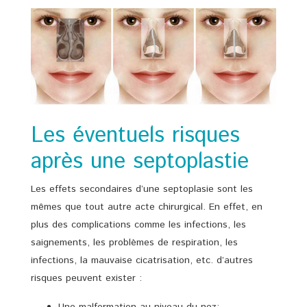
Les éventuels risques
après une septoplastie
Les effets secondaires d’une septoplasie sont les
mêmes que tout autre acte chirurgical. En effet, en
plus des complications comme les infections, les
saignements, les problèmes de respiration, les
infections, la mauvaise cicatrisation, etc. d’autres
risques peuvent exister :
Une malformation au niveau du nez;