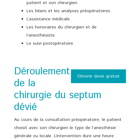
patient et son chirurgien.
Les bilans et les analyses préopératoires.
L’assistance médicale.
Les honoraires du chirurgien et de
l’anesthésiste.
Le suivi postopératoire.
Déroulement
Obtenir devis gratuit
de la
chirurgie du septum
dévié
Au cours de la consultation préopératoire, le patient
choisit avec son chirurgien le type de l’anesthésie :
générale ou locale. L’intervention dure une heure