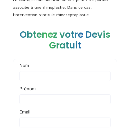
La chirurgie fonctionnelle du nez peut être parfois
associée à une rhinoplastie. Dans ce cas,
l’intervention s’intitule rhinoseptoplastie.
Obtenez votre Devis
Gratuit