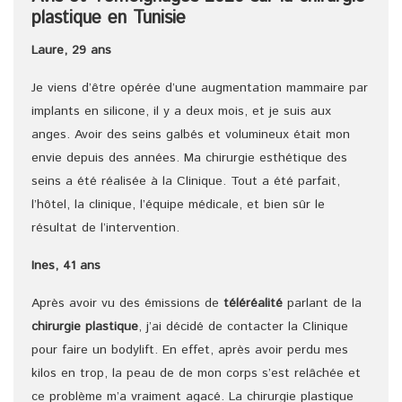
plastique en Tunisie
Laure, 29 ans
Je viens d’être opérée d’une augmentation mammaire par
implants en silicone, il y a deux mois, et je suis aux
anges. Avoir des seins galbés et volumineux était mon
envie depuis des années. Ma chirurgie esthétique des
seins a été réalisée à la Clinique. Tout a été parfait,
l’hôtel, la clinique, l’équipe médicale, et bien sûr le
résultat de l’intervention.
Ines, 41 ans
Après avoir vu des émissions de
téléréalité
parlant de la
chirurgie plastique
, j’ai décidé de contacter la Clinique
pour faire un bodylift. En effet, après avoir perdu mes
kilos en trop, la peau de de mon corps s’est relâchée et
ce problème m’a vraiment agacé. La chirurgie plastique