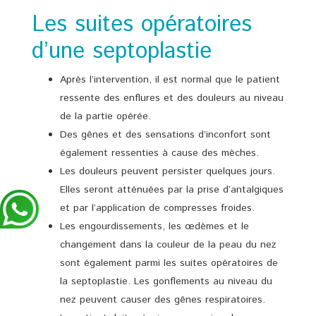
Les suites opératoires
d’une septoplastie
Après l’intervention, il est normal que le patient
ressente des enflures et des douleurs au niveau
de la partie opérée.
Des gênes et des sensations d’inconfort sont
également ressenties à cause des mèches.
Les douleurs peuvent persister quelques jours.
Elles seront atténuées par la prise d’antalgiques
et par l’application de compresses froides.
Les engourdissements, les œdèmes et le
changement dans la couleur de la peau du nez
sont également parmi les suites opératoires de
la septoplastie. Les gonflements au niveau du
nez peuvent causer des gênes respiratoires.