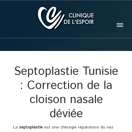
Septoplastie Tunisie
: Correction de la
cloison nasale
déviée
La
septoplastie
est une chirurgie réparatrice du nez