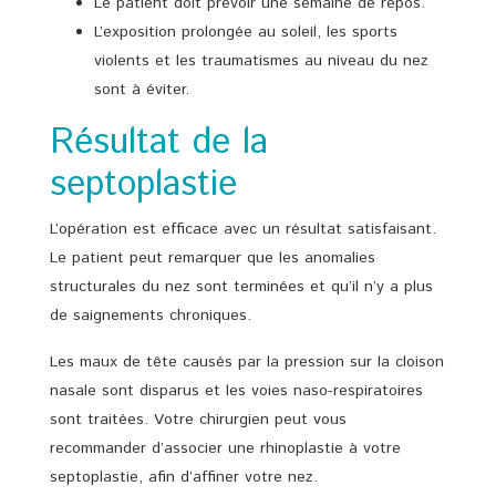
Le patient doit prévoir une semaine de repos.
L’exposition prolongée au soleil, les sports
violents et les traumatismes au niveau du nez
sont à éviter.
Résultat de la
septoplastie
L’opération est efficace avec un résultat satisfaisant.
Le patient peut remarquer que les anomalies
structurales du nez sont terminées et qu’il n’y a plus
de saignements chroniques.
Les maux de tête causés par la pression sur la cloison
nasale sont disparus et les voies naso-respiratoires
sont traitées. Votre chirurgien peut vous
recommander d’associer une rhinoplastie à votre
septoplastie, afin d’affiner votre nez.