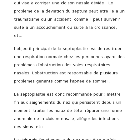
qui vise à corriger une cloison nasale déviée. Le
problème de la déviation du septum peut être lié à un
traumatisme ou un accident, comme il peut survenir
suite à un accouchement ou suite à la croissance,
etc.
L’objectif principal de la septoplastie est de restituer
une respiration normale chez les personnes ayant des
problèmes d’obstruction des voies respiratoires
nasales. L’obstruction est responsable de plusieurs
problèmes gênants comme l’apnée de sommeil.
La septoplastie est donc recommandé pour : mettre
fin aux saignements du nez qui persistent depuis un
moment, traiter les maux de tête, réparer une forme
anormale de la cloison nasale, alléger les infections
des sinus, etc.