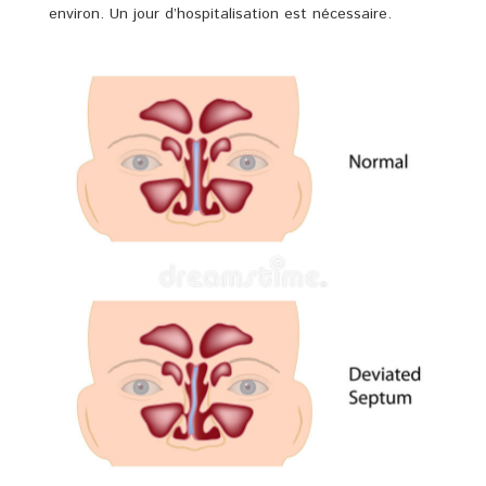
environ. Un jour d’hospitalisation est nécessaire.