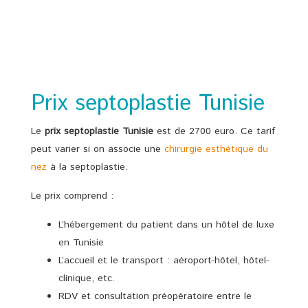
Prix septoplastie Tunisie
Le
prix septoplastie Tunisie
est de 2700 euro. Ce tarif
peut varier si on associe une
chirurgie esthétique du
nez
à la septoplastie.
Le prix comprend :
L’hébergement du patient dans un hôtel de luxe
en Tunisie
L’accueil et le transport : aéroport-hôtel, hôtel-
clinique, etc.
RDV et consultation préopératoire entre le