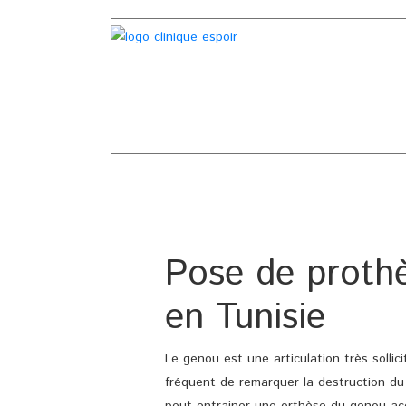
Pose de proth
en Tunisie
Le genou est une articulation très sollici
fréquent de remarquer la destruction du