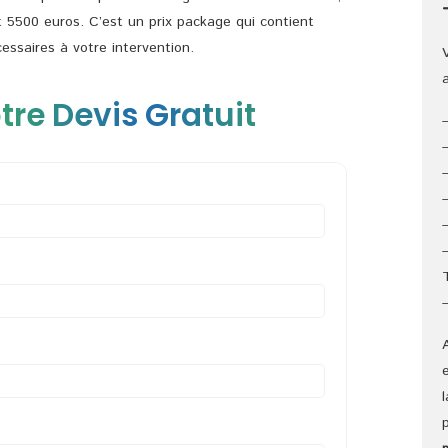
t 5500 euros. C’est un prix package qui contient
cessaires à votre intervention.
tre Devis Gratuit