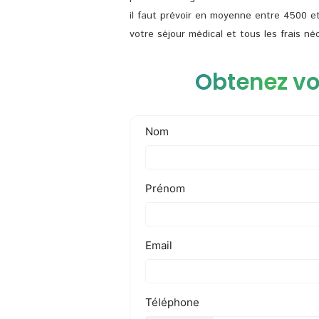
il faut prévoir en moyenne entre 4500 e
votre séjour médical et tous les frais né
Obtenez vo