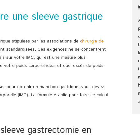
ire une sleeve gastrique
rique stipulées par les associations de
chirurgie de
t standardisées. Ces exigences ne se concentrent
ais sur votre IMC, qui est une mesure plus
re votre poids corporel idéal et quel excès de poids
er pour obtenir un manchon gastrique, vous devez
rporelle (IMC). La formule établie pour faire ce calcul
 sleeve gastrectomie en