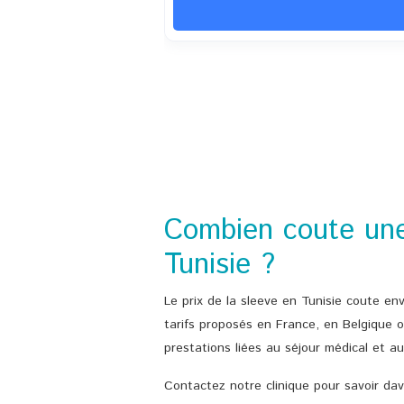
Combien coute une
Tunisie ?
Le prix de la sleeve en Tunisie coute en
tarifs proposés en France, en Belgique o
prestations liées au séjour médical et au
Contactez notre clinique pour savoir dav