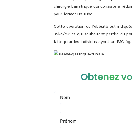
chirurgie bariatrique qui consiste à rédu
pour former un tube.
Cette opération de l’obésité est indiqu
35kg/m2 et qui souhaitent perdre du poi
faite pour les individus ayant un IMC é
Obtenez vo