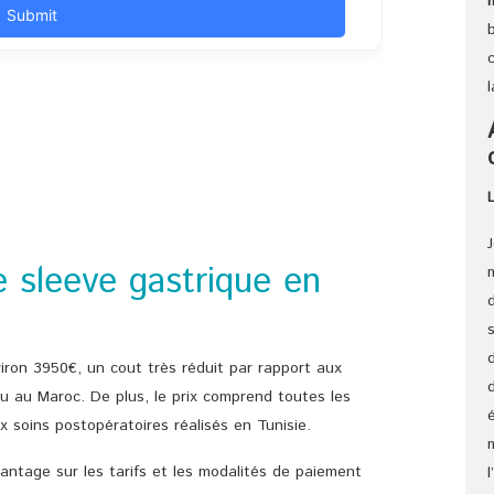
 sleeve gastrique en
viron 3950€, un cout très réduit par rapport aux
u au Maroc. De plus, le prix comprend toutes les
x soins postopératoires réalisés en Tunisie.
antage sur les tarifs et les modalités de paiement